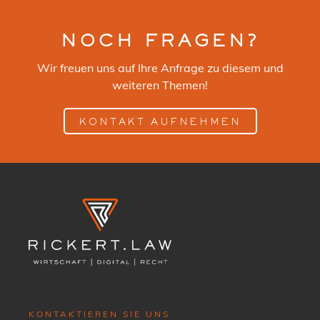
NOCH FRAGEN?
Wir freuen uns auf Ihre Anfrage zu diesem und
weiteren Themen!
KONTAKT AUFNEHMEN
KONTAKTIEREN SIE UNS