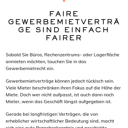
FAIRE
GEWERBEMIETVERTRÄ
GE SIND EINFACH
FAIRER
Sobald Sie Büros, Rechenzentrums- oder Lagerfläche
anmieten möchten, tauchen Sie in das
Gewerbemietrecht ein.
Gewerbemietverträge können jedoch tückisch sein.
Viele Mieter beschränken ihren Fokus auf die Höhe der
Miete. Doch wer nicht aufpasst, ist auch dann noch
Mieter, wenn das Geschäft längst aufgegeben ist.
Gerade bei langfristigen Verträgen, die von
erheblicher wirtschaftlicher Bedeutung sind, macht
sich eine gute Branchenkenntnis und geschickte