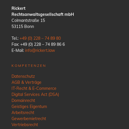
Rickert
Rechtsanwaltsgesellschaft mbH
Colmantstraße 15
53115 Bonn
Tel.:
+49 (0) 228 – 74 89 80
Fax: +49 (0) 228 – 74 89 86 6
E-Mail:
info@rickert.law
KOMPETENZEN
Datenschutz
AGB & Verträge
IT-Recht & E-Commerce
Digital Services Act (DSA)
Domainrecht
Geistiges Eigentum
Arbeitsrecht
Gewerbemietrecht
Vertriebsrecht