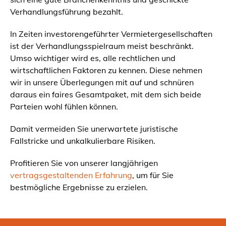
Verhandlungsführung bezahlt.
In Zeiten investorengeführter Vermietergesellschaften
ist der Verhandlungsspielraum meist beschränkt.
Umso wichtiger wird es, alle rechtlichen und
wirtschaftlichen Faktoren zu kennen. Diese nehmen
wir in unsere Überlegungen mit auf und schnüren
daraus ein faires Gesamtpaket, mit dem sich beide
Parteien wohl fühlen können.
Damit vermeiden Sie unerwartete juristische
Fallstricke und unkalkulierbare Risiken.
Profitieren Sie von unserer langjährigen
vertragsgestaltenden Erfahrung
, um für Sie
bestmögliche Ergebnisse zu erzielen.