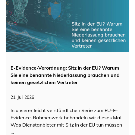
E-Evidence-Verordnung: Sitz in der EU? Warum
Sie eine benannte Niederlassung brauchen und
keinen gesetzlichen Vertreter
21. Juli 2026
In unserer leicht verständlichen Serie zum EU-E-
Evidence-Rahmenwerk behandeln wir dieses Mal:
Was Dienstanbieter mit Sitz in der EU tun müssen
…