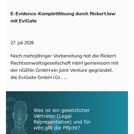
E-Evidence-Komplettlösung durch Rickert.law
mit EviGate
27. Juli 2026
Nach mehrjähriger Vorbereitung hat die Rickert
Rechtsanwaltsgesellschaft mbH gemeinsam mit
der nGENn GmbH ein Joint Venture gegründet,
die EviGate GmbH i.Gr.. …