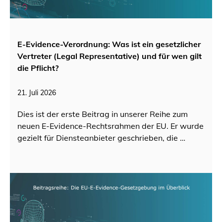
E-Evidence-Verordnung: Was ist ein gesetzlicher
Vertreter (Legal Representative) und für wen gilt
die Pflicht?
21. Juli 2026
Dies ist der erste Beitrag in unserer Reihe zum
neuen E-Evidence-Rechtsrahmen der EU. Er wurde
gezielt für Diensteanbieter geschrieben, die …