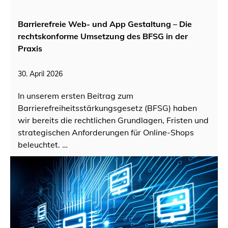
Barrierefreie Web- und App Gestaltung – Die
rechtskonforme Umsetzung des BFSG in der
Praxis
30. April 2026
In unserem ersten Beitrag zum
Barrierefreiheitsstärkungsgesetz (BFSG) haben
wir bereits die rechtlichen Grundlagen, Fristen und
strategischen Anforderungen für Online-Shops
beleuchtet. …