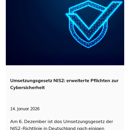
Umsetzungsgesetz NIS2: erweiterte Pflichten zur
Cybersicherheit
14. Januar 2026
Am 6. Dezember ist das Umsetzungsgesetz der
NIS2-Richtlinie in Deutschland nach einigen