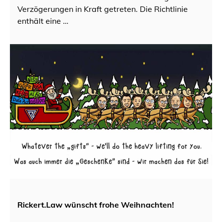
Verzögerungen in Kraft getreten. Die Richtlinie
enthält eine …
Rickert.Law wünscht frohe Weihnachten!