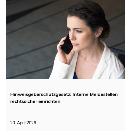
Hinweisgeberschutzgesetz: Interne Meldestellen
rechtssicher einrichten
20. April 2026