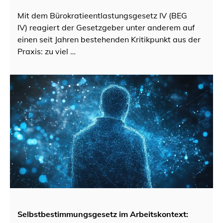
Mit dem Bürokratieentlastungsgesetz IV (BEG
IV) reagiert der Gesetzgeber unter anderem auf
einen seit Jahren bestehenden Kritikpunkt aus der
Praxis: zu viel …
Selbstbestimmungsgesetz im Arbeitskontext: