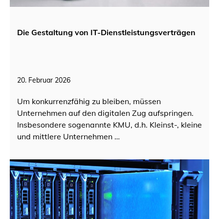
Die Gestaltung von IT-Dienstleistungsverträgen
20. Februar 2026
Um konkurrenzfähig zu bleiben, müssen
Unternehmen auf den digitalen Zug aufspringen.
Insbesondere sogenannte KMU, d.h. Kleinst-, kleine
und mittlere Unternehmen …