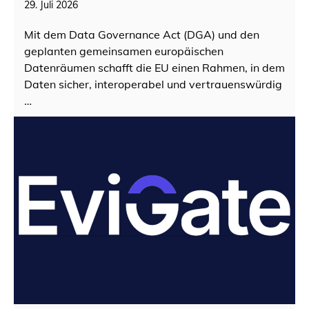
29. Juli 2026
Mit dem Data Governance Act (DGA) und den
geplanten gemeinsamen europäischen
Datenräumen schafft die EU einen Rahmen, in dem
Daten sicher, interoperabel und vertrauenswürdig
…