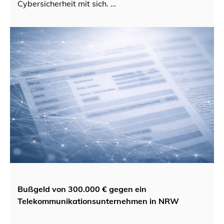
Cybersicherheit mit sich. …
Bußgeld von 300.000 € gegen ein
Telekommunikationsunternehmen in NRW