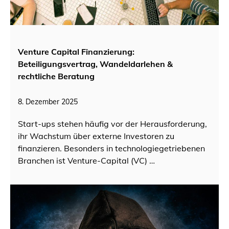
Venture Capital Finanzierung:
Beteiligungsvertrag, Wandeldarlehen &
rechtliche Beratung
8. Dezember 2025
Start‑ups stehen häufig vor der Herausforderung,
ihr Wachstum über externe Investoren zu
finanzieren. Besonders in technologiegetriebenen
Branchen ist Venture‑Capital (VC) …