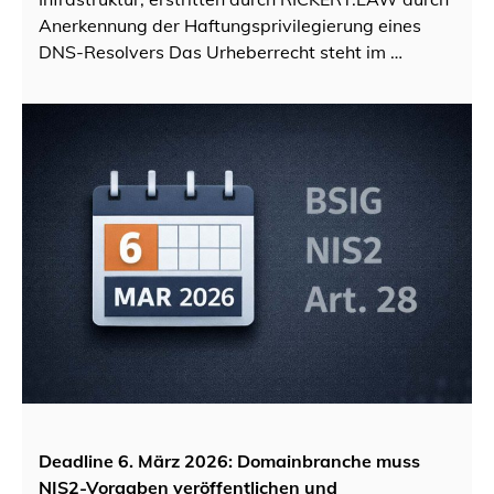
Anerkennung der Haftungsprivilegierung eines
DNS-Resolvers Das Urheberrecht steht im …
Deadline 6. März 2026: Domainbranche muss
NIS2-Vorgaben veröffentlichen und