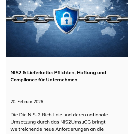
NIS2 & Lieferkette: Pflichten, Haftung und
Compliance für Unternehmen
20. Februar 2026
Die Die NIS-2 Richtlinie und deren nationale
Umsetzung durch das NIS2UmsuCG bringt
weitreichende neue Anforderungen an die