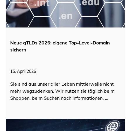
Neue gTLDs 2026: eigene Top-Level-Domain
sichern
15. April 2026
Sie sind aus unser aller Leben mittlerweile nicht
mehr wegzudenken. Wir nutzen sie täglich beim
Shoppen, beim Suchen nach Informationen, …