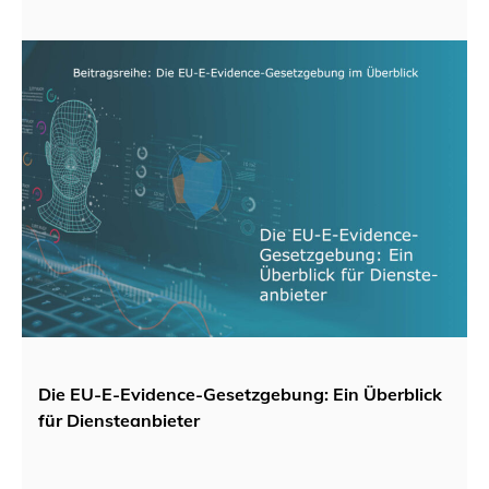
Die EU-E-Evidence-Gesetzgebung: Ein Überblick
für Diensteanbieter