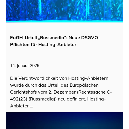
EuGH-Urteil „Russmedia“: Neue DSGVO-
Pflichten für Hosting-Anbieter
14. Januar 2026
Die Verantwortlichkeit von Hosting-Anbietern
wurde durch das Urteil des Europäischen
Gerichtshofs vom 2. Dezember (Rechtssache C-
492(23) (Russmedia)) neu definiert. Hosting-
Anbieter …