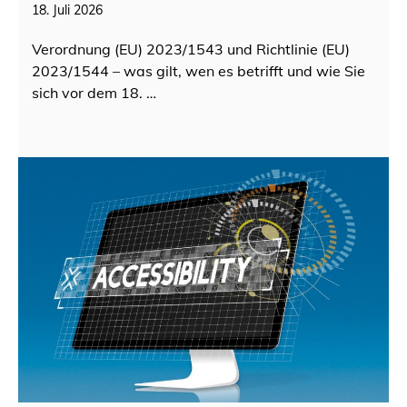
18. Juli 2026
Verordnung (EU) 2023/1543 und Richtlinie (EU)
2023/1544 – was gilt, wen es betrifft und wie Sie
sich vor dem 18. …