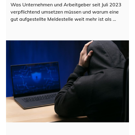
Was Unternehmen und Arbeitgeber seit Juli 2023
verpflichtend umsetzen müssen und warum eine
gut aufgestellte Meldestelle weit mehr ist als …