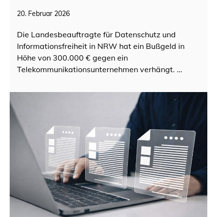
20. Februar 2026
Die Landesbeauftragte für Datenschutz und
Informationsfreiheit in NRW hat ein Bußgeld in
Höhe von 300.000 € gegen ein
Telekommunikationsunternehmen verhängt. …