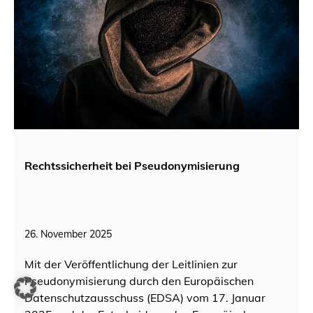
Rechtssicherheit bei Pseudonymisierung
26. November 2025
Mit der Veröffentlichung der Leitlinien zur
Pseudonymisierung durch den Europäischen
Datenschutzausschuss (EDSA) vom 17. Januar