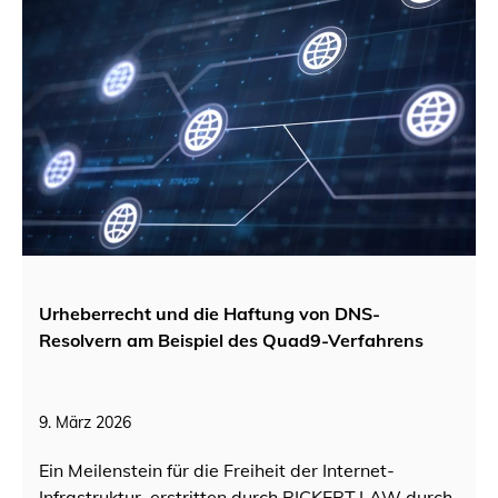
Urheberrecht und die Haftung von DNS-
Resolvern am Beispiel des Quad9-Verfahrens
9. März 2026
Ein Meilenstein für die Freiheit der Internet-
Infrastruktur, erstritten durch RICKERT.LAW durch