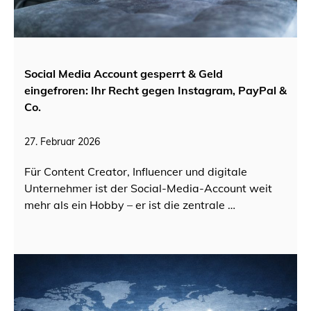
Social Media Account gesperrt & Geld
eingefroren: Ihr Recht gegen Instagram, PayPal &
Co.
27. Februar 2026
Für Content Creator, Influencer und digitale
Unternehmer ist der Social-Media-Account weit
mehr als ein Hobby – er ist die zentrale …