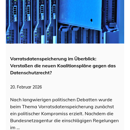
Vorratsdatenspeicherung im Überblick:
Verstoßen die neuen Koalitionspläne gegen das
Datenschutzrecht?
20. Februar 2026
Nach langwierigen politischen Debatten wurde
beim Thema Vorratsdatenspeicherung zunächst
ein politischer Kompromiss erzielt. Nachdem die
Bundesnetzagentur die einschlägigen Regelungen
im …