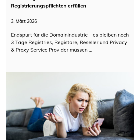
Registrierungspflichten erfüllen
3. März 2026
Endspurt für die Domainindustrie – es bleiben noch
3 Tage Registries, Registare, Reseller und Privacy
& Proxy Service Provider müssen …