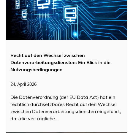
Recht auf den Wechsel zwischen
Datenverarbeitungsdiensten: Ein Blick in die
Nutzungsbedingungen​
24. April 2026
Die Datenverordnung (der EU Data Act) hat ein
rechtlich durchsetzbares Recht auf den Wechsel
zwischen Datenverarbeitungsdiensten eingeführt,
das die vertragliche …