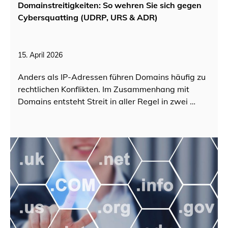
Domainstreitigkeiten: So wehren Sie sich gegen
Cybersquatting (UDRP, URS & ADR)
15. April 2026
Anders als IP-Adressen führen Domains häufig zu
rechtlichen Konflikten. Im Zusammenhang mit
Domains entsteht Streit in aller Regel in zwei …