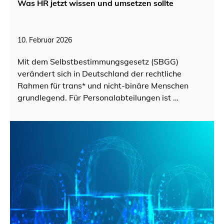
Was HR jetzt wissen und umsetzen sollte
10. Februar 2026
Mit dem Selbstbestimmungsgesetz (SBGG)
verändert sich in Deutschland der rechtliche
Rahmen für trans* und nicht-binäre Menschen
grundlegend. Für Personalabteilungen ist …