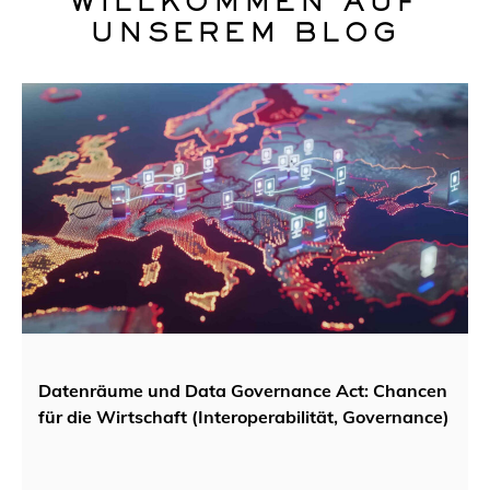
WILLKOMMEN AUF
UNSEREM BLOG
Datenräume und Data Governance Act: Chancen
für die Wirtschaft (Interoperabilität, Governance)