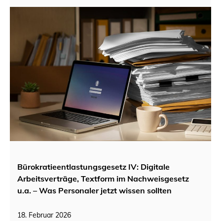
Bürokratieentlastungsgesetz IV: Digitale
Arbeitsverträge, Textform im Nachweisgesetz
u.a. – Was Personaler jetzt wissen sollten
18. Februar 2026