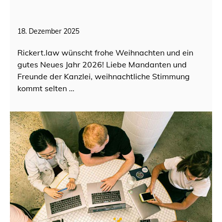
18. Dezember 2025
Rickert.law wünscht frohe Weihnachten und ein
gutes Neues Jahr 2026! Liebe Mandanten und
Freunde der Kanzlei, weihnachtliche Stimmung
kommt selten …