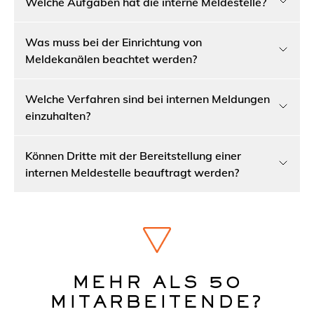
Welche Aufgaben hat die interne Meldestelle?
Was muss bei der Einrichtung von
Meldekanälen beachtet werden?
Welche Verfahren sind bei internen Meldungen
einzuhalten?
Können Dritte mit der Bereitstellung einer
internen Meldestelle beauftragt werden?
MEHR ALS 50
MITARBEITENDE?