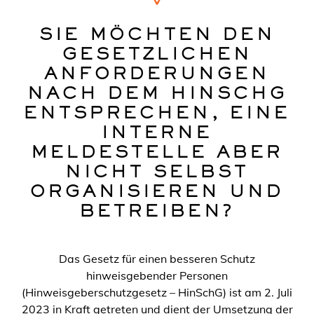
SIE MÖCHTEN DEN
GESETZLICHEN
ANFORDERUNGEN
NACH DEM HINSCHG
ENTSPRECHEN, EINE
INTERNE
MELDESTELLE ABER
NICHT SELBST
ORGANISIEREN UND
BETREIBEN?
Das Gesetz für einen besseren Schutz
hinweisgebender Personen
(Hinweisgeberschutzgesetz – HinSchG) ist am 2. Juli
2023 in Kraft getreten und dient der Umsetzung der