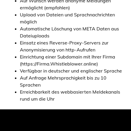
Auf Wunsch werden anonyme Meldungen
ermöglicht (empfohlen)
Upload von Dateien und Sprachnachrichten
möglich
Automatische Löschung von META Daten aus
Dateiuploads
Einsatz eines Reverse-Proxy-Servers zur
Anonymisierung von http-Aufrufen
Einrichtung einer Subdomain mit Ihrer Firma
(https://Firma.Whistleblower.online)
Verfügbar in deutscher und englischer Sprache
Auf Anfrage Mehrsprachigkeit bis zu 10
Sprachen
Erreichbarkeit des webbasierten Meldekanals
rund um die Uhr