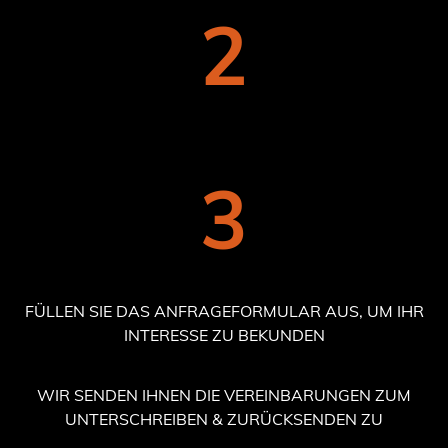
2
3
FÜLLEN SIE DAS ANFRAGEFORMULAR AUS, UM IHR
INTERESSE ZU BEKUNDEN
WIR SENDEN IHNEN DIE VEREINBARUNGEN ZUM
UNTERSCHREIBEN & ZURÜCKSENDEN ZU