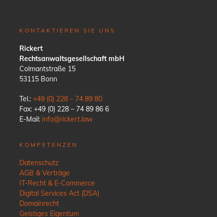
KONTAKTIEREN SIE UNS
Rickert
Rechtsanwaltsgesellschaft mbH
Colmantstraße 15
53115 Bonn
Tel.:
+49 (0) 228 – 74 89 80
Fax: +49 (0) 228 – 74 89 86 6
E-Mail:
info@rickert.law
KOMPETENZEN
Datenschutz
AGB & Verträge
IT-Recht & E-Commerce
Digital Services Act (DSA)
Domainrecht
Geistiges Eigentum