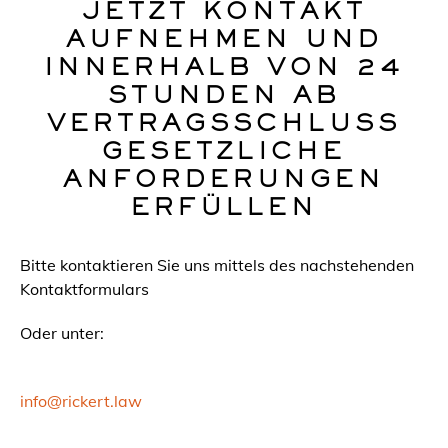
JETZT KONTAKT
AUFNEHMEN UND
INNERHALB VON 24
STUNDEN AB
VERTRAGSSCHLUSS
GESETZLICHE
ANFORDERUNGEN
ERFÜLLEN
Bitte kontaktieren Sie uns mittels des nachstehenden
Kontaktformulars
Oder unter:
info@rickert.law