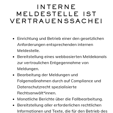
INTERNE
MELDESTELLE IST
VERTRAUENSSACHE!
Einrichtung und Betrieb einer den gesetzlichen
Anforderungen entsprechenden internen
Meldestelle.
Bereitstellung eines webbasierten Meldekanals
zur vertraulichen Entgegennahme von
Meldungen.
Bearbeitung der Meldungen und
Folgemaßnahmen durch auf Compliance und
Datenschutzrecht spezialisierte
Rechtsanwält*innen.
Monatliche Berichte über die Fallbearbeitung.
Bereitstellung aller erforderlichen rechtlichen
Informationen und Texte, die für den Betrieb des