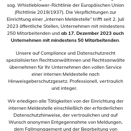
sog. Whistleblower-Richtlinie der Europäischen Union
(Richtlinie 2019/1937). Die Verpflichtungen zur
Einrichtung einer „internen Meldestelle“ trifft seit 2. Juli
2023 öffentliche Stellen, Unternehmen mit mindestens
250 Mitarbeitenden und
ab 17. Dezember 2023 auch
Unternehmen mit mindestens 50 Mitarbeitenden
.
Unsere auf Compliance und Datenschutzrecht
spezialisierten Rechtsanwältinnen und Rechtsanwälte
übernehmen für Ihr Unternehmen den vollen Service
einer internen Meldestelle nach
Hinweisgeberschutzgesetz. Professionell, vertraulich
und integer.
Wir erledigen alle Tätigkeiten von der Einrichtung der
internen Meldestelle einschließlich der erforderlichen
Datenschutzhinweise, der vertraulichen und auf
Wunsch anonymen Entgegennahme von Meldungen,
dem Fallmanagement und der Bearbeitung von