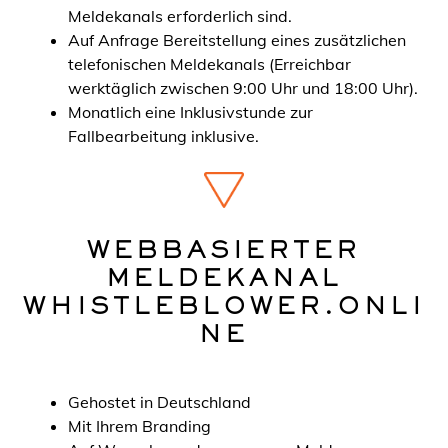
Meldekanals erforderlich sind.
Auf Anfrage Bereitstellung eines zusätzlichen
telefonischen Meldekanals (Erreichbar
werktäglich zwischen 9:00 Uhr und 18:00 Uhr).
Monatlich eine Inklusivstunde zur
Fallbearbeitung inklusive.
WEBBASIERTER
MELDEKANAL
WHISTLEBLOWER.ONLI
NE
Gehostet in Deutschland
Mit Ihrem Branding