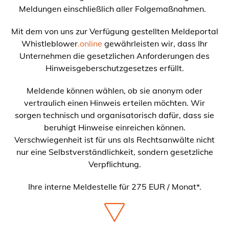
Meldungen einschließlich aller Folgemaßnahmen.
Mit dem von uns zur Verfügung gestellten Meldeportal
Whistleblower
.online
gewährleisten wir, dass Ihr
Unternehmen die gesetzlichen Anforderungen des
Hinweisgeberschutzgesetzes erfüllt.
Meldende können wählen, ob sie anonym oder
vertraulich einen Hinweis erteilen möchten. Wir
sorgen technisch und organisatorisch dafür, dass sie
beruhigt Hinweise einreichen können.
Verschwiegenheit ist für uns als Rechtsanwälte nicht
nur eine Selbstverständlichkeit, sondern gesetzliche
Verpflichtung.
Ihre interne Meldestelle für 275 EUR / Monat*.