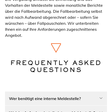
Vorhalten der Meldestelle sowie monatliche Berichte
über die Fallbearbeitung. Die Fallbearbeitung selbst
wird nach Aufwand abgerechnet oder – sofern Sie
wünschen – über Fallpauschalen. Wir unterbreiten
Ihnen ein auf Ihre Anforderungen zugeschnittenes
Angebot.
FREQUENTLY ASKED
QUESTIONS
Wer benötigt eine interne Meldestelle?