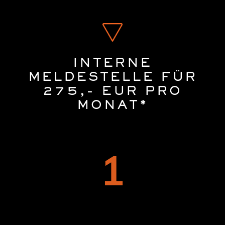
INTERNE
MELDESTELLE FÜR
275,- EUR PRO
MONAT*
1