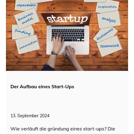
Der Aufbau eines Start-Ups
13. September 2024
Wie verläuft die gründung eines start-ups? Die