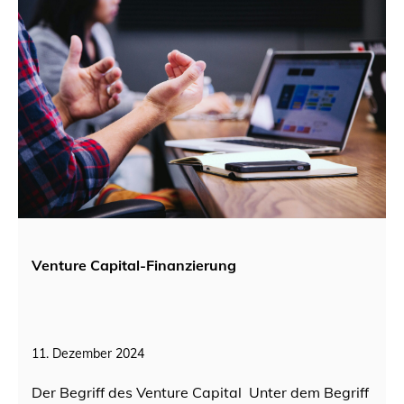
Venture Capital-Finanzierung
11. Dezember 2024
Der Begriff des Venture Capital Unter dem Begriff