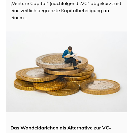
„Venture Capital“ (nachfolgend „VC“ abgekürzt) ist
eine zeitlich begrenzte Kapitalbeteiligung an
einem ...
Das Wandeldarlehen als Alternative zur VC-