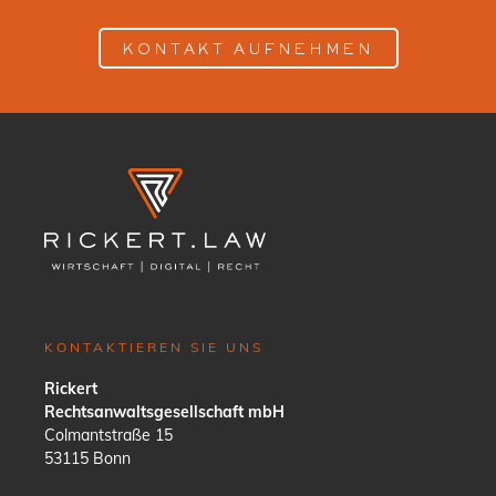
KONTAKT AUFNEHMEN
KONTAKTIEREN SIE UNS
Rickert
Rechtsanwaltsgesellschaft mbH
Colmantstraße 15
53115 Bonn