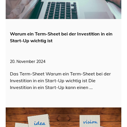
Warum ein Term-Sheet bei der Investition in ein
Start-Up wichtig ist
20. November 2024
Das Term-Sheet Warum ein Term-Sheet bei der
Investition in ein Start-Up wichtig ist Die
Investition in ein Start-Up kann einen ...