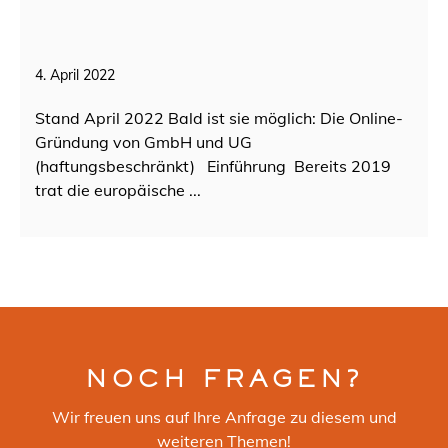
4. April 2022
Stand April 2022 Bald ist sie möglich: Die Online-
Gründung von GmbH und UG
(haftungsbeschränkt) Einführung Bereits 2019
trat die europäische ...
NOCH FRAGEN?
Wir freuen uns auf Ihre Anfrage zu diesem und
weiteren Themen!