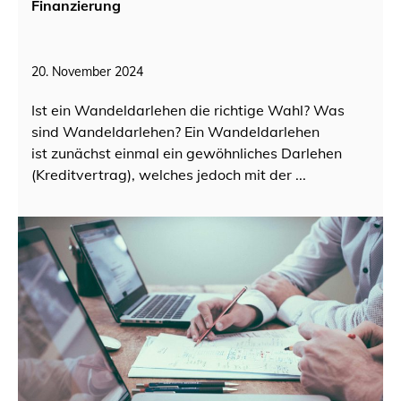
Finanzierung
20. November 2024
Ist ein Wandeldarlehen die richtige Wahl? Was
sind Wandeldarlehen? Ein Wandeldarlehen
ist zunächst einmal ein gewöhnliches Darlehen
(Kreditvertrag), welches jedoch mit der ...