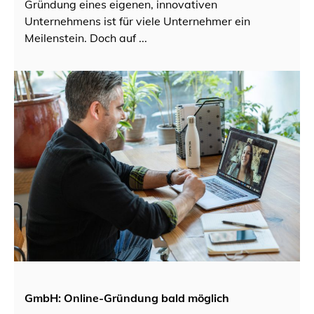
Gründung eines eigenen, innovativen
Unternehmens ist für viele Unternehmer ein
Meilenstein. Doch auf ...
GmbH: Online-Gründung bald möglich