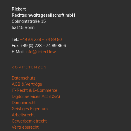
Rickert
Rechtsanwaltsgesellschaft mbH
Colmantstraße 15
53115 Bonn
Tel.:
+49 (0) 228 – 74 89 80
Fax: +49 (0) 228 – 74 89 86 6
E-Mail:
info@rickert.law
KOMPETENZEN
Datenschutz
AGB & Verträge
IT-Recht & E-Commerce
Digital Services Act (DSA)
Domainrecht
Geistiges Eigentum
Arbeitsrecht
Gewerbemietrecht
Vertriebsrecht