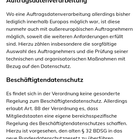
Auftragsdatenverarbeitung
Wo eine Auftragsdatenverarbeitung allerdings bisher
lediglich innerhalb Europas möglich war, ist diese
nunmehr auch mit außereuropäischen Auftragnehmern
möglich, soweit die weiteren Anforderungen erfüllt
sind. Hierzu zählen insbesondere die sorgfältige
Auswahl des Auftragnehmers und die Prüfung seiner
technischen und organisatorischen Maßnahmen mit
Bezug auf den Datenschutz.
Beschäftigtendatenschutz
Es findet sich in der Verordnung keine gesonderte
Regelung zum Beschäftigtendatenschutz. Allerdings
erlaubt Art. 88 der Verordnung es, dass
Mitgliedstaaten eine eigene bereichsspezifische
Regelung des Beschäftigtendatenschutzes schaffen.
Hierzu ist vorgesehen, den alten § 32 BDSG in das
neue Bundesdatenschutzgesetz zu überführen.