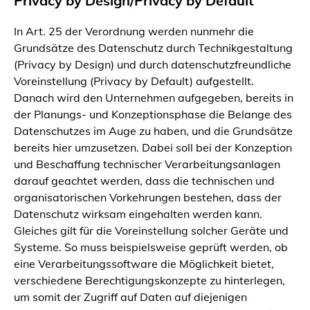
Privacy by Design/Privacy by Default
In Art. 25 der Verordnung werden nunmehr die
Grundsätze des Datenschutz durch Technikgestaltung
(Privacy by Design) und durch datenschutzfreundliche
Voreinstellung (Privacy by Default) aufgestellt.
Danach wird den Unternehmen aufgegeben, bereits in
der Planungs- und Konzeptionsphase die Belange des
Datenschutzes im Auge zu haben, und die Grundsätze
bereits hier umzusetzen. Dabei soll bei der Konzeption
und Beschaffung technischer Verarbeitungsanlagen
darauf geachtet werden, dass die technischen und
organisatorischen Vorkehrungen bestehen, dass der
Datenschutz wirksam eingehalten werden kann.
Gleiches gilt für die Voreinstellung solcher Geräte und
Systeme. So muss beispielsweise geprüft werden, ob
eine Verarbeitungssoftware die Möglichkeit bietet,
verschiedene Berechtigungskonzepte zu hinterlegen,
um somit der Zugriff auf Daten auf diejenigen