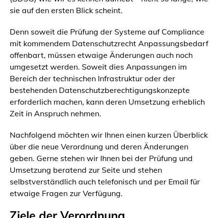
sie auf den ersten Blick scheint.
Denn soweit die Prüfung der Systeme auf Compliance
mit kommendem Datenschutzrecht Anpassungsbedarf
offenbart, müssen etwaige Änderungen auch noch
umgesetzt werden. Soweit dies Anpassungen im
Bereich der technischen Infrastruktur oder der
bestehenden Datenschutzberechtigungskonzepte
erforderlich machen, kann deren Umsetzung erheblich
Zeit in Anspruch nehmen.
Nachfolgend möchten wir Ihnen einen kurzen Überblick
über die neue Verordnung und deren Änderungen
geben. Gerne stehen wir Ihnen bei der Prüfung und
Umsetzung beratend zur Seite und stehen
selbstverständlich auch telefonisch und per Email für
etwaige Fragen zur Verfügung.
Ziele der Verordnung