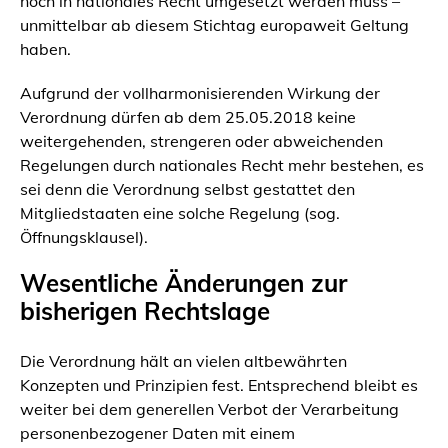
noch in nationales Recht umgesetzt werden muss –
unmittelbar ab diesem Stichtag europaweit Geltung
haben.
Aufgrund der vollharmonisierenden Wirkung der
Verordnung dürfen ab dem 25.05.2018 keine
weitergehenden, strengeren oder abweichenden
Regelungen durch nationales Recht mehr bestehen, es
sei denn die Verordnung selbst gestattet den
Mitgliedstaaten eine solche Regelung (sog.
Öffnungsklausel).
Wesentliche Änderungen zur
bisherigen Rechtslage
Die Verordnung hält an vielen altbewährten
Konzepten und Prinzipien fest. Entsprechend bleibt es
weiter bei dem generellen Verbot der Verarbeitung
personenbezogener Daten mit einem