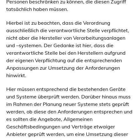
Personen beschränken zu können, die diesen Zugriff
tatsächlich haben müssen.
Hierbei ist zu beachten, dass die Verordnung
ausschließlich die verantwortliche Stelle verpflichtet,
nicht aber die Hersteller von Verarbeitungsanlagen
und –systemen. Der Gedanke ist hier, dass die
verantwortliche Stelle bei den Herstellern aufgrund
der eigenen Verpflichtung auf die entsprechenden
Anpassungen zur Umsetzung der Anforderungen
hinwirkt.
Hier müssen entsprechend die bestehenden Geräte
und Systeme überprüft werden. Darüber hinaus muss
im Rahmen der Planung neuer Systeme stets geprüft
werden, ob diese den Anforderungen entsprechen und
es sollten die Angebote, Allgemeinen
Geschäftsbedingungen und Verträge etwaiger
Anbieter geprüft werden, um eine Umsetzung dieser