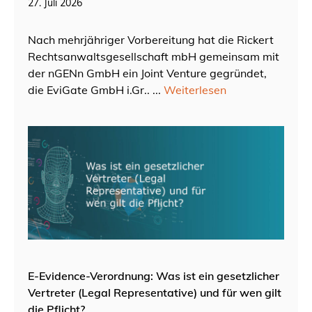
27. Juli 2026
Nach mehrjähriger Vorbereitung hat die Rickert
Rechtsanwaltsgesellschaft mbH gemeinsam mit
der nGENn GmbH ein Joint Venture gegründet,
die EviGate GmbH i.Gr.. ...
Weiterlesen
E-Evidence-Verordnung: Was ist ein gesetzlicher
Vertreter (Legal Representative) und für wen gilt
die Pflicht?