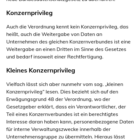
Konzernprivileg
Auch die Verordnung kennt kein Konzernprivileg, das
heißt, auch die Weitergabe von Daten an
Unternehmen des gleichen Konzernverbundes ist eine
Weitergabe an einen Dritten im Sinne des Gesetzes
und bedarf insoweit einer Rechtfertigung.
Kleines Konzernprivileg
Vielfach lässt sich aber nunmehr vom sog. „kleinen
Konzernprivileg“ lesen. Dies bezieht sich auf den
Erwägungsgrund 48 der Verordnung, wo der
Gesetzgeber erklärt, dass ein Verantwortlicher, der
Teil eines Konzernverbundes ist ein berechtigtes
Interesse daran haben kann, personenbezogene Daten
für interne Verwaltungszwecke innerhalb der
Unternehmensgruppe zu übermitteln. Hieraus lässt