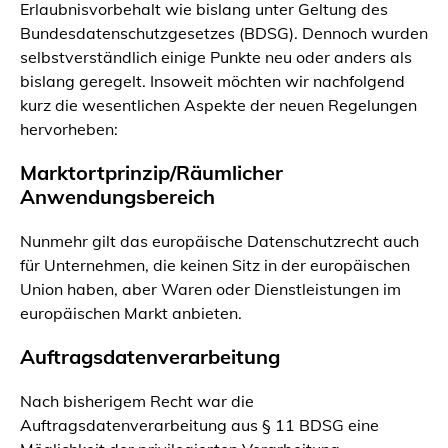
Erlaubnisvorbehalt wie bislang unter Geltung des
Bundesdatenschutzgesetzes (BDSG). Dennoch wurden
selbstverständlich einige Punkte neu oder anders als
bislang geregelt. Insoweit möchten wir nachfolgend
kurz die wesentlichen Aspekte der neuen Regelungen
hervorheben:
Marktortprinzip/Räumlicher
Anwendungsbereich
Nunmehr gilt das europäische Datenschutzrecht auch
für Unternehmen, die keinen Sitz in der europäischen
Union haben, aber Waren oder Dienstleistungen im
europäischen Markt anbieten.
Auftragsdatenverarbeitung
Nach bisherigem Recht war die
Auftragsdatenverarbeitung aus § 11 BDSG eine