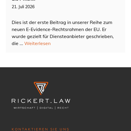
21. Juli 2026
Dies ist der erste Beitrag in unserer Reihe zum
neuen E-Evidence-Rechtsrahmen der EU. Er
wurde gezielt für Diensteanbieter geschrieben,
die ...
Weiterlesen
KONTAKTIEREN SIE UNS