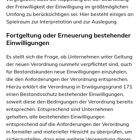
der Freiwilligkeit der Einwilligung im größtmöglichen
Umfang zu berücksichtigen sei. Hier besteht einiges an
Spielraum zur Interpretation und zur Auslegung.
Fortgeltung oder Erneuerung bestehender
Einwilligungen
Es stellt sich die Frage, ob Unternehmen unter Geltung
der neuen Verordnung nunmehr verpflichtet sind, auch
für Bestandskunden neue Einwilligungen einzuholen,
die den Anforderungen der Verordnung entsprechen.
Hierzu erklärt die Verordnung in Erwägungsgrund 171
einen Bestandsschutz bestehender Einwilligungen,
soweit diese den Bedingungen der Verordnung bereits
entsprechen. Entsprechend sind Unternehmen
gehalten, alle bestehenden Einwilligungen
entsprechend auf die Anforderungen der Verordnung
in formeller und materieller Hinsicht zu überprüfen, um
sicherzustellen, dass eine weitere Verwendung dieser