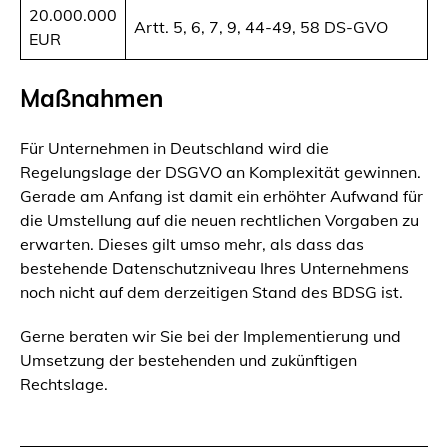
20.000.000
Artt. 5, 6, 7, 9, 44-49, 58 DS-GVO
EUR
Maßnahmen
Für Unternehmen in Deutschland wird die
Regelungslage der DSGVO an Komplexität gewinnen.
Gerade am Anfang ist damit ein erhöhter Aufwand für
die Umstellung auf die neuen rechtlichen Vorgaben zu
erwarten. Dieses gilt umso mehr, als dass das
bestehende Datenschutzniveau Ihres Unternehmens
noch nicht auf dem derzeitigen Stand des BDSG ist.
Gerne beraten wir Sie bei der Implementierung und
Umsetzung der bestehenden und zukünftigen
Rechtslage.