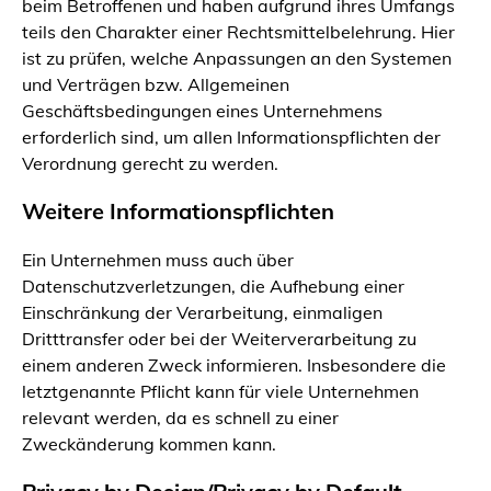
beim Betroffenen und haben aufgrund ihres Umfangs
teils den Charakter einer Rechtsmittelbelehrung. Hier
ist zu prüfen, welche Anpassungen an den Systemen
und Verträgen bzw. Allgemeinen
Geschäftsbedingungen eines Unternehmens
erforderlich sind, um allen Informationspflichten der
Verordnung gerecht zu werden.
Weitere Informationspflichten
Ein Unternehmen muss auch über
Datenschutzverletzungen, die Aufhebung einer
Einschränkung der Verarbeitung, einmaligen
Dritttransfer oder bei der Weiterverarbeitung zu
einem anderen Zweck informieren. Insbesondere die
letztgenannte Pflicht kann für viele Unternehmen
relevant werden, da es schnell zu einer
Zweckänderung kommen kann.