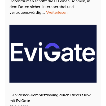
Datenräumen schafft die EU einen Rahmen, in
dem Daten sicher, interoperabel und
vertrauenswürdig ...
Weiterlesen
E-Evidence-Komplettlösung durch Rickert.law
mit EviGate