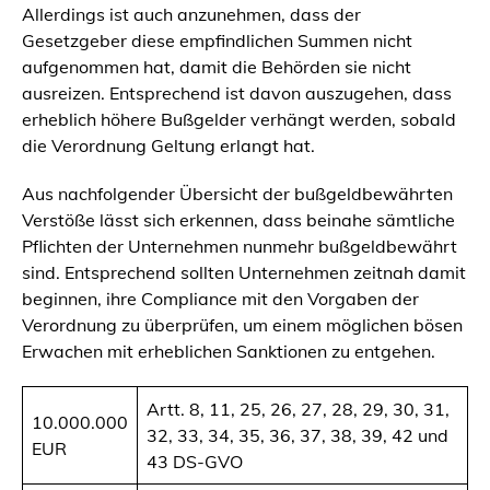
Allerdings ist auch anzunehmen, dass der
Gesetzgeber diese empfindlichen Summen nicht
aufgenommen hat, damit die Behörden sie nicht
ausreizen. Entsprechend ist davon auszugehen, dass
erheblich höhere Bußgelder verhängt werden, sobald
die Verordnung Geltung erlangt hat.
Aus nachfolgender Übersicht der bußgeldbewährten
Verstöße lässt sich erkennen, dass beinahe sämtliche
Pflichten der Unternehmen nunmehr bußgeldbewährt
sind. Entsprechend sollten Unternehmen zeitnah damit
beginnen, ihre Compliance mit den Vorgaben der
Verordnung zu überprüfen, um einem möglichen bösen
Erwachen mit erheblichen Sanktionen zu entgehen.
Artt. 8, 11, 25, 26, 27, 28, 29, 30, 31,
10.000.000
32, 33, 34, 35, 36, 37, 38, 39, 42 und
EUR
43 DS-GVO