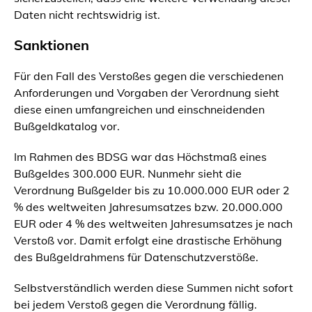
Daten nicht rechtswidrig ist.
Sanktionen
Für den Fall des Verstoßes gegen die verschiedenen
Anforderungen und Vorgaben der Verordnung sieht
diese einen umfangreichen und einschneidenden
Bußgeldkatalog vor.
Im Rahmen des BDSG war das Höchstmaß eines
Bußgeldes 300.000 EUR. Nunmehr sieht die
Verordnung Bußgelder bis zu 10.000.000 EUR oder 2
% des weltweiten Jahresumsatzes bzw. 20.000.000
EUR oder 4 % des weltweiten Jahresumsatzes je nach
Verstoß vor. Damit erfolgt eine drastische Erhöhung
des Bußgeldrahmens für Datenschutzverstöße.
Selbstverständlich werden diese Summen nicht sofort
bei jedem Verstoß gegen die Verordnung fällig.