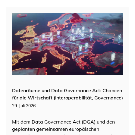
Datenräume und Data Governance Act: Chancen
für die Wirtschaft (Interoperabilität, Governance)
29. Juli 2026
Mit dem Data Governance Act (DGA) und den
geplanten gemeinsamen europäischen