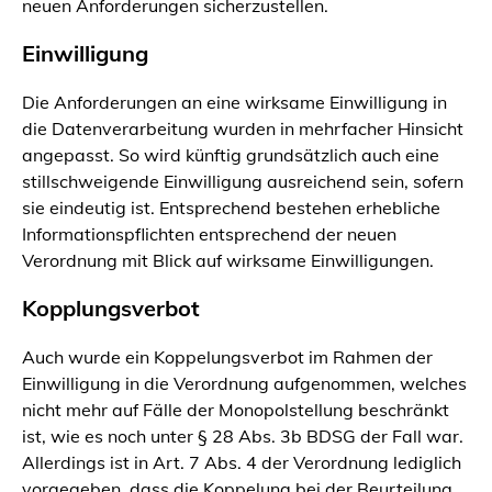
neuen Anforderungen sicherzustellen.
Einwilligung
Die Anforderungen an eine wirksame Einwilligung in
die Datenverarbeitung wurden in mehrfacher Hinsicht
angepasst. So wird künftig grundsätzlich auch eine
stillschweigende Einwilligung ausreichend sein, sofern
sie eindeutig ist. Entsprechend bestehen erhebliche
Informationspflichten entsprechend der neuen
Verordnung mit Blick auf wirksame Einwilligungen.
Kopplungsverbot
Auch wurde ein Koppelungsverbot im Rahmen der
Einwilligung in die Verordnung aufgenommen, welches
nicht mehr auf Fälle der Monopolstellung beschränkt
ist, wie es noch unter § 28 Abs. 3b BDSG der Fall war.
Allerdings ist in Art. 7 Abs. 4 der Verordnung lediglich
vorgegeben, dass die Koppelung bei der Beurteilung