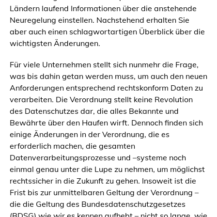
Ländern laufend Informationen über die anstehende
Neuregelung einstellen. Nachstehend erhalten Sie
aber auch einen schlagwortartigen Überblick über die
wichtigsten Änderungen.
Für viele Unternehmen stellt sich nunmehr die Frage,
was bis dahin getan werden muss, um auch den neuen
Anforderungen entsprechend rechtskonform Daten zu
verarbeiten. Die Verordnung stellt keine Revolution
des Datenschutzes dar, die alles Bekannte und
Bewährte über den Haufen wirft. Dennoch finden sich
einige Änderungen in der Verordnung, die es
erforderlich machen, die gesamten
Datenverarbeitungsprozesse und –systeme noch
einmal genau unter die Lupe zu nehmen, um möglichst
rechtssicher in die Zukunft zu gehen. Insoweit ist die
Frist bis zur unmittelbaren Geltung der Verordnung –
die die Geltung des Bundesdatenschutzgesetzes
(BDSG) wie wir es kennen aufhebt – nicht so lange, wie