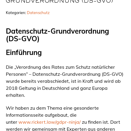
GRUNDVERORDNUNG (DS-GVO)
Kategorien:
Datenschutz
Datenschutz-Grundverordnung
(DS-GVO)
Einführung
Die „Verordnung des Rates zum Schutz natürlicher
Personen“ – Datenschutz-Grundverordnung (DS-GVO)
wurde bereits verabschiedet, ist in Kraft und wird ab
2018 Geltung in Deutschland und ganz Europa
erhalten.
Wir haben zu dem Thema eine gesonderte
Informationsseite aufgebaut, die
unter
www.rickert.law/gdpr-ninja/
zu finden ist. Dort
werden wir gemeinsam mit Experten aus anderen