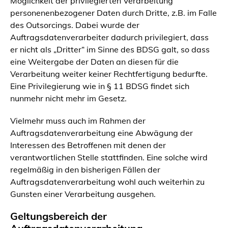
Möglichkeit der privilegierten Verarbeitung
personenenbezogener Daten durch Dritte, z.B. im Falle
des Outsorcings. Dabei wurde der
Auftragsdatenverarbeiter dadurch privilegiert, dass
er nicht als „Dritter“ im Sinne des BDSG galt, so dass
eine Weitergabe der Daten an diesen für die
Verarbeitung weiter keiner Rechtfertigung bedurfte.
Eine Privilegierung wie in § 11 BDSG findet sich
nunmehr nicht mehr im Gesetz.
Vielmehr muss auch im Rahmen der
Auftragsdatenverarbeitung eine Abwägung der
Interessen des Betroffenen mit denen der
verantwortlichen Stelle stattfinden. Eine solche wird
regelmäßig in den bisherigen Fällen der
Auftragsdatenverarbeitung wohl auch weiterhin zu
Gunsten einer Verarbeitung ausgehen.
Geltungsbereich der