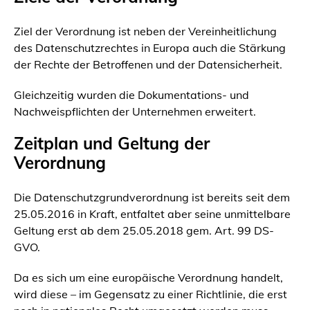
Ziel der Verordnung ist neben der Vereinheitlichung
des Datenschutzrechtes in Europa auch die Stärkung
der Rechte der Betroffenen und der Datensicherheit.
Gleichzeitig wurden die Dokumentations- und
Nachweispflichten der Unternehmen erweitert.
Zeitplan und Geltung der
Verordnung
Die Datenschutzgrundverordnung ist bereits seit dem
25.05.2016 in Kraft, entfaltet aber seine unmittelbare
Geltung erst ab dem 25.05.2018 gem. Art. 99 DS-
GVO.
Da es sich um eine europäische Verordnung handelt,
wird diese – im Gegensatz zu einer Richtlinie, die erst