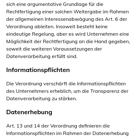
sich eine argumentative Grundlage für die
Rechtfertigung einer solchen Weitergabe im Rahmen
der allgemeinen Interessenabwägung des Art. 6 der
Verordnung ableiten. Insoweit besteht keine
eindeutige Regelung, aber es wird Unternehmen eine
Möglichkeit der Rechtfertigung an die Hand gegeben,
soweit die weiteren Voraussetzungen der
Datenverarbeitung erfüllt sind.
Informationspflichten
Die Verordnung verschärft die Informationspflichten
des Unternehmers erheblich, um die Transparenz der
Datenverarbeitung zu stärken.
Datenerhebung
Art. 13 und 14 der Verordnung definieren die
Informationspflichten im Rahmen der Datenerhebung