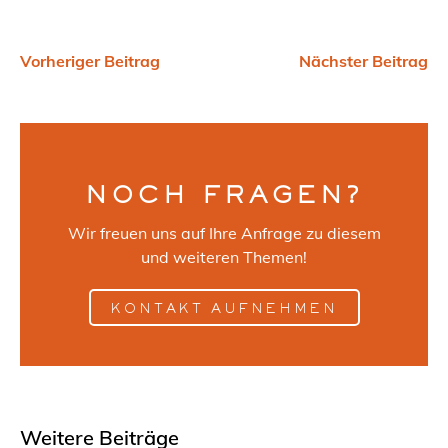
Vorheriger Beitrag
Nächster Beitrag
NOCH FRAGEN?
Wir freuen uns auf Ihre Anfrage zu diesem
und weiteren Themen!
KONTAKT AUFNEHMEN
Weitere Beiträge