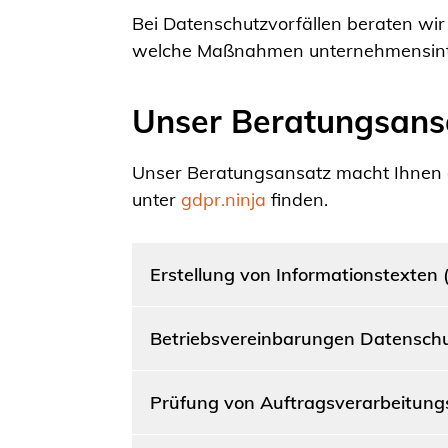
Bei Datenschutzvorfällen beraten wir
welche Maßnahmen unternehmensintern
Unser Beratungsans
Unser Beratungsansatz macht Ihnen da
unter
gdpr.ninja
finden.
Erstellung von Informationstexten
Betriebsvereinbarungen Datensch
Prüfung von Auftragsverarbeitun