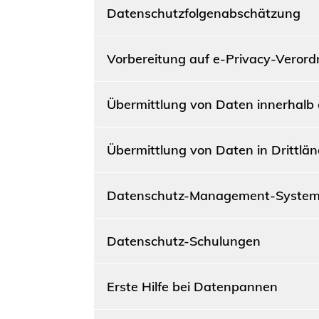
Datenschutzfolgenabschätzung
Vorbereitung auf e-Privacy-Veror
Übermittlung von Daten innerhalb
Übermittlung von Daten in Drittlän
Datenschutz-Management-System
Datenschutz-Schulungen
Erste Hilfe bei Datenpannen