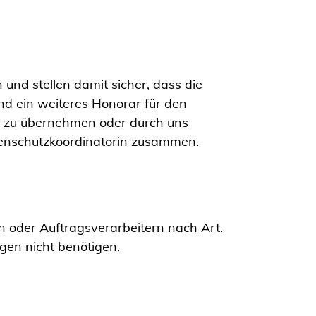
und stellen damit sicher, dass die
d ein weiteres Honorar für den
st zu übernehmen oder durch uns
tenschutzkoordinatorin zusammen.
n oder Auftragsverarbeitern nach Art.
gen nicht benötigen.