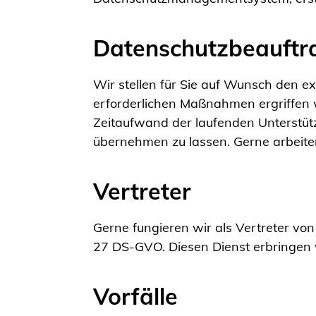
Datenschutzbeauftr
Wir stellen für Sie auf Wunsch den e
erforderlichen Maßnahmen ergriffen 
Zeitaufwand der laufenden Unterstüt
übernehmen zu lassen. Gerne arbeite
Vertreter
Gerne fungieren wir als Vertreter vo
27 DS-GVO. Diesen Dienst erbringen w
Vorfälle