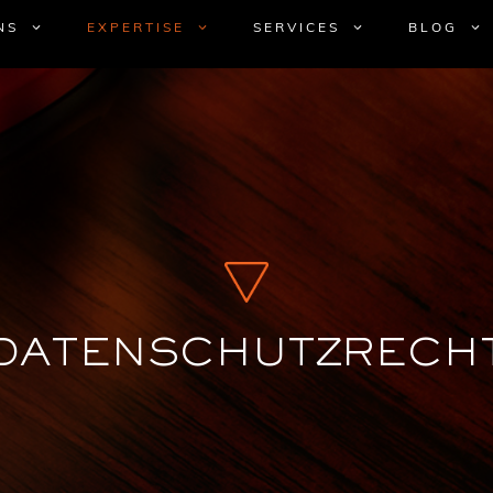
NS
EXPERTISE
SERVICES
BLOG
DATENSCHUTZRECH