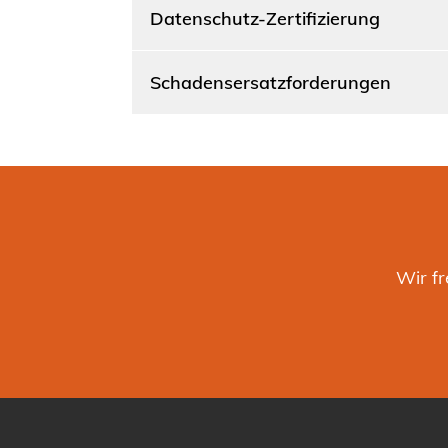
Datenschutz-Zertifizierung
Schadensersatzforderungen
Wir f