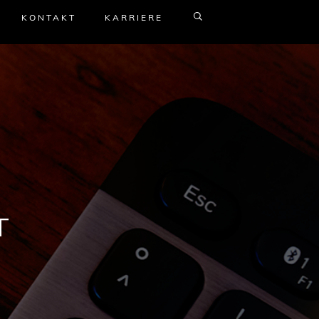
KONTAKT
KARRIERE
T