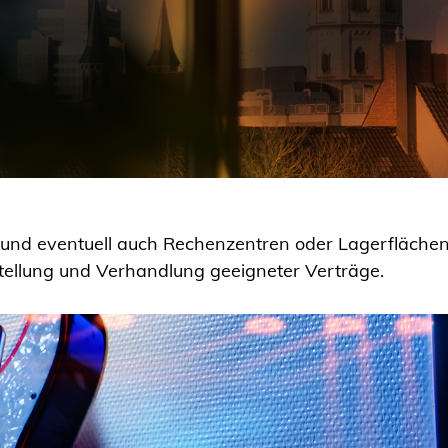
nd eventuell auch Rechenzentren oder Lagerflächen.
tellung und Verhandlung geeigneter Verträge.