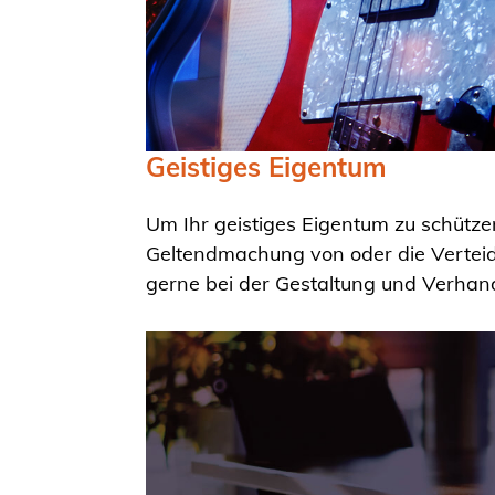
Geistiges Eigentum
Um Ihr geistiges Eigentum zu schützen
Geltendmachung von oder die Verteid
gerne bei der Gestaltung und Verhan