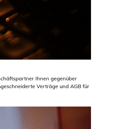
eschäftspartner Ihnen gegenüber
ßgeschneiderte Verträge und AGB für