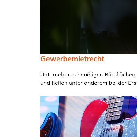
Gewerbemietrecht
Unternehmen benötigen Büroflächen u
und helfen unter anderem bei der Ers