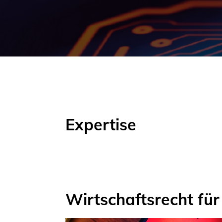
Expertise
Wirtschaftsrecht für 