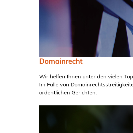
Domainrecht
Wir helfen Ihnen unter den vielen Top
Im Falle von Domainrechtsstreitigkeit
ordentlichen Gerichten.