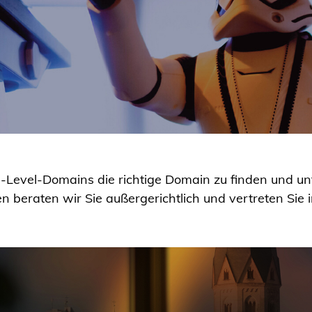
-Level-Domains die richtige Domain zu finden und unte
en beraten wir Sie außergerichtlich und vertreten Sie