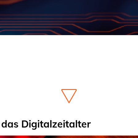
das Digitalzeitalter