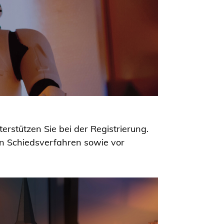
rstützen Sie bei der Registrierung.
 in Schiedsverfahren sowie vor