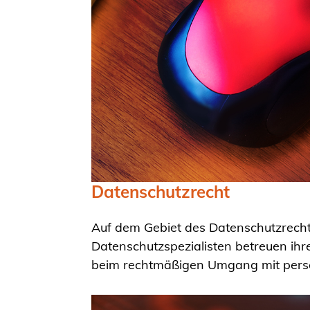
Datenschutzrecht
Auf dem Gebiet des Datenschutzrecht
Datenschutzspezialisten betreuen ih
beim rechtmäßigen Umgang mit pers