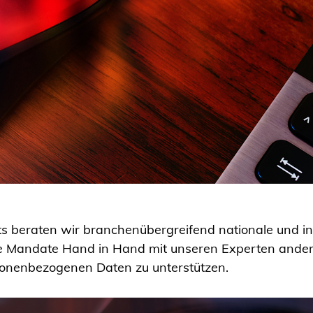
s beraten wir branchenübergreifend nationale und i
re Mandate Hand in Hand mit unseren Experten ander
onenbezogenen Daten zu unterstützen.