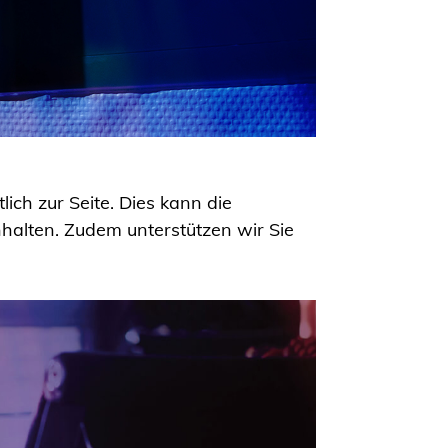
ich zur Seite. Dies kann die
alten. Zudem unterstützen wir Sie