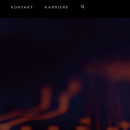
KONTAKT
KARRIERE