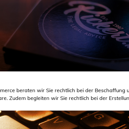
rce beraten wir Sie rechtlich bei der Beschaffung
re. Zudem begleiten wir Sie rechtlich bei der Erstell