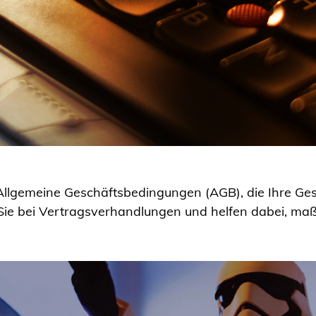
 Allgemeine Geschäftsbedingungen (AGB), die Ihre G
ie bei Vertragsverhandlungen und helfen dabei, ma