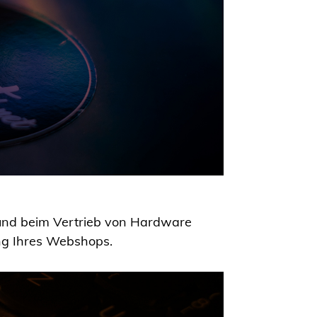
 und beim Vertrieb von Hardware
ung Ihres Webshops.