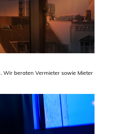
 Wir beraten Vermieter sowie Mieter