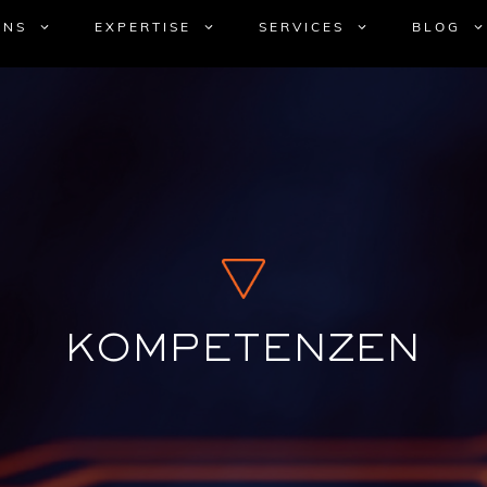
UNS
EXPERTISE
SERVICES
BLOG
KOMPETENZEN