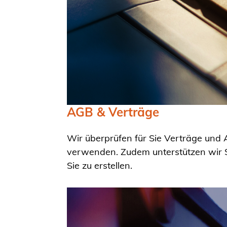
AGB & Verträge
Wir überprüfen für Sie Verträge und
verwenden. Zudem unterstützen wir S
Sie zu erstellen.