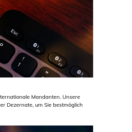
nternationale Mandanten. Unsere
er Dezernate, um Sie bestmöglich