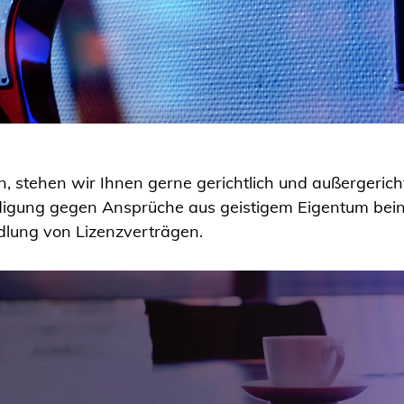
, stehen wir Ihnen gerne gerichtlich und außergerichtl
igung gegen Ansprüche aus geistigem Eigentum beinh
dlung von Lizenzverträgen.