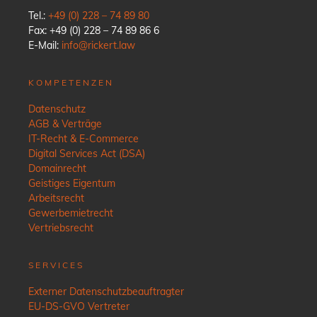
Tel.:
+49 (0) 228 – 74 89 80
Fax: +49 (0) 228 – 74 89 86 6
E-Mail:
info@rickert.law
KOMPETENZEN
Datenschutz
AGB & Verträge
IT-Recht & E-Commerce
Digital Services Act (DSA)
Domainrecht
Geistiges Eigentum
Arbeitsrecht
Gewerbemietrecht
Vertriebsrecht
SERVICES
Externer Datenschutzbeauftragter
EU-DS-GVO Vertreter