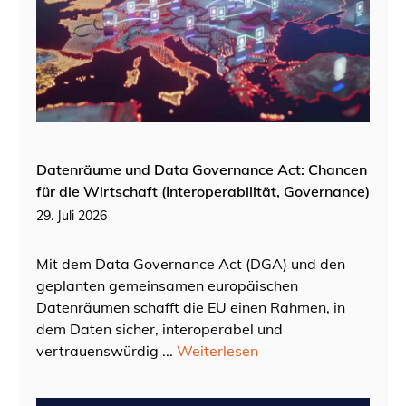
Datenräume und Data Governance Act: Chancen
für die Wirtschaft (Interoperabilität, Governance)
29. Juli 2026
Mit dem Data Governance Act (DGA) und den
geplanten gemeinsamen europäischen
Datenräumen schafft die EU einen Rahmen, in
dem Daten sicher, interoperabel und
vertrauenswürdig ...
Weiterlesen