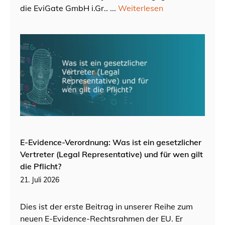
die EviGate GmbH i.Gr.. ...
Weiterlesen
E-Evidence-Verordnung: Was ist ein gesetzlicher
Vertreter (Legal Representative) und für wen gilt
die Pflicht?
21. Juli 2026
Dies ist der erste Beitrag in unserer Reihe zum
neuen E-Evidence-Rechtsrahmen der EU. Er