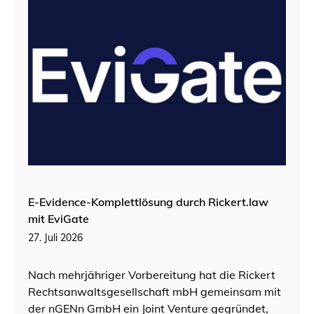
E-Evidence-Komplettlösung durch Rickert.law
mit EviGate
27. Juli 2026
Nach mehrjähriger Vorbereitung hat die Rickert
Rechtsanwaltsgesellschaft mbH gemeinsam mit
der nGENn GmbH ein Joint Venture gegründet,