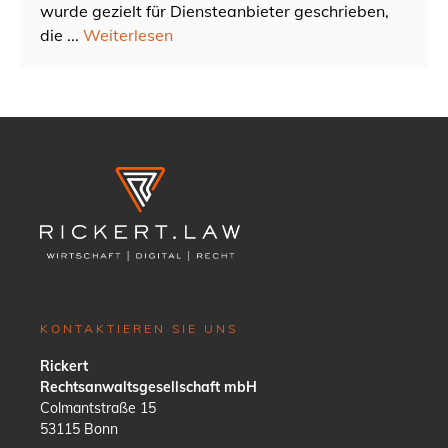
wurde gezielt für Diensteanbieter geschrieben,
die ...
Weiterlesen
KONTAKTIEREN SIE UNS
Rickert
Rechtsanwaltsgesellschaft mbH
Colmantstraße 15
53115 Bonn