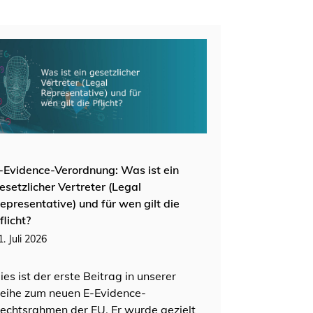
-Evidence-Verordnung: Was ist ein
esetzlicher Vertreter (Legal
epresentative) und für wen gilt die
flicht?
1. Juli 2026
ies ist der erste Beitrag in unserer
eihe zum neuen E-Evidence-
echtsrahmen der EU. Er wurde gezielt