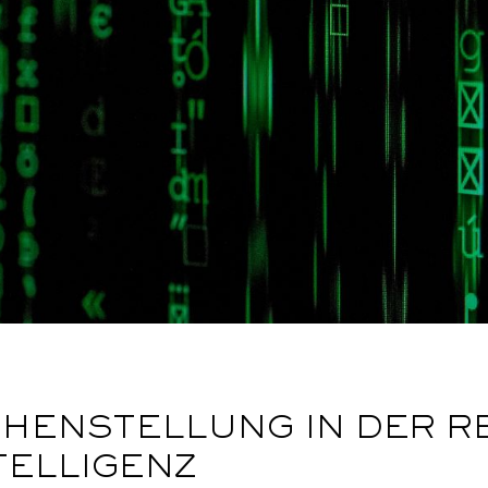
ICHENSTELLUNG IN DER 
TELLIGENZ