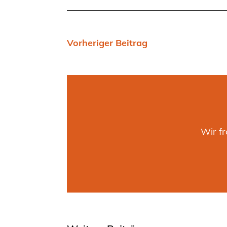
Vorheriger Beitrag
Wir f