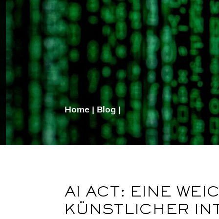
Home
|
Blog
|
AI ACT: EINE WE
KÜNSTLICHER IN