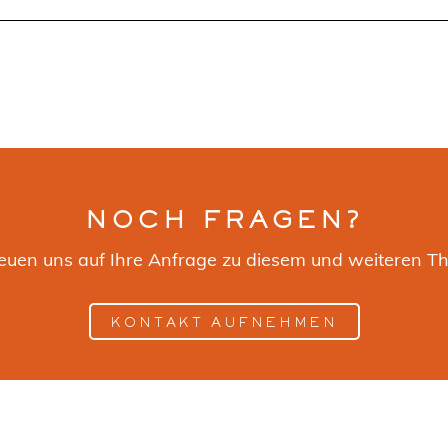
NOCH FRAGEN?
reuen uns auf Ihre Anfrage zu diesem und weiteren T
KONTAKT AUFNEHMEN