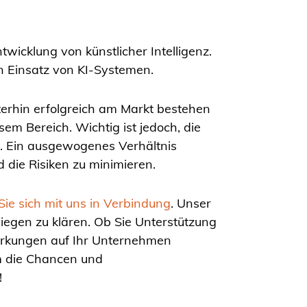
twicklung von künstlicher Intelligenz.
n Einsatz von KI-Systemen.
erhin erfolgreich am Markt bestehen
em Bereich. Wichtig ist jedoch, die
n. Ein ausgewogenes Verhältnis
 die Risiken zu minimieren.
Sie sich mit uns in Verbindung
. Unser
egen zu klären. Ob Sie Unterstützung
irkungen auf Ihr Unternehmen
m die Chancen und
!