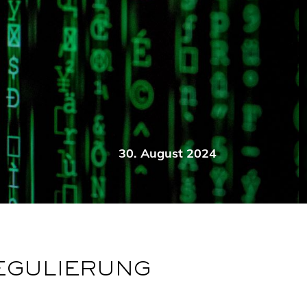
30. August 2024
REGULIERUNG