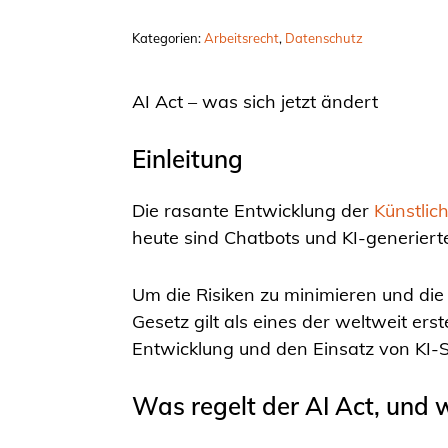
Kategorien:
Arbeitsrecht
, 
Datenschutz
AI Act – was sich jetzt ändert
Einleitung
Die rasante Entwicklung der
Künstlich
heute sind Chatbots und KI-generierte
Um die Risiken zu minimieren und die
Gesetz gilt als eines der weltweit er
Entwicklung und den Einsatz von KI-
Was regelt der AI Act, und