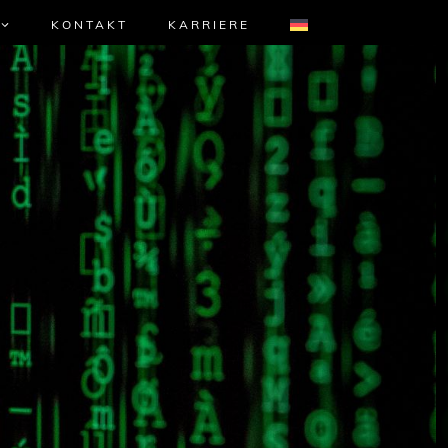
KONTAKT
KARRIERE