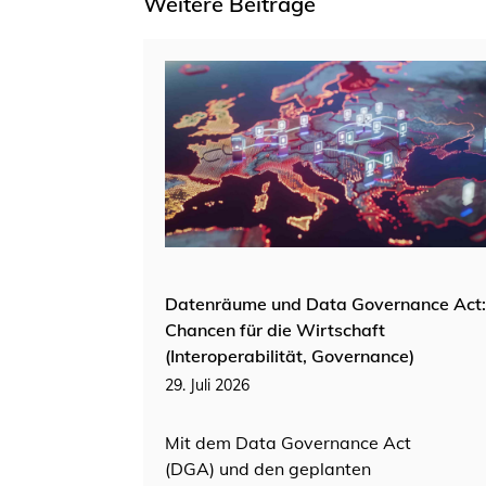
Weitere Beiträge
Datenräume und Data Governance Act:
Chancen für die Wirtschaft
(Interoperabilität, Governance)
29. Juli 2026
Mit dem Data Governance Act
(DGA) und den geplanten