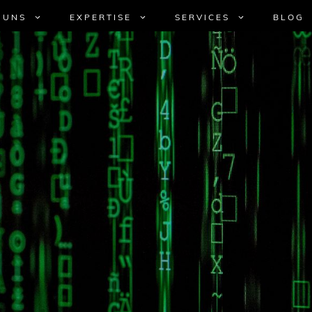
 UNS
EXPERTISE
SERVICES
BLOG