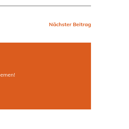
Nächster Beitrag
hemen!