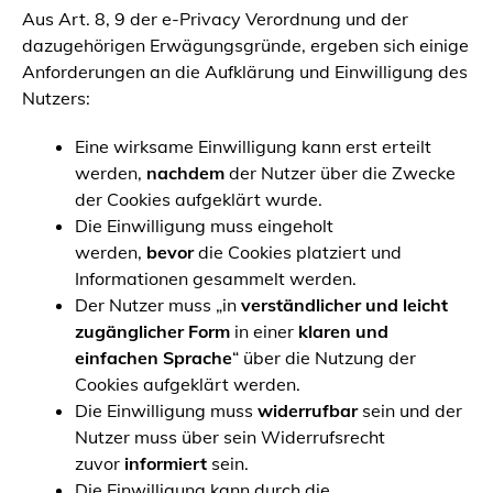
Aus Art. 8, 9 der e-Privacy Verordnung und der
dazugehörigen Erwägungsgründe, ergeben sich einige
Anforderungen an die Aufklärung und Einwilligung des
Nutzers:
Eine wirksame Einwilligung kann erst erteilt
werden,
nachdem
der Nutzer über die Zwecke
der Cookies aufgeklärt wurde.
Die Einwilligung muss eingeholt
werden,
bevor
die Cookies platziert und
Informationen gesammelt werden.
Der Nutzer muss „in
verständlicher und leicht
zugänglicher Form
in einer
klaren und
einfachen Sprache
“ über die Nutzung der
Cookies aufgeklärt werden.
Die Einwilligung muss
widerrufbar
sein und der
Nutzer muss über sein Widerrufsrecht
zuvor
informiert
sein.
Die Einwilligung kann durch die