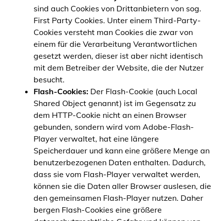
sind auch Cookies von Drittanbietern von sog.
First Party Cookies. Unter einem Third-Party-
Cookies versteht man Cookies die zwar von
einem für die Verarbeitung Verantwortlichen
gesetzt werden, dieser ist aber nicht identisch
mit dem Betreiber der Website, die der Nutzer
besucht.
Flash-Cookies:
Der Flash-Cookie (auch Local
Shared Object genannt) ist im Gegensatz zu
dem HTTP-Cookie nicht an einen Browser
gebunden, sondern wird vom Adobe-Flash-
Player verwaltet, hat eine längere
Speicherdauer und kann eine größere Menge an
benutzerbezogenen Daten enthalten. Dadurch,
dass sie vom Flash-Player verwaltet werden,
können sie die Daten aller Browser auslesen, die
den gemeinsamen Flash-Player nutzen. Daher
bergen Flash-Cookies eine größere