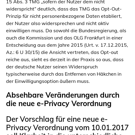
15 Abs. 3 TMG „sofern der Nutzer dem nicht
widerspricht“ deutlich, dass das TMG das Opt-Out-
Prinzip für nicht personenbezogene Daten etabliert,
der Nutzer also widersprechen und nicht aktiv
einwilligen muss. Da sowohl die Bundesregierung, als
auch die Kommission und das OLG Frankfurt in einer
Entscheidung aus dem Jahre 2015 (Urt. v. 17.12.2015,
Az.: 6 U 30/15) die Ansicht vertreten, das Opt-out
reiche aus, sieht es derzeit in der Praxis so aus, dass
der deutsche Nutzer seinen Widerspruch
typischerweise durch das Entfernen von Häkchen in
der Einwilligungsoption äußern muss.
Absehbare Veränderungen durch
die neue e-Privacy Verordnung
Der Vorschlag für eine neue e-
Privacy Verordnung vom 10.01.2017