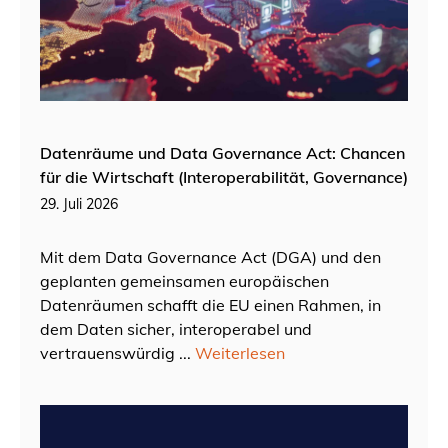
Datenräume und Data Governance Act: Chancen
für die Wirtschaft (Interoperabilität, Governance)
29. Juli 2026
Mit dem Data Governance Act (DGA) und den
geplanten gemeinsamen europäischen
Datenräumen schafft die EU einen Rahmen, in
dem Daten sicher, interoperabel und
vertrauenswürdig ...
Weiterlesen