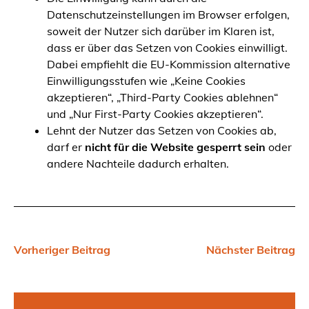
Datenschutzeinstellungen im Browser erfolgen,
soweit der Nutzer sich darüber im Klaren ist,
dass er über das Setzen von Cookies einwilligt.
Dabei empfiehlt die EU-Kommission alternative
Einwilligungsstufen wie „Keine Cookies
akzeptieren“, „Third-Party Cookies ablehnen“
und „Nur First-Party Cookies akzeptieren“.
Lehnt der Nutzer das Setzen von Cookies ab,
darf er
nicht für die Website gesperrt sein
oder
andere Nachteile dadurch erhalten.
Vorheriger Beitrag
Nächster Beitrag