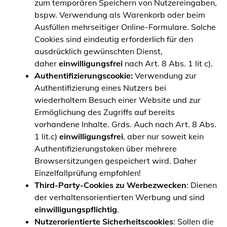
zum temporären Speichern von Nutzereingaben,
bspw. Verwendung als Warenkorb oder beim
Ausfüllen mehrseitiger Online-Formulare. Solche
Cookies sind eindeutig erforderlich für den
ausdrücklich gewünschten Dienst,
daher
einwilligungsfrei
nach Art. 8 Abs. 1 lit c).
Authentifizierungscookie:
Verwendung zur
Authentifizierung eines Nutzers bei
wiederholtem Besuch einer Website und zur
Ermöglichung des Zugriffs auf bereits
vorhandene Inhalte. Grds. Auch nach Art. 8 Abs.
1 lit.c)
einwilligungsfrei
, aber nur soweit kein
Authentifizierungstoken über mehrere
Browsersitzungen gespeichert wird. Daher
Einzelfallprüfung empfohlen!
Third-Party-Cookies zu Werbezwecken
: Dienen
der verhaltensorientierten Werbung und sind
einwilligungspflichtig
.
Nutzerorientierte Sicherheitscookies
: Sollen die