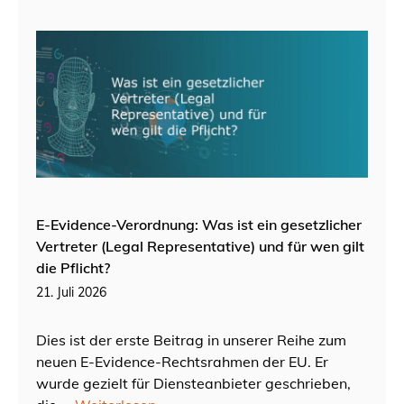
E-Evidence-Verordnung: Was ist ein gesetzlicher
Vertreter (Legal Representative) und für wen gilt
die Pflicht?
21. Juli 2026
Dies ist der erste Beitrag in unserer Reihe zum
neuen E-Evidence-Rechtsrahmen der EU. Er
wurde gezielt für Diensteanbieter geschrieben,