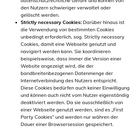
datenschutzrechtliche Gefahr und können von
den Nutzern schwieriger verwaltet oder
gelöscht werden.
Strictly necessary Cookies:
Darüber hinaus ist
die Verwendung von bestimmten Cookies
unbedingt erforderlich, sog. Strictly necessary
Cookies, damit eine Webseite genutzt und
navigiert werden kann. Sie koordinieren
beispielsweise, dass immer die Version einer
Website angezeigt wird, die der
bandbreitenbezogenen Datenmenge der
Internetverbindung des Nutzers entspricht.
Diese Cookies bedürfen auch keiner Einwilligung
und können auch nicht vom Nutzer eigenständig
deaktiviert werden. Da sie ausschließlich von
einer Webseite genutzt werden, sind es „First
Party Cookies“ und werden nur währen der
Dauer einer Browsersession gespeichert.