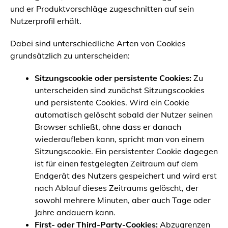
und er Produktvorschläge zugeschnitten auf sein
Nutzerprofil erhält.
Dabei sind unterschiedliche Arten von Cookies
grundsätzlich zu unterscheiden:
Sitzungscookie oder persistente Cookies:
Zu
unterscheiden sind zunächst Sitzungscookies
und persistente Cookies. Wird ein Cookie
automatisch gelöscht sobald der Nutzer seinen
Browser schließt, ohne dass er danach
wiederaufleben kann, spricht man von einem
Sitzungscookie. Ein persistenter Cookie dagegen
ist für einen festgelegten Zeitraum auf dem
Endgerät des Nutzers gespeichert und wird erst
nach Ablauf dieses Zeitraums gelöscht, der
sowohl mehrere Minuten, aber auch Tage oder
Jahre andauern kann.
First- oder Third-Party-Cookies:
Abzugrenzen