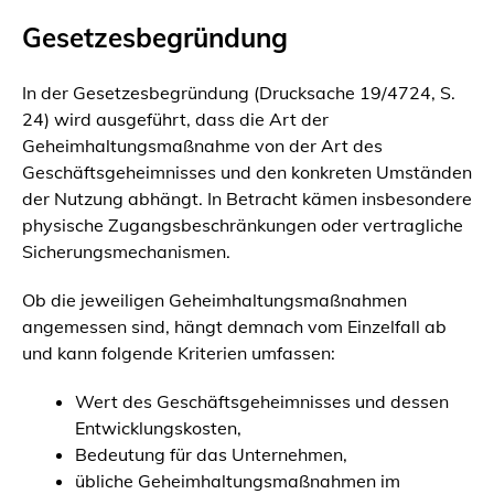
Gesetzesbegründung
In der Gesetzesbegründung (Drucksache 19/4724, S.
24) wird ausgeführt, dass die Art der
Geheimhaltungsmaßnahme von der Art des
Geschäftsgeheimnisses und den konkreten Umständen
der Nutzung abhängt. In Betracht kämen insbesondere
physische Zugangsbeschränkungen oder vertragliche
Sicherungsmechanismen.
Ob die jeweiligen Geheimhaltungsmaßnahmen
angemessen sind, hängt demnach vom Einzelfall ab
und kann folgende Kriterien umfassen:
Wert des Geschäftsgeheimnisses und dessen
Entwicklungskosten,
Bedeutung für das Unternehmen,
übliche Geheimhaltungsmaßnahmen im