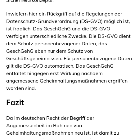
Sicherheitskonzepts.
Inwiefern hier ein Rückgriff auf die Regelungen der
Datenschutz-Grundverordnung (DS-GVO) möglich ist,
ist fraglich. Das GeschGehG und die DS-GVO
verfolgen unterschiedliche Zwecke. Die DS-GVO dient
dem Schutz personenbezogener Daten, das
GeschGehG eben nur dem Schutz von
Geschäftsgeheimnissen. Für personenbezogene Daten
gilt die DS-GVO automatisch. Das GeschGehG
entfaltet hingegen erst Wirkung nachdem
angemessene Geheimhaltungsmaßnahmen ergriffen
worden sind.
Fazit
Da im deutschen Recht der Begriff der
Angemessenheit im Rahmen von
Geheimhaltungsmaßnahmen neu ist, ist damit zu