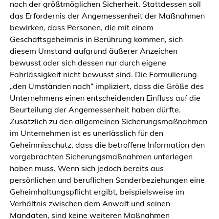
noch der größtmöglichen Sicherheit. Stattdessen soll
das Erfordernis der Angemessenheit der Maßnahmen
bewirken, dass Personen, die mit einem
Geschäftsgeheimnis in Berührung kommen, sich
diesem Umstand aufgrund äußerer Anzeichen
bewusst oder sich dessen nur durch eigene
Fahrlässigkeit nicht bewusst sind. Die Formulierung
„den Umständen nach“ impliziert, dass die Größe des
Unternehmens einen entscheidenden Einfluss auf die
Beurteilung der Angemessenheit haben dürfte.
Zusätzlich zu den allgemeinen Sicherungsmaßnahmen
im Unternehmen ist es unerlässlich für den
Geheimnisschutz, dass die betroffene Information den
vorgebrachten Sicherungsmaßnahmen unterlegen
haben muss. Wenn sich jedoch bereits aus
persönlichen und beruflichen Sonderbeziehungen eine
Geheimhaltungspflicht ergibt, beispielsweise im
Verhältnis zwischen dem Anwalt und seinen
Mandaten, sind keine weiteren Maßnahmen