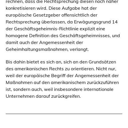
rechnen, dass die Rechtsprechung diesen noch näher
konkretisieren wird. Diese Aufgabe hat der
europäische Gesetzgeber offensichtlich der
Rechtsprechung überlassen, da Erwägungsgrund 14
der Geschäftsgeheimnis-Richtlinie explizit eine
homogene Definition des Geschäftsgeheimnisses, und
damit auch der Angemessenheit der
Geheimhaltungsmaßnahmen, verlangt.
Bis dahin bietet es sich an, sich an den Grundsätzen
des amerikanischen Rechts zu orientieren. Nicht nur,
weil der europäische Begriff der Angemessenheit der
Maßnahmen auf den amerikanischem zurückzuführen
ist, sondern auch, weil insbesondere internationale
Unternehmen darauf zurückgreifen.