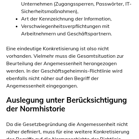
Unternehmen (Zugangssperren, Passwörter, IT-
Sicherheitsmaßnahmen),
Art der Kennzeichnung der Information,
Verschwiegenheitsverpflichtungen mit
Arbeitnehmern und Geschäftspartnern.
Eine eindeutige Konkretisierung ist also nicht
vorhanden. Vielmehr muss die Gesamtsituation zur
Beurteilung der Angemessenheit herangezogen
werden. In der Geschäftsgeheimnis-Richtlinie wird
ebenfalls nicht näher auf den Begriff der
Angemessenheit eingegangen.
Auslegung unter Berücksichtigung
der Normhistorie
Da die Gesetzbegründung die Angemessenheit nicht
näher definiert, muss für eine weitere Konkretisierung