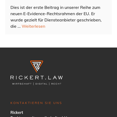
Dies ist der erste Beitrag in unserer Reihe zum
neuen E-Evidence-Rechtsrahmen der EU. Er
wurde gezielt für Diensteanbieter geschrieben,
die ...
Weiterlesen
KONTAKTIEREN SIE UNS
Rickert