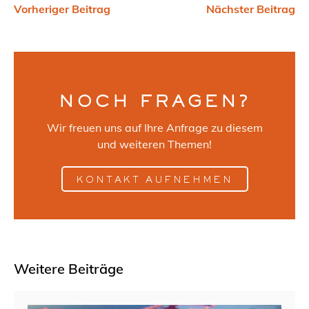
Vorheriger Beitrag
Nächster Beitrag
NOCH FRAGEN?
Wir freuen uns auf Ihre Anfrage zu diesem
und weiteren Themen!
KONTAKT AUFNEHMEN
Weitere Beiträge