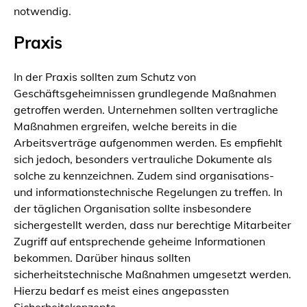
notwendig.
Praxis
In der Praxis sollten zum Schutz von
Geschäftsgeheimnissen grundlegende Maßnahmen
getroffen werden. Unternehmen sollten vertragliche
Maßnahmen ergreifen, welche bereits in die
Arbeitsverträge aufgenommen werden. Es empfiehlt
sich jedoch, besonders vertrauliche Dokumente als
solche zu kennzeichnen. Zudem sind organisations-
und informationstechnische Regelungen zu treffen. In
der täglichen Organisation sollte insbesondere
sichergestellt werden, dass nur berechtige Mitarbeiter
Zugriff auf entsprechende geheime Informationen
bekommen. Darüber hinaus sollten
sicherheitstechnische Maßnahmen umgesetzt werden.
Hierzu bedarf es meist eines angepassten