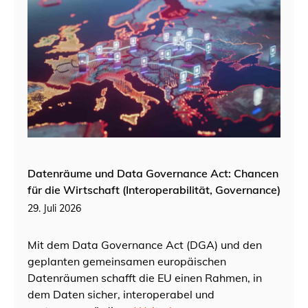
Datenräume und Data Governance Act: Chancen
für die Wirtschaft (Interoperabilität, Governance)
29. Juli 2026
Mit dem Data Governance Act (DGA) und den
geplanten gemeinsamen europäischen
Datenräumen schafft die EU einen Rahmen, in
dem Daten sicher, interoperabel und