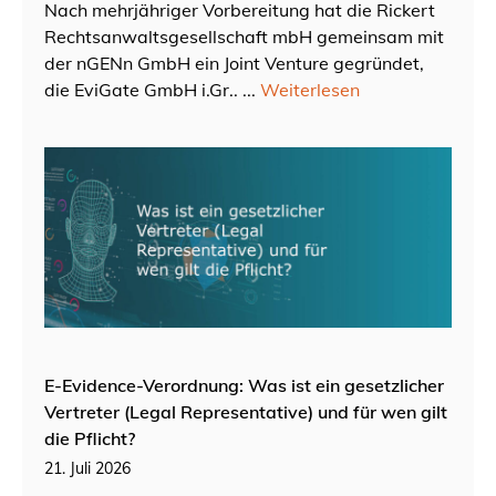
Nach mehrjähriger Vorbereitung hat die Rickert
Rechtsanwaltsgesellschaft mbH gemeinsam mit
der nGENn GmbH ein Joint Venture gegründet,
die EviGate GmbH i.Gr.. ...
Weiterlesen
E-Evidence-Verordnung: Was ist ein gesetzlicher
Vertreter (Legal Representative) und für wen gilt
die Pflicht?
21. Juli 2026