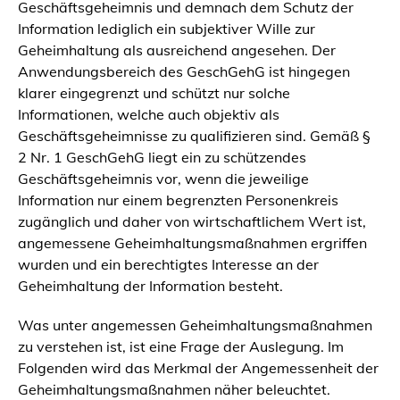
Geschäftsgeheimnis und demnach dem Schutz der
Information lediglich ein subjektiver Wille zur
Geheimhaltung als ausreichend angesehen. Der
Anwendungsbereich des GeschGehG ist hingegen
klarer eingegrenzt und schützt nur solche
Informationen, welche auch objektiv als
Geschäftsgeheimnisse zu qualifizieren sind. Gemäß §
2 Nr. 1 GeschGehG liegt ein zu schützendes
Geschäftsgeheimnis vor, wenn die jeweilige
Information nur einem begrenzten Personenkreis
zugänglich und daher von wirtschaftlichem Wert ist,
angemessene Geheimhaltungsmaßnahmen ergriffen
wurden und ein berechtigtes Interesse an der
Geheimhaltung der Information besteht.
Was unter angemessen Geheimhaltungsmaßnahmen
zu verstehen ist, ist eine Frage der Auslegung. Im
Folgenden wird das Merkmal der Angemessenheit der
Geheimhaltungsmaßnahmen näher beleuchtet.