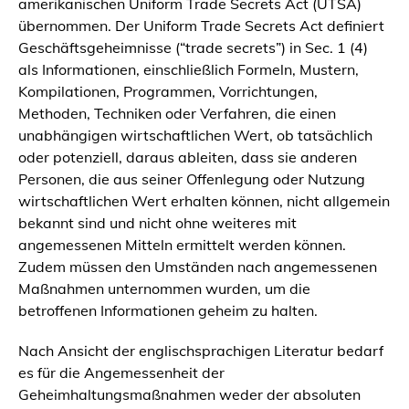
amerikanischen Uniform Trade Secrets Act (UTSA)
übernommen. Der Uniform Trade Secrets Act definiert
Geschäftsgeheimnisse (“trade secrets”) in Sec. 1 (4)
als Informationen, einschließlich Formeln, Mustern,
Kompilationen, Programmen, Vorrichtungen,
Methoden, Techniken oder Verfahren, die einen
unabhängigen wirtschaftlichen Wert, ob tatsächlich
oder potenziell, daraus ableiten, dass sie anderen
Personen, die aus seiner Offenlegung oder Nutzung
wirtschaftlichen Wert erhalten können, nicht allgemein
bekannt sind und nicht ohne weiteres mit
angemessenen Mitteln ermittelt werden können.
Zudem müssen den Umständen nach angemessenen
Maßnahmen unternommen wurden, um die
betroffenen Informationen geheim zu halten.
Nach Ansicht der englischsprachigen Literatur bedarf
es für die Angemessenheit der
Geheimhaltungsmaßnahmen weder der absoluten