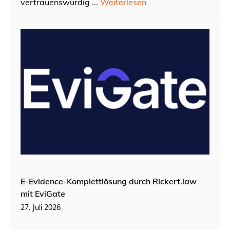
vertrauenswürdig ...
Weiterlesen
E-Evidence-Komplettlösung durch Rickert.law
mit EviGate
27. Juli 2026