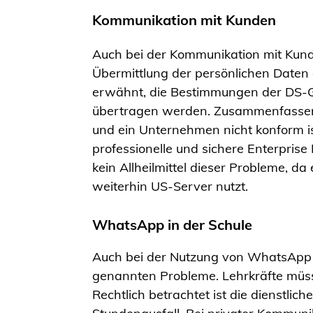
Kommunikation mit Kunden
Auch bei der Kommunikation mit Kunde
Übermittlung der persönlichen Daten
erwähnt, die Bestimmungen der DS-GV
übertragen werden. Zusammenfassend
und ein Unternehmen nicht konform i
professionelle und sichere Enterpris
kein Allheilmittel dieser Probleme, d
weiterhin US-Server nutzt.
WhatsApp in der Schule
Auch bei der Nutzung von WhatsApp du
genannten Probleme. Lehrkräfte müsse
Rechtlich betrachtet ist die dienstl