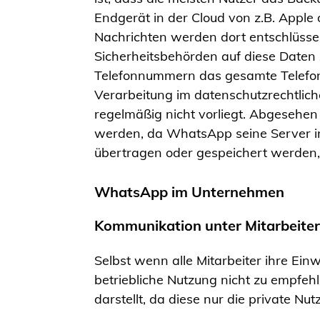
Endgerät in der Cloud von z.B. Apple
Nachrichten werden dort entschlüsse
Sicherheitsbehörden auf diese Date
Telefonnummern das gesamte Telefonbu
Verarbeitung im datenschutzrechtliche
regelmäßig nicht vorliegt. Abgesehe
werden, da WhatsApp seine Server i
übertragen oder gespeichert werden
WhatsApp im Unternehmen
Kommunikation unter Mitarbeite
Selbst wenn alle Mitarbeiter ihre Ein
betriebliche Nutzung nicht zu empfe
darstellt, da diese nur die private N