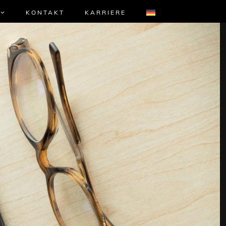
KONTAKT
KARRIERE