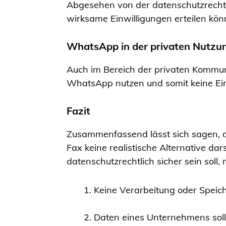
Abgesehen von der datenschutzrechtlic
wirksame Einwilligungen erteilen könn
WhatsApp in der privaten Nutzu
Auch im Bereich der privaten Kommuni
WhatsApp nutzen und somit keine Ei
Fazit
Zusammenfassend lässt sich sagen, d
Fax keine realistische Alternative dar
datenschutzrechtlich sicher sein soll,
Keine Verarbeitung oder Speic
Daten eines Unternehmens soll