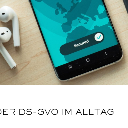
ER DS-GVO IM ALLTAG