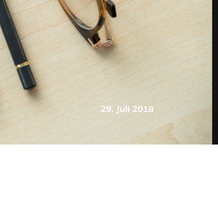
29. Juli 2018