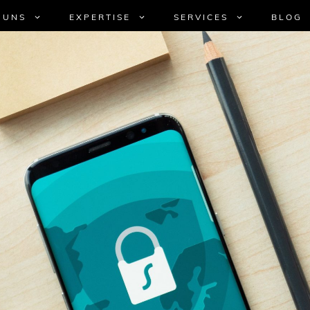
 UNS
EXPERTISE
SERVICES
BLOG