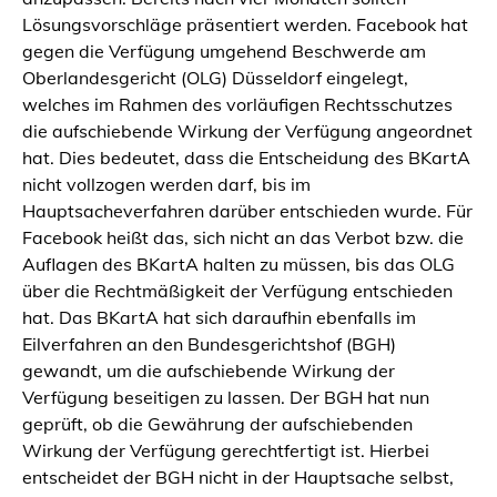
Lösungsvorschläge präsentiert werden. Facebook hat
gegen die Verfügung umgehend Beschwerde am
Oberlandesgericht (OLG) Düsseldorf eingelegt,
welches im Rahmen des vorläufigen Rechtsschutzes
die aufschiebende Wirkung der Verfügung angeordnet
hat. Dies bedeutet, dass die Entscheidung des BKartA
nicht vollzogen werden darf, bis im
Hauptsacheverfahren darüber entschieden wurde. Für
Facebook heißt das, sich nicht an das Verbot bzw. die
Auflagen des BKartA halten zu müssen, bis das OLG
über die Rechtmäßigkeit der Verfügung entschieden
hat. Das BKartA hat sich daraufhin ebenfalls im
Eilverfahren an den Bundesgerichtshof (BGH)
gewandt, um die aufschiebende Wirkung der
Verfügung beseitigen zu lassen. Der BGH hat nun
geprüft, ob die Gewährung der aufschiebenden
Wirkung der Verfügung gerechtfertigt ist. Hierbei
entscheidet der BGH nicht in der Hauptsache selbst,