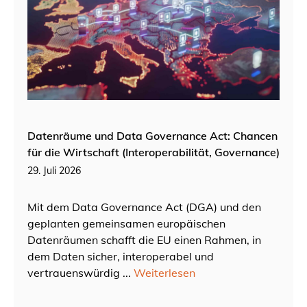
Datenräume und Data Governance Act: Chancen
für die Wirtschaft (Interoperabilität, Governance)
29. Juli 2026
Mit dem Data Governance Act (DGA) und den
geplanten gemeinsamen europäischen
Datenräumen schafft die EU einen Rahmen, in
dem Daten sicher, interoperabel und
vertrauenswürdig ...
Weiterlesen