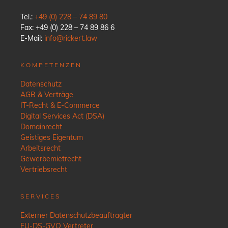
Tel.:
+49 (0) 228 – 74 89 80
Fax: +49 (0) 228 – 74 89 86 6
E-Mail:
info@rickert.law
KOMPETENZEN
Datenschutz
AGB & Verträge
IT-Recht & E-Commerce
Digital Services Act (DSA)
Domainrecht
Geistiges Eigentum
Arbeitsrecht
Gewerbemietrecht
Vertriebsrecht
SERVICES
Externer Datenschutzbeauftragter
EU-DS-GVO Vertreter