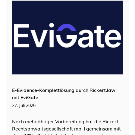
E-Evidence-Komplettlösung durch Rickert.law
mit EviGate
27. Juli 2026
Nach mehrjähriger Vorbereitung hat die Rickert
Rechtsanwaltsgesellschaft mbH gemeinsam mit