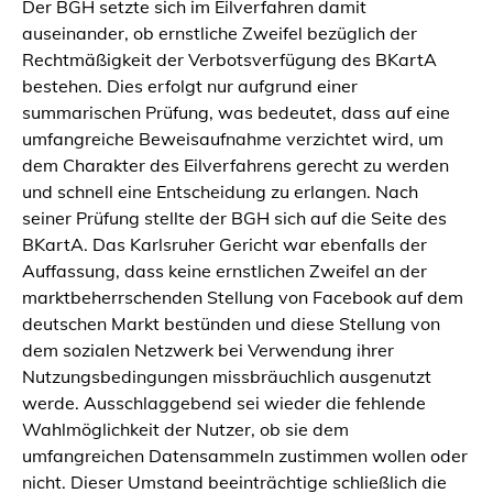
Der BGH setzte sich im Eilverfahren damit
auseinander, ob ernstliche Zweifel bezüglich der
Rechtmäßigkeit der Verbotsverfügung des BKartA
bestehen. Dies erfolgt nur aufgrund einer
summarischen Prüfung, was bedeutet, dass auf eine
umfangreiche Beweisaufnahme verzichtet wird, um
dem Charakter des Eilverfahrens gerecht zu werden
und schnell eine Entscheidung zu erlangen. Nach
seiner Prüfung stellte der BGH sich auf die Seite des
BKartA. Das Karlsruher Gericht war ebenfalls der
Auffassung, dass keine ernstlichen Zweifel an der
marktbeherrschenden Stellung von Facebook auf dem
deutschen Markt bestünden und diese Stellung von
dem sozialen Netzwerk bei Verwendung ihrer
Nutzungsbedingungen missbräuchlich ausgenutzt
werde. Ausschlaggebend sei wieder die fehlende
Wahlmöglichkeit der Nutzer, ob sie dem
umfangreichen Datensammeln zustimmen wollen oder
nicht. Dieser Umstand beeinträchtige schließlich die