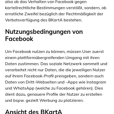
also ob das Verhalten von Facebook gegen
kartellrechtliche Bestimmungen verstößt, sondern, ob
ernstliche Zweifel bezüglich der Rechtmäßigkeit der
Verbotsverfügung des BKartA bestehen.
Nutzungsbedingungen von
Facebook
Um Facebook nutzen zu können, müssen User zuerst
einem plattformübergreifenden Umgang mit ihren
Daten zustimmen. Das soziale Netzwerk sammelt und
verarbeitet nicht nur Daten, die die jeweiligen Nutzer
auf ihrem Facebook-Profil preisgeben, sondern auch
Daten von Dritt-Webseiten und -Apps wie Instagram
und WhatsApp (welche zu Facebook gehören). Dies
dient dazu, genauere Profile der Nutzer zu erstellen
und bspw. gezielt Werbung zu platzieren.
Ansicht des BKartA