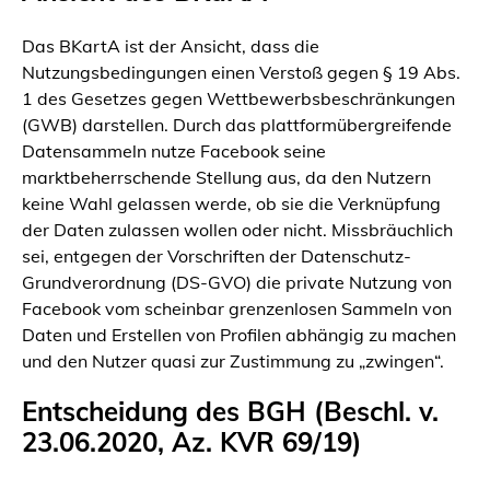
Das BKartA ist der Ansicht, dass die
Nutzungsbedingungen einen Verstoß gegen § 19 Abs.
1 des Gesetzes gegen Wettbewerbsbeschränkungen
(GWB) darstellen. Durch das plattformübergreifende
Datensammeln nutze Facebook seine
marktbeherrschende Stellung aus, da den Nutzern
keine Wahl gelassen werde, ob sie die Verknüpfung
der Daten zulassen wollen oder nicht. Missbräuchlich
sei, entgegen der Vorschriften der Datenschutz-
Grundverordnung (DS-GVO) die private Nutzung von
Facebook vom scheinbar grenzenlosen Sammeln von
Daten und Erstellen von Profilen abhängig zu machen
und den Nutzer quasi zur Zustimmung zu „zwingen“.
Entscheidung des BGH (Beschl. v.
23.06.2020, Az. KVR 69/19)