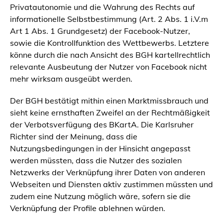
Privatautonomie und die Wahrung des Rechts auf
informationelle Selbstbestimmung (Art. 2 Abs. 1 i.V.m
Art 1 Abs. 1 Grundgesetz) der Facebook-Nutzer,
sowie die Kontrollfunktion des Wettbewerbs. Letztere
könne durch die nach Ansicht des BGH kartellrechtlich
relevante Ausbeutung der Nutzer von Facebook nicht
mehr wirksam ausgeübt werden.
Der BGH bestätigt mithin einen Marktmissbrauch und
sieht keine ernsthaften Zweifel an der Rechtmäßigkeit
der Verbotsverfügung des BKartA. Die Karlsruher
Richter sind der Meinung, dass die
Nutzungsbedingungen in der Hinsicht angepasst
werden müssten, dass die Nutzer des sozialen
Netzwerks der Verknüpfung ihrer Daten von anderen
Webseiten und Diensten aktiv zustimmen müssten und
zudem eine Nutzung möglich wäre, sofern sie die
Verknüpfung der Profile ablehnen würden.