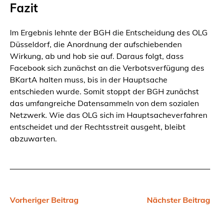
Fazit
Im Ergebnis lehnte der BGH die Entscheidung des OLG
Düsseldorf, die Anordnung der aufschiebenden
Wirkung, ab und hob sie auf. Daraus folgt, dass
Facebook sich zunächst an die Verbotsverfügung des
BKartA halten muss, bis in der Hauptsache
entschieden wurde. Somit stoppt der BGH zunächst
das umfangreiche Datensammeln von dem sozialen
Netzwerk. Wie das OLG sich im Hauptsacheverfahren
entscheidet und der Rechtsstreit ausgeht, bleibt
abzuwarten.
Vorheriger Beitrag
Nächster Beitrag