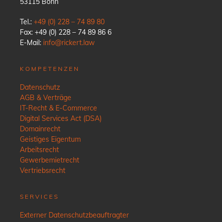
53115 Bonn
Tel.:
+49 (0) 228 – 74 89 80
Fax: +49 (0) 228 – 74 89 86 6
E-Mail:
info@rickert.law
KOMPETENZEN
Datenschutz
AGB & Verträge
IT-Recht & E-Commerce
Digital Services Act (DSA)
Domainrecht
Geistiges Eigentum
Arbeitsrecht
Gewerbemietrecht
Vertriebsrecht
SERVICES
Externer Datenschutzbeauftragter