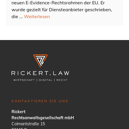
neuen E-Evidence-Rechtsrahmen der EU. Er
wurde gezielt für Diensteanbieter geschrieben,
die ...
Weiterlesen
KONTAKTIEREN SIE UNS
Rickert
Rechtsanwaltsgesellschaft mbH
Colmantstraße 15