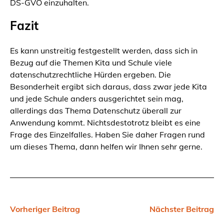
DS-GVO einzuhalten.
Fazit
Es kann unstreitig festgestellt werden, dass sich in
Bezug auf die Themen Kita und Schule viele
datenschutzrechtliche Hürden ergeben. Die
Besonderheit ergibt sich daraus, dass zwar jede Kita
und jede Schule anders ausgerichtet sein mag,
allerdings das Thema Datenschutz überall zur
Anwendung kommt. Nichtsdestotrotz bleibt es eine
Frage des Einzelfalles. Haben Sie daher Fragen rund
um dieses Thema, dann helfen wir Ihnen sehr gerne.
Vorheriger Beitrag
Nächster Beitrag