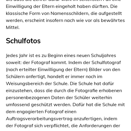
Einwilligung der Eltern eingeholt haben dürften. Die
klassische Form von Namensschildern, die aufgestellt
werden, erscheint insofern nach wie vor als bewährtes
Mittel.
Schulfotos
Jedes Jahr ist es zu Beginn eines neuen Schuljahres
soweit: der Fotograf kommt. Indem der Schulfotograf
(nach erteilter Einwilligung der Eltern) Bilder von den
Schülern anfertigt, handelt er immer noch im
Weisungsbereich der Schule. Die Schule hat dafür
einzustehen, dass die durch die Fotografie erhobenen
personenbezogenen Daten der Schüler weiterhin
umfassend geschützt werden. Dafür hat die Schule mit
dem engagierten Fotograf einen
Auftragsverarbeitungsvertrag anzufertigen, indem
der Fotograf sich verpflichtet, die Anforderungen der