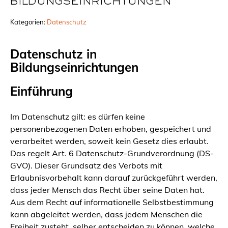
BILDUNGSEINRICHTUNGEN
Kategorien:
Datenschutz
Datenschutz in
Bildungseinrichtungen
Einführung
Im Datenschutz gilt: es dürfen keine
personenbezogenen Daten erhoben, gespeichert und
verarbeitet werden, soweit kein Gesetz dies erlaubt.
Das regelt Art. 6 Datenschutz-Grundverordnung (DS-
GVO). Dieser Grundsatz des Verbots mit
Erlaubnisvorbehalt kann darauf zurückgeführt werden,
dass jeder Mensch das Recht über seine Daten hat.
Aus dem Recht auf informationelle Selbstbestimmung
kann abgeleitet werden, dass jedem Menschen die
Freiheit zusteht, selber entscheiden zu können, welche