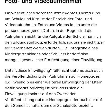
Foto- und Videoaufnahmen
Ein wesentliches datenschutzrelevantes Thema rund
um Schule und Kita ist der Bereich der Foto- und
Videoaufnahmen. Fotos und Videos fallen unter die
personenbezogenen Daten. In der Regel sind die
Aufnahmen nicht für die Aufgabe der Schule, nämlich
den Bildungsauftrag, erforderlich, sodass sie nicht „per
se“ verarbeitet werden dürfen. Die Fotografie eines
Kindergartenkindes oder Schülers bedarf also
mangels gesetzlicher Ermächtigung einer Einwilligung.
Unter „diese Einwilligung“ fällt nicht automatisch auch
die Veröffentlichung der Aufnahmen auf Homepages
o.ä., weshalb es einer weiteren Einwilligung der Eltern
dafür bedarf. Wichtig ist hier, dass sich die
Einwilligung konkret auf den Zweck der
Veröffentlichung auf der Homepage oder auch nur auf
den Gemeinschaftsraum der Schule/Kita bezieht.