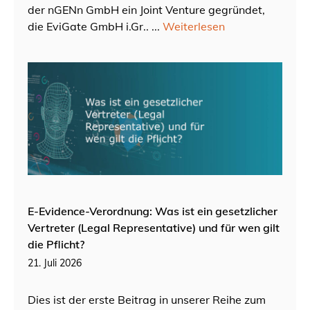
der nGENn GmbH ein Joint Venture gegründet,
die EviGate GmbH i.Gr.. ...
Weiterlesen
E-Evidence-Verordnung: Was ist ein gesetzlicher
Vertreter (Legal Representative) und für wen gilt
die Pflicht?
21. Juli 2026
Dies ist der erste Beitrag in unserer Reihe zum