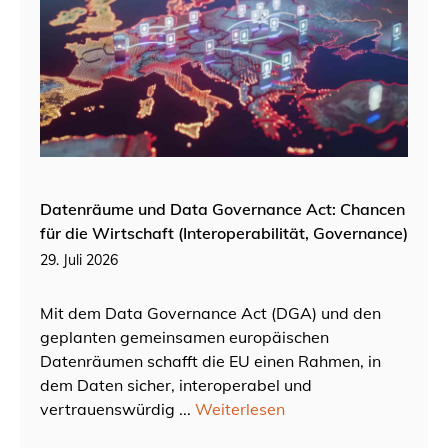
Datenräume und Data Governance Act: Chancen
für die Wirtschaft (Interoperabilität, Governance)
29. Juli 2026
Mit dem Data Governance Act (DGA) und den
geplanten gemeinsamen europäischen
Datenräumen schafft die EU einen Rahmen, in
dem Daten sicher, interoperabel und
vertrauenswürdig ...
Weiterlesen