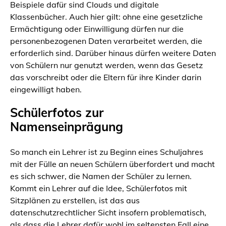
Beispiele dafür sind Clouds und digitale
Klassenbücher. Auch hier gilt: ohne eine gesetzliche
Ermächtigung oder Einwilligung dürfen nur die
personenbezogenen Daten verarbeitet werden, die
erforderlich sind. Darüber hinaus dürfen weitere Daten
von Schülern nur genutzt werden, wenn das Gesetz
das vorschreibt oder die Eltern für ihre Kinder darin
eingewilligt haben.
Schülerfotos zur
Namenseinprägung
So manch ein Lehrer ist zu Beginn eines Schuljahres
mit der Fülle an neuen Schülern überfordert und macht
es sich schwer, die Namen der Schüler zu lernen.
Kommt ein Lehrer auf die Idee, Schülerfotos mit
Sitzplänen zu erstellen, ist das aus
datenschutzrechtlicher Sicht insofern problematisch,
als dass die Lehrer dafür wohl im seltensten Fall eine