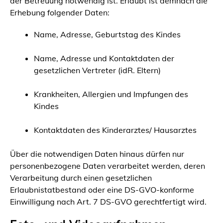
der Betreuung notwendig ist. Erlaubt ist demnach die
Erhebung folgender Daten:
Name, Adresse, Geburtstag des Kindes
Name, Adresse und Kontaktdaten der
gesetzlichen Vertreter (idR. Eltern)
Krankheiten, Allergien und Impfungen des
Kindes
Kontaktdaten des Kinderarztes/ Hausarztes
Über die notwendigen Daten hinaus dürfen nur
personenbezogene Daten verarbeitet werden, deren
Verarbeitung durch einen gesetzlichen
Erlaubnistatbestand oder eine DS-GVO-konforme
Einwilligung nach Art. 7 DS-GVO gerechtfertigt wird.