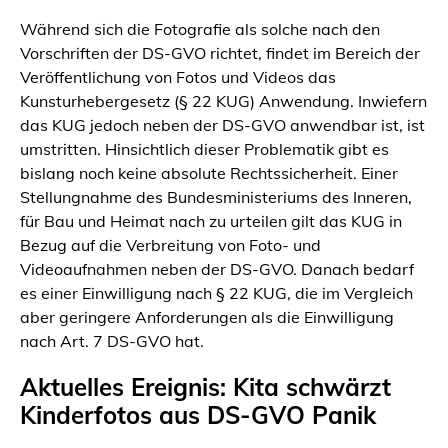
Während sich die Fotografie als solche nach den
Vorschriften der DS-GVO richtet, findet im Bereich der
Veröffentlichung von Fotos und Videos das
Kunsturhebergesetz (§ 22 KUG) Anwendung. Inwiefern
das KUG jedoch neben der DS-GVO anwendbar ist, ist
umstritten. Hinsichtlich dieser Problematik gibt es
bislang noch keine absolute Rechtssicherheit. Einer
Stellungnahme des Bundesministeriums des Inneren,
für Bau und Heimat nach zu urteilen gilt das KUG in
Bezug auf die Verbreitung von Foto- und
Videoaufnahmen neben der DS-GVO. Danach bedarf
es einer Einwilligung nach § 22 KUG, die im Vergleich
aber geringere Anforderungen als die Einwilligung
nach Art. 7 DS-GVO hat.
Aktuelles Ereignis: Kita schwärzt
Kinderfotos aus DS-GVO Panik