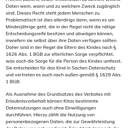
Daten wem, wann und zu welchem Zweck zugänglich
sind. Dieses Recht steht jedem Menschen zu.
Problematisch ist dies allerdings dann, wenn es um
Minderjährige geht, die in der Regel nicht die nötige
Entscheidungsreife besitzen und abwägen können,
inwiefern sie selbst über ihre Daten verfügen sollten.
Daher sind in der Regel die Eltern des Kindes nach §
1626 Abs. 1 BGB zur elterlichen Sorge verpflichtet,
was auch die Sorge für die Person des Kindes umfasst.
Sie entscheiden für das Kind in Sachen Datenschutz
und vertreten es auch nach außen gemäß § 1629 Abs.
1 BGB.
Als Ausnahme des Grundsatzes des Verbotes mit
Erlaubnisvorbehalt können Kitas bestimmte
Datennutzungen auch ohne Einwilligungen
durchführen. Hierzu zählt die Nutzung von
personenbezogenen Daten, die zur Gewährleistung