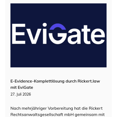
E-Evidence-Komplettlösung durch Rickert.law
mit EviGate
27. Juli 2026
Nach mehrjähriger Vorbereitung hat die Rickert
Rechtsanwaltsgesellschaft mbH gemeinsam mit