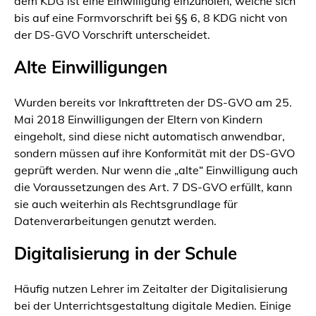
dem KDG ist eine Einwilligung einzuholen, welche sich
bis auf eine Formvorschrift bei §§ 6, 8 KDG nicht von
der DS-GVO Vorschrift unterscheidet.
Alte Einwilligungen
Wurden bereits vor Inkrafttreten der DS-GVO am 25.
Mai 2018 Einwilligungen der Eltern von Kindern
eingeholt, sind diese nicht automatisch anwendbar,
sondern müssen auf ihre Konformität mit der DS-GVO
geprüft werden. Nur wenn die „alte“ Einwilligung auch
die Voraussetzungen des Art. 7 DS-GVO erfüllt, kann
sie auch weiterhin als Rechtsgrundlage für
Datenverarbeitungen genutzt werden.
Digitalisierung in der Schule
Häufig nutzen Lehrer im Zeitalter der Digitalisierung
bei der Unterrichtsgestaltung digitale Medien. Einige