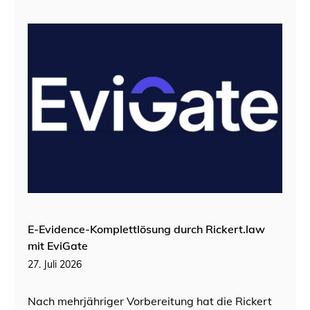
E-Evidence-Komplettlösung durch Rickert.law
mit EviGate
27. Juli 2026
Nach mehrjähriger Vorbereitung hat die Rickert