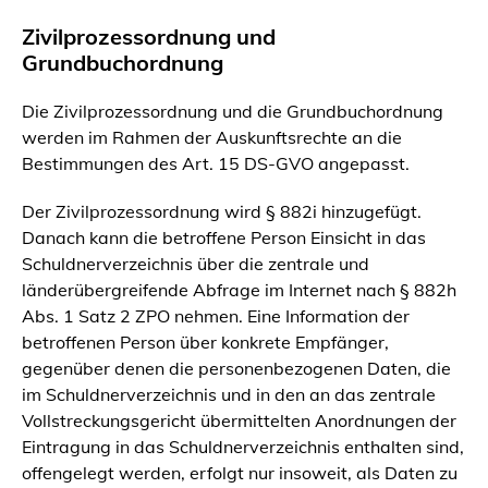
Zivilprozessordnung und
Grundbuchordnung
Die Zivilprozessordnung und die Grundbuchordnung
werden im Rahmen der Auskunftsrechte an die
Bestimmungen des Art. 15 DS-GVO angepasst.
Der Zivilprozessordnung wird § 882i hinzugefügt.
Danach kann die betroffene Person Einsicht in das
Schuldnerverzeichnis über die zentrale und
länderübergreifende Abfrage im Internet nach § 882h
Abs. 1 Satz 2 ZPO nehmen. Eine Information der
betroffenen Person über konkrete Empfänger,
gegenüber denen die personenbezogenen Daten, die
im Schuldnerverzeichnis und in den an das zentrale
Vollstreckungsgericht übermittelten Anordnungen der
Eintragung in das Schuldnerverzeichnis enthalten sind,
offengelegt werden, erfolgt nur insoweit, als Daten zu