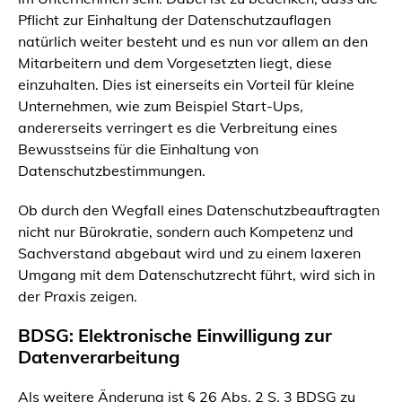
Pflicht zur Einhaltung der Datenschutzauflagen
natürlich weiter besteht und es nun vor allem an den
Mitarbeitern und dem Vorgesetzten liegt, diese
einzuhalten. Dies ist einerseits ein Vorteil für kleine
Unternehmen, wie zum Beispiel Start-Ups,
andererseits verringert es die Verbreitung eines
Bewusstseins für die Einhaltung von
Datenschutzbestimmungen.
Ob durch den Wegfall eines Datenschutzbeauftragten
nicht nur Bürokratie, sondern auch Kompetenz und
Sachverstand abgebaut wird und zu einem laxeren
Umgang mit dem Datenschutzrecht führt, wird sich in
der Praxis zeigen.
BDSG: Elektronische Einwilligung zur
Datenverarbeitung
Als weitere Änderung ist § 26 Abs. 2 S. 3 BDSG zu