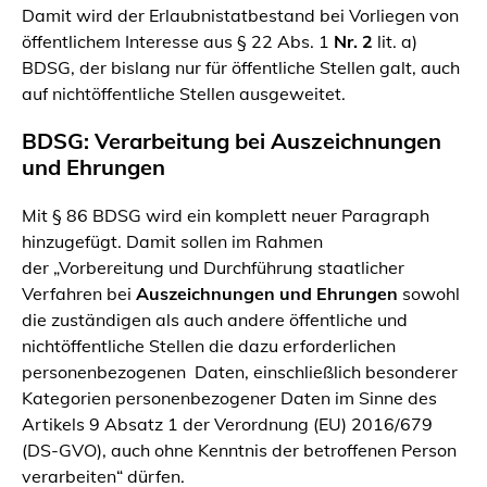
Damit wird der Erlaubnistatbestand bei Vorliegen von
öffentlichem Interesse aus § 22 Abs. 1
Nr. 2
lit. a)
BDSG, der bislang nur für öffentliche Stellen galt, auch
auf nichtöffentliche Stellen ausgeweitet.
BDSG: Verarbeitung bei Auszeichnungen
und Ehrungen
Mit § 86 BDSG wird ein komplett neuer Paragraph
hinzugefügt. Damit sollen im Rahmen
der
„Vorbereitung und Durchführung staatlicher
Verfahren bei
Auszeichnungen und Ehrungen
sowohl
die zuständigen als auch andere öffentliche und
nichtöffentliche Stellen die dazu erforderlichen
personenbezogenen Daten, einschließlich besonderer
Kategorien personenbezogener Daten im Sinne des
Artikels 9 Absatz 1 der Verordnung (EU) 2016/679
(DS-GVO), auch ohne Kenntnis der betroffenen Person
verarbeiten“
dürfen.