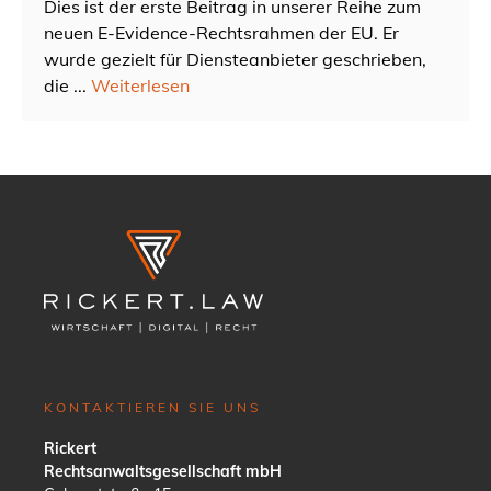
Dies ist der erste Beitrag in unserer Reihe zum
neuen E-Evidence-Rechtsrahmen der EU. Er
wurde gezielt für Diensteanbieter geschrieben,
die ...
Weiterlesen
KONTAKTIEREN SIE UNS
Rickert
Rechtsanwaltsgesellschaft mbH