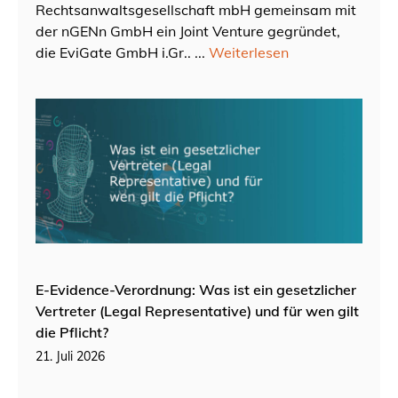
Rechtsanwaltsgesellschaft mbH gemeinsam mit
der nGENn GmbH ein Joint Venture gegründet,
die EviGate GmbH i.Gr.. ...
Weiterlesen
E-Evidence-Verordnung: Was ist ein gesetzlicher
Vertreter (Legal Representative) und für wen gilt
die Pflicht?
21. Juli 2026