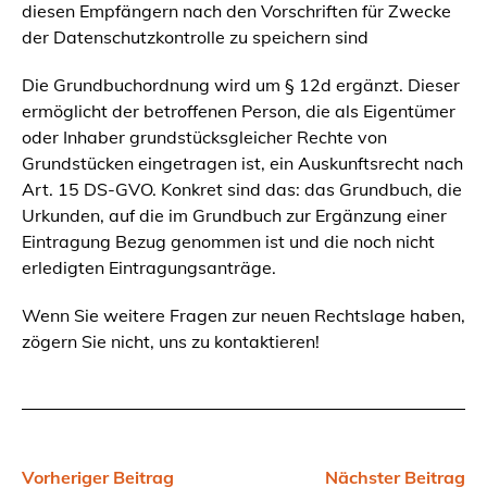
diesen Empfängern nach den Vorschriften für Zwecke
der Datenschutzkontrolle zu speichern sind
Die Grundbuchordnung wird um § 12d ergänzt. Dieser
ermöglicht der betroffenen Person, die als Eigentümer
oder Inhaber grundstücksgleicher Rechte von
Grundstücken eingetragen ist, ein Auskunftsrecht nach
Art. 15 DS-GVO. Konkret sind das: das Grundbuch, die
Urkunden, auf die im Grundbuch zur Ergänzung einer
Eintragung Bezug genommen ist und die noch nicht
erledigten Eintragungsanträge.
Wenn Sie weitere Fragen zur neuen Rechtslage haben,
zögern Sie nicht, uns zu kontaktieren!
Vorheriger Beitrag
Nächster Beitrag