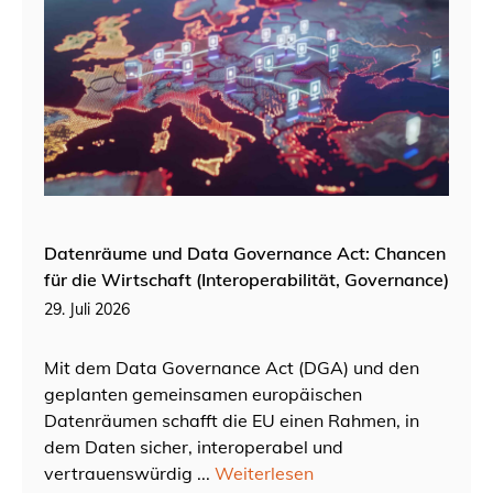
Datenräume und Data Governance Act: Chancen
für die Wirtschaft (Interoperabilität, Governance)
29. Juli 2026
Mit dem Data Governance Act (DGA) und den
geplanten gemeinsamen europäischen
Datenräumen schafft die EU einen Rahmen, in
dem Daten sicher, interoperabel und
vertrauenswürdig ...
Weiterlesen