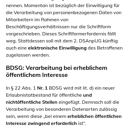
nennen. Momentan ist bezüglich der Einwilligung für
die Verarbeitung von personenbezogenen Daten von
Mitarbeitern im Rahmen von
Beschäftigungsverhältnissen nur die Schriftform
vorgeschrieben. Dieses Schriftformerfordernis fällt
weg. Stattdessen soll mit dem 2. DSAnpUG künftig
auch eine
elektronische Einwilligung
des Betroffenen
zugelassen werden.
BDSG: Verarbeitung bei erheblichem
öffentlichem Interesse
In § 22 Abs. 1
Nr. 1
BDSG wird mit lit. d) ein neuer
Erlaubnistatbestand für öffentliche
und
nichtöffentliche Stellen
eingefügt. Demnach soll die
Verarbeitung von besonderen Datenarten zulässig
sein, wenn diese
„bei einem
erheblichen öffentlichen
Interesse zwingend erforderlich
ist“
.