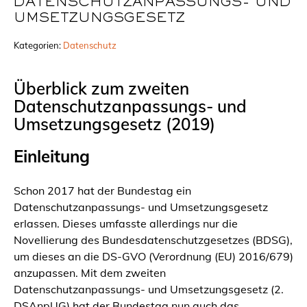
DATENSCHUTZANPASSUNGS- UND
UMSETZUNGSGESETZ
Kategorien:
Datenschutz
Überblick zum zweiten
Datenschutzanpassungs- und
Umsetzungsgesetz (2019)
Einleitung
Schon 2017 hat der Bundestag ein
Datenschutzanpassungs- und Umsetzungsgesetz
erlassen. Dieses umfasste allerdings nur die
Novellierung des Bundesdatenschutzgesetzes (BDSG),
um dieses an die DS-GVO (Verordnung (EU) 2016/679)
anzupassen. Mit dem zweiten
Datenschutzanpassungs- und Umsetzungsgesetz (2.
DSAnpUG) hat der Bundestag nun auch das