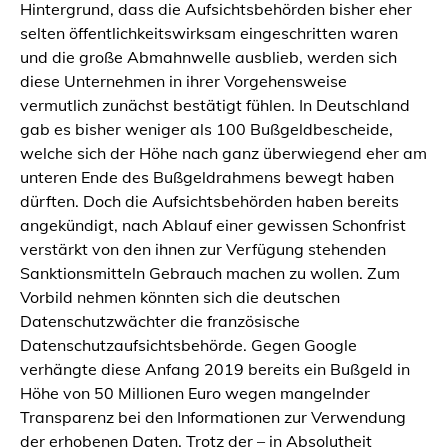
Hintergrund, dass die Aufsichtsbehörden bisher eher
selten öffentlichkeitswirksam eingeschritten waren
und die große Abmahnwelle ausblieb, werden sich
diese Unternehmen in ihrer Vorgehensweise
vermutlich zunächst bestätigt fühlen. In Deutschland
gab es bisher weniger als 100 Bußgeldbescheide,
welche sich der Höhe nach ganz überwiegend eher am
unteren Ende des Bußgeldrahmens bewegt haben
dürften. Doch die Aufsichtsbehörden haben bereits
angekündigt, nach Ablauf einer gewissen Schonfrist
verstärkt von den ihnen zur Verfügung stehenden
Sanktionsmitteln Gebrauch machen zu wollen. Zum
Vorbild nehmen könnten sich die deutschen
Datenschutzwächter die französische
Datenschutzaufsichtsbehörde. Gegen Google
verhängte diese Anfang 2019 bereits ein Bußgeld in
Höhe von 50 Millionen Euro wegen mangelnder
Transparenz bei den Informationen zur Verwendung
der erhobenen Daten. Trotz der – in Absolutheit