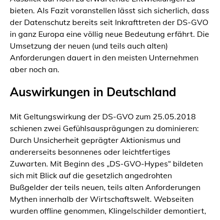
bieten. Als Fazit voranstellen lässt sich sicherlich, dass
der Datenschutz bereits seit Inkrafttreten der DS-GVO
in ganz Europa eine völlig neue Bedeutung erfährt. Die
Umsetzung der neuen (und teils auch alten)
Anforderungen dauert in den meisten Unternehmen
aber noch an.
Auswirkungen in Deutschland
Mit Geltungswirkung der DS-GVO zum 25.05.2018
schienen zwei Gefühlsausprägungen zu dominieren:
Durch Unsicherheit geprägter Aktionismus und
andererseits besonnenes oder leichtfertiges
Zuwarten. Mit Beginn des „DS-GVO-Hypes“ bildeten
sich mit Blick auf die gesetzlich angedrohten
Bußgelder der teils neuen, teils alten Anforderungen
Mythen innerhalb der Wirtschaftswelt. Webseiten
wurden offline genommen, Klingelschilder demontiert,