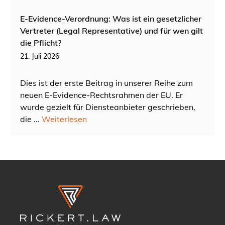
E-Evidence-Verordnung: Was ist ein gesetzlicher
Vertreter (Legal Representative) und für wen gilt
die Pflicht?
21. Juli 2026
Dies ist der erste Beitrag in unserer Reihe zum
neuen E-Evidence-Rechtsrahmen der EU. Er
wurde gezielt für Diensteanbieter geschrieben,
die ...
Weiterlesen