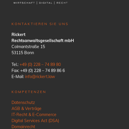
KONTAKTIEREN SIE UNS
Rickert
Rechtsanwaltsgesellschaft mbH
Colmantstraße 15
53115 Bonn
Tel.:
+49 (0) 228 – 74 89 80
Fax: +49 (0) 228 – 74 89 86 6
E-Mail:
info@rickert.law
KOMPETENZEN
Datenschutz
AGB & Verträge
IT-Recht & E-Commerce
Digital Services Act (DSA)
Domainrecht