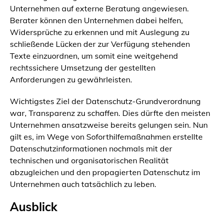
Unternehmen auf externe Beratung angewiesen.
Berater können den Unternehmen dabei helfen,
Widersprüche zu erkennen und mit Auslegung zu
schließende Lücken der zur Verfügung stehenden
Texte einzuordnen, um somit eine weitgehend
rechtssichere Umsetzung der gestellten
Anforderungen zu gewährleisten.
Wichtigstes Ziel der Datenschutz-Grundverordnung
war, Transparenz zu schaffen. Dies dürfte den meisten
Unternehmen ansatzweise bereits gelungen sein. Nun
gilt es, im Wege von Soforthilfemaßnahmen erstellte
Datenschutzinformationen nochmals mit der
technischen und organisatorischen Realität
abzugleichen und den propagierten Datenschutz im
Unternehmen auch tatsächlich zu leben.
Ausblick