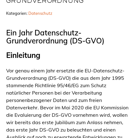
GRUNDVERORDNUNG
Kategorien:
Datenschutz
Ein Jahr Datenschutz-
Grundverordnung (DS-GVO)
Einleitung
Vor genau einem Jahr ersetzte die EU-Datenschutz-
Grundverordnung (DS-GVO) die aus dem Jahr 1995
stammende Richtlinie 95/46/EG zum Schutz
natürlicher Personen bei der Verarbeitung
personenbezogener Daten und zum freien
Datenverkehr. Bevor im Mai 2020 die EU Kommission
die Evaluierung der DS-GVO vornehmen wird, wollen
wir bereits das erste Jubiläum zum Anlass nehmen,
das erste Jahr DS-GVO zu beleuchten und einen
Ausblick auf noch zu erwartende Entwicklungen zu