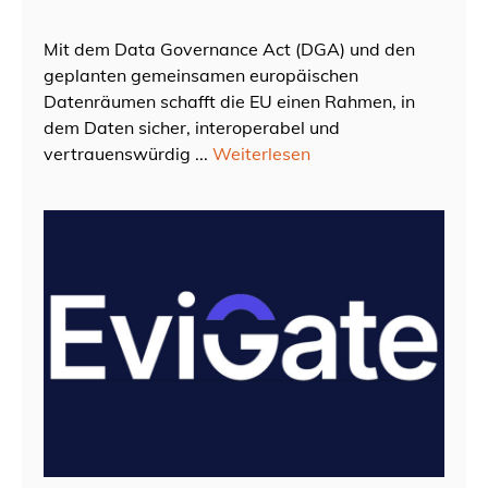
Mit dem Data Governance Act (DGA) und den
geplanten gemeinsamen europäischen
Datenräumen schafft die EU einen Rahmen, in
dem Daten sicher, interoperabel und
vertrauenswürdig ...
Weiterlesen