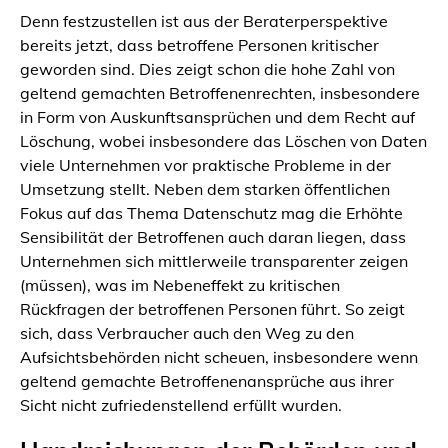
Denn festzustellen ist aus der Beraterperspektive
bereits jetzt, dass betroffene Personen kritischer
geworden sind. Dies zeigt schon die hohe Zahl von
geltend gemachten Betroffenenrechten, insbesondere
in Form von Auskunftsansprüchen und dem Recht auf
Löschung, wobei insbesondere das Löschen von Daten
viele Unternehmen vor praktische Probleme in der
Umsetzung stellt. Neben dem starken öffentlichen
Fokus auf das Thema Datenschutz mag die Erhöhte
Sensibilität der Betroffenen auch daran liegen, dass
Unternehmen sich mittlerweile transparenter zeigen
(müssen), was im Nebeneffekt zu kritischen
Rückfragen der betroffenen Personen führt. So zeigt
sich, dass Verbraucher auch den Weg zu den
Aufsichtsbehörden nicht scheuen, insbesondere wenn
geltend gemachte Betroffenenansprüche aus ihrer
Sicht nicht zufriedenstellend erfüllt wurden.