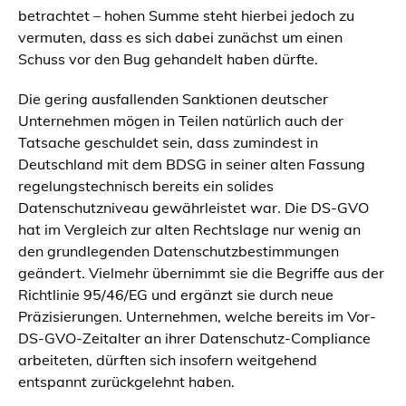
betrachtet – hohen Summe steht hierbei jedoch zu
vermuten, dass es sich dabei zunächst um einen
Schuss vor den Bug gehandelt haben dürfte.
Die gering ausfallenden Sanktionen deutscher
Unternehmen mögen in Teilen natürlich auch der
Tatsache geschuldet sein, dass zumindest in
Deutschland mit dem BDSG in seiner alten Fassung
regelungstechnisch bereits ein solides
Datenschutzniveau gewährleistet war. Die DS-GVO
hat im Vergleich zur alten Rechtslage nur wenig an
den grundlegenden Datenschutzbestimmungen
geändert. Vielmehr übernimmt sie die Begriffe aus der
Richtlinie 95/46/EG und ergänzt sie durch neue
Präzisierungen. Unternehmen, welche bereits im Vor-
DS-GVO-Zeitalter an ihrer Datenschutz-Compliance
arbeiteten, dürften sich insofern weitgehend
entspannt zurückgelehnt haben.