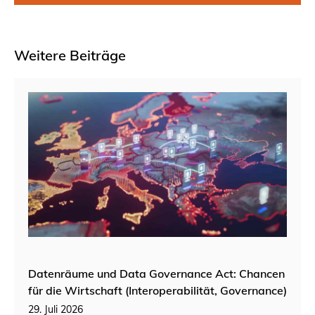
Weitere Beiträge
Datenräume und Data Governance Act: Chancen
für die Wirtschaft (Interoperabilität, Governance)
29. Juli 2026