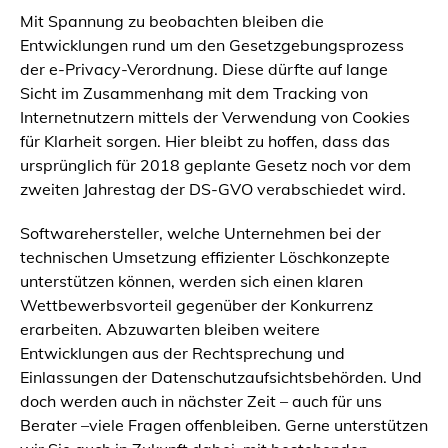
Mit Spannung zu beobachten bleiben die
Entwicklungen rund um den Gesetzgebungsprozess
der e-Privacy-Verordnung. Diese dürfte auf lange
Sicht im Zusammenhang mit dem Tracking von
Internetnutzern mittels der Verwendung von Cookies
für Klarheit sorgen. Hier bleibt zu hoffen, dass das
ursprünglich für 2018 geplante Gesetz noch vor dem
zweiten Jahrestag der DS-GVO verabschiedet wird.
Softwarehersteller, welche Unternehmen bei der
technischen Umsetzung effizienter Löschkonzepte
unterstützen können, werden sich einen klaren
Wettbewerbsvorteil gegenüber der Konkurrenz
erarbeiten. Abzuwarten bleiben weitere
Entwicklungen aus der Rechtsprechung und
Einlassungen der Datenschutzaufsichtsbehörden. Und
doch werden auch in nächster Zeit – auch für uns
Berater –viele Fragen offenbleiben. Gerne unterstützen