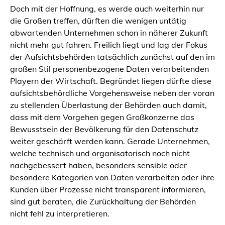
Doch mit der Hoffnung, es werde auch weiterhin nur
die Großen treffen, dürften die wenigen untätig
abwartenden Unternehmen schon in näherer Zukunft
nicht mehr gut fahren. Freilich liegt und lag der Fokus
der Aufsichtsbehörden tatsächlich zunächst auf den im
großen Stil personenbezogene Daten verarbeitenden
Playern der Wirtschaft. Begründet liegen dürfte diese
aufsichtsbehördliche Vorgehensweise neben der voran
zu stellenden Überlastung der Behörden auch damit,
dass mit dem Vorgehen gegen Großkonzerne das
Bewusstsein der Bevölkerung für den Datenschutz
weiter geschärft werden kann. Gerade Unternehmen,
welche technisch und organisatorisch noch nicht
nachgebessert haben, besonders sensible oder
besondere Kategorien von Daten verarbeiten oder ihre
Kunden über Prozesse nicht transparent informieren,
sind gut beraten, die Zurückhaltung der Behörden
nicht fehl zu interpretieren.