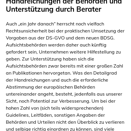
Handreichungen der Behörden und
Unterstützung durch Berater
Auch „ein Jahr danach“ herrscht noch vielfach
Rechtsunsicherheit bei der praktischen Umsetzung der
Vorgaben aus der DS-GVO und dem neuen BDSG.
Aufsichtsbehörden werden daher auch künftig
gefordert sein, Unternehmen weitere Hilfestellung zu
geben. Zur Unterstützung haben sich die
Aufsichtsbehörden zwar bereits mit einer großen Zahl
an Publikationen hervorgetan. Was den Detailgrad
der Handreichungen und auch die erforderliche
Abstimmung der europäischen Behörden
untereinander angeht, besteht, jedenfalls aus unserer
Sicht, noch Potential zur Verbesserung. Um bei der
hohen Zahl von (sich teils widersprechenden)
Guidelines, Leitfäden, sonstigen Angaben der
Behörden und Urteilen nicht den Überblick zu verlieren
und selbige richtig einordnen zu können, sind viele