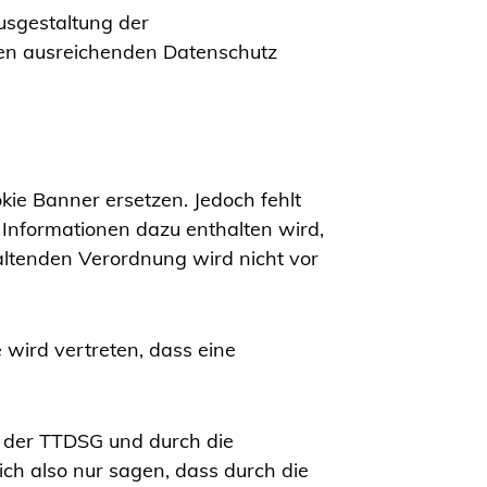
usgestaltung der
inen ausreichenden Datenschutz
okie Banner ersetzen. Jedoch fehlt
Informationen dazu enthalten wird,
altenden Verordnung wird nicht vor
e wird vertreten, dass eine
n der TTDSG und durch die
ich also nur sagen, dass durch die