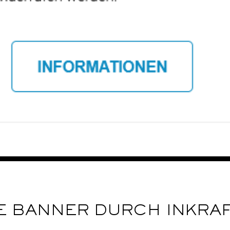
E BANNER DURCH INKRA