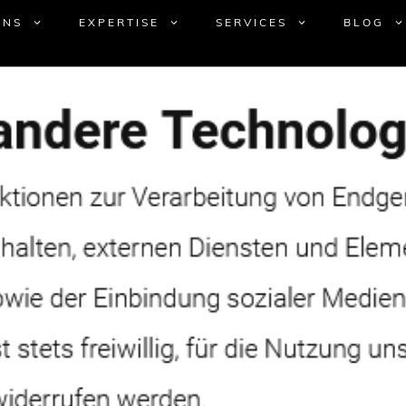
UNS
EXPERTISE
SERVICES
BLOG