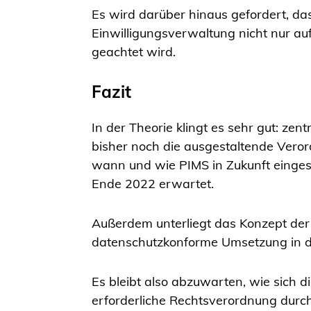
Es wird darüber hinaus gefordert, da
Einwilligungsverwaltung nicht nur au
geachtet wird.
Fazit
In der Theorie klingt es sehr gut: zen
bisher noch die ausgestaltende Vero
wann und wie PIMS in Zukunft eingese
Ende 2022 erwartet.
Außerdem unterliegt das Konzept der ze
datenschutzkonforme Umsetzung in d
Es bleibt also abzuwarten, wie sich 
erforderliche Rechtsverordnung durch