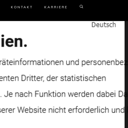
KONTAKT
KARRIERE