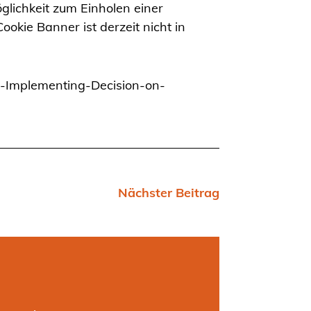
glichkeit zum Einholen einer
okie Banner ist derzeit nicht in
on-Implementing-Decision-on-
Nächster Beitrag