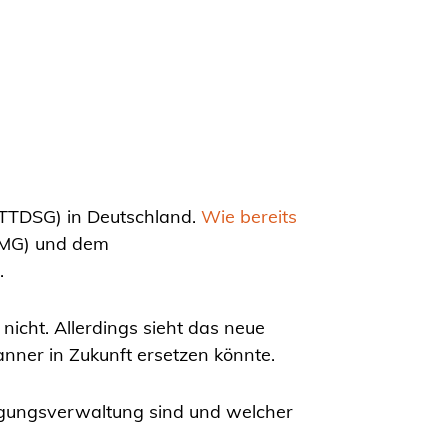
TTDSG) in Deutschland.
Wie bereits
(TMG) und dem
.
nicht. Allerdings sieht das neue
anner in Zukunft ersetzen könnte.
ligungsverwaltung sind und welcher