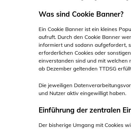
Was sind Cookie Banner?
Ein Cookie Banner ist ein kleines Pop
aufruft. Durch den Cookie Banner we
informiert und sodann aufgefordert, 
erforderlichen Cookies oder sonstige
einverstanden sind und mit welchen 
ab Dezember geltenden TTDSG erfüll
Die jeweiligen Datenverarbeitungsvor
und Nutzer aktiv eingewilligt haben.
Einführung der zentralen E
Der bisherige Umgang mit Cookies wir