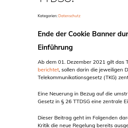
TTDSG?
Kategorien:
Datenschutz
Ende der Cookie Banner dur
Einführung
Ab dem 01. Dezember 2021 gilt das 
berichtet
, sollen darin die jeweilig
Telekommunikationsgesetz (TKG) zen
Eine Neuerung in Bezug auf die umstri
Gesetz in § 26 TTDSG eine zentrale E
Dieser Beitrag geht im Folgenden dar
Kritik die neue Regelung bereits ausge