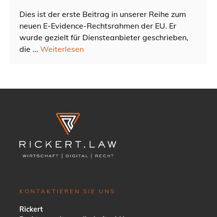
Dies ist der erste Beitrag in unserer Reihe zum
neuen E-Evidence-Rechtsrahmen der EU. Er
wurde gezielt für Diensteanbieter geschrieben,
die ...
Weiterlesen
KONTAKTIEREN SIE UNS
Rickert