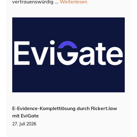
vertrauenswürdig ...
Weiterlesen
E-Evidence-Komplettlösung durch Rickert.law
mit EviGate
27. Juli 2026