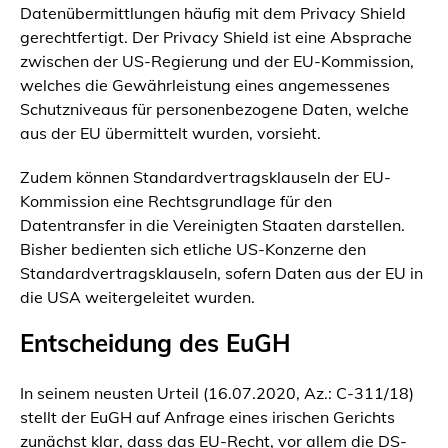
Datenübermittlungen häufig mit dem Privacy Shield
gerechtfertigt. Der Privacy Shield ist eine Absprache
zwischen der US-Regierung und der EU-Kommission,
welches die Gewährleistung eines angemessenes
Schutzniveaus für personenbezogene Daten, welche
aus der EU übermittelt wurden, vorsieht.
Zudem können Standardvertragsklauseln der EU-
Kommission eine Rechtsgrundlage für den
Datentransfer in die Vereinigten Staaten darstellen.
Bisher bedienten sich etliche US-Konzerne den
Standardvertragsklauseln, sofern Daten aus der EU in
die USA weitergeleitet wurden.
Entscheidung des EuGH
In seinem neusten Urteil (16.07.2020, Az.: C-311/18)
stellt der EuGH auf Anfrage eines irischen Gerichts
zunächst klar, dass das EU-Recht, vor allem die DS-