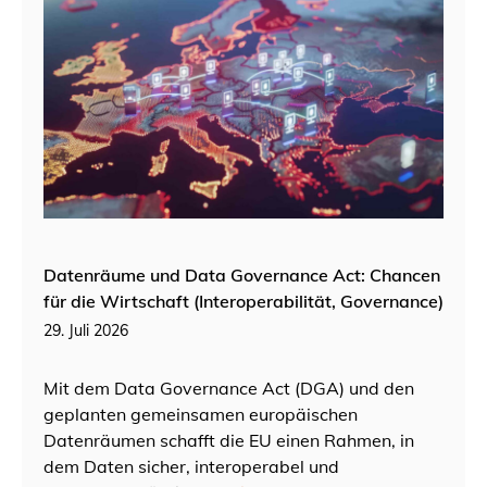
Datenräume und Data Governance Act: Chancen
für die Wirtschaft (Interoperabilität, Governance)
29. Juli 2026
Mit dem Data Governance Act (DGA) und den
geplanten gemeinsamen europäischen
Datenräumen schafft die EU einen Rahmen, in
dem Daten sicher, interoperabel und