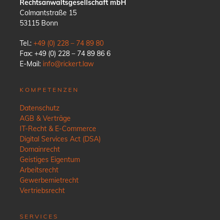
Rechtsanwaltsgesellschaft mbH
Colmantstraße 15
53115 Bonn
Tel.:
+49 (0) 228 – 74 89 80
Fax: +49 (0) 228 – 74 89 86 6
E-Mail:
info@rickert.law
KOMPETENZEN
Datenschutz
AGB & Verträge
IT-Recht & E-Commerce
Digital Services Act (DSA)
Domainrecht
Geistiges Eigentum
Arbeitsrecht
Gewerbemietrecht
Vertriebsrecht
SERVICES