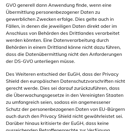
GVO generell dann Anwendung finde, wenn eine
Übermittlung personenbezogener Daten zu
gewerblichen Zwecken erfolge. Dies gelte auch in
Fällen, in denen die jeweiligen Daten direkt oder im
Anschluss von Behörden des Drittlandes verarbeitet
werden könnten. Eine Datenverarbeitung durch
Behörden in einem Drittland könne nicht dazu führen,
dass die Datenübermittlung nicht den Anforderungen
der DS-GVO unterliegen müsse.
Des Weiteren entschied der EuGH, dass der Privacy
Shield den europäischen Datenschutzvorschriften nicht
gerecht werde. Dies sei darauf zurückzuführen, dass
die Überwachungsgesetze in den Vereinigten Staaten
zu umfangreich seien, sodass ein angemessener
Schutz der personenbezogenen Daten von EU-Bürgern
auch durch den Privacy Shield nicht gewährleistet sei.
Darüber hinaus kritisierte der EuGH, dass keine
ausreichenden Betroffenenrechte zur Verfügung