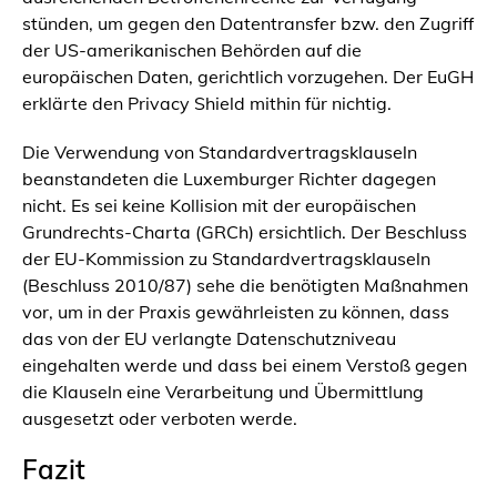
stünden, um gegen den Datentransfer bzw. den Zugriff
der US-amerikanischen Behörden auf die
europäischen Daten, gerichtlich vorzugehen. Der EuGH
erklärte den Privacy Shield mithin für nichtig.
Die Verwendung von Standardvertragsklauseln
beanstandeten die Luxemburger Richter dagegen
nicht. Es sei keine Kollision mit der europäischen
Grundrechts-Charta (GRCh) ersichtlich. Der Beschluss
der EU-Kommission zu Standardvertragsklauseln
(Beschluss 2010/87) sehe die benötigten Maßnahmen
vor, um in der Praxis gewährleisten zu können, dass
das von der EU verlangte Datenschutzniveau
eingehalten werde und dass bei einem Verstoß gegen
die Klauseln eine Verarbeitung und Übermittlung
ausgesetzt oder verboten werde.
Fazit