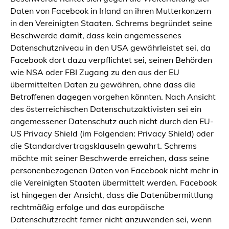
Daten von Facebook in Irland an ihren Mutterkonzern
in den Vereinigten Staaten. Schrems begründet seine
Beschwerde damit, dass kein angemessenes
Datenschutzniveau in den USA gewährleistet sei, da
Facebook dort dazu verpflichtet sei, seinen Behörden
wie NSA oder FBI Zugang zu den aus der EU
übermittelten Daten zu gewähren, ohne dass die
Betroffenen dagegen vorgehen könnten. Nach Ansicht
des österreichischen Datenschutzaktivisten sei ein
angemessener Datenschutz auch nicht durch den EU-
US Privacy Shield (im Folgenden: Privacy Shield) oder
die Standardvertragsklauseln gewahrt. Schrems
möchte mit seiner Beschwerde erreichen, dass seine
personenbezogenen Daten von Facebook nicht mehr in
die Vereinigten Staaten übermittelt werden. Facebook
ist hingegen der Ansicht, dass die Datenübermittlung
rechtmäßig erfolge und das europäische
Datenschutzrecht ferner nicht anzuwenden sei, wenn