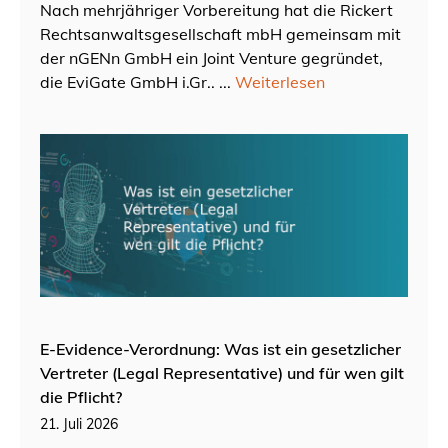
Nach mehrjähriger Vorbereitung hat die Rickert
Rechtsanwaltsgesellschaft mbH gemeinsam mit
der nGENn GmbH ein Joint Venture gegründet,
die EviGate GmbH i.Gr.. ...
Weiterlesen
E-Evidence-Verordnung: Was ist ein gesetzlicher
Vertreter (Legal Representative) und für wen gilt
die Pflicht?
21. Juli 2026