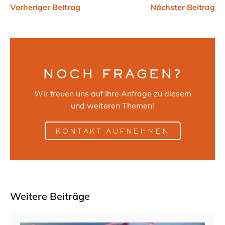
Vorheriger Beitrag
Nächster Beitrag
NOCH FRAGEN?
Wir freuen uns auf Ihre Anfrage zu diesem
und weiteren Themen!
KONTAKT AUFNEHMEN
Weitere Beiträge