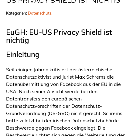
US PRIVACY SHIELD IST NICHTIG
Kategorien:
Datenschutz
EuGH: EU-US Privacy Shield ist
nichtig
Einleitung
Seit einigen Jahren kritisiert der österreichische
Datenschutzaktivist und Jurist Max Schrems die
Datenübermittlung von Facebook aus der EU in die
USA. Nach seiner Ansicht werde bei den
Datentransfers den europäischen
Datenschutzvorschriften der Datenschutz-
Grundverordnung (DS-GVO) nicht gerecht. Schrems
hatte zuletzt bei der irischen Datenschutzbehörde
Beschwerde gegen Facebook eingelegt. Die
Beschwerde richtet sich gegen die Weiterleitung der