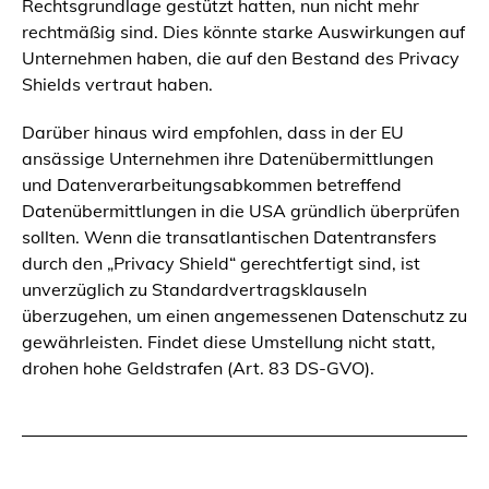
Rechtsgrundlage gestützt hatten, nun nicht mehr
rechtmäßig sind. Dies könnte starke Auswirkungen auf
Unternehmen haben, die auf den Bestand des Privacy
Shields vertraut haben.
Darüber hinaus wird empfohlen, dass in der EU
ansässige Unternehmen ihre Datenübermittlungen
und Datenverarbeitungsabkommen betreffend
Datenübermittlungen in die USA gründlich überprüfen
sollten. Wenn die transatlantischen Datentransfers
durch den „Privacy Shield“ gerechtfertigt sind, ist
unverzüglich zu Standardvertragsklauseln
überzugehen, um einen angemessenen Datenschutz zu
gewährleisten. Findet diese Umstellung nicht statt,
drohen hohe Geldstrafen (Art. 83 DS-GVO).