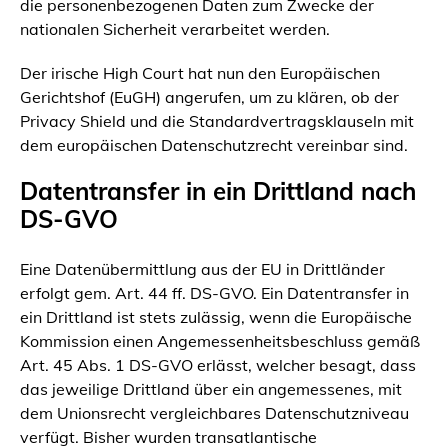
die personenbezogenen Daten zum Zwecke der
nationalen Sicherheit verarbeitet werden.
Der irische High Court hat nun den Europäischen
Gerichtshof (EuGH) angerufen, um zu klären, ob der
Privacy Shield und die Standardvertragsklauseln mit
dem europäischen Datenschutzrecht vereinbar sind.
Datentransfer in ein Drittland nach
DS-GVO
Eine Datenübermittlung aus der EU in Drittländer
erfolgt gem. Art. 44 ff. DS-GVO. Ein Datentransfer in
ein Drittland ist stets zulässig, wenn die Europäische
Kommission einen Angemessenheitsbeschluss gemäß
Art. 45 Abs. 1 DS-GVO erlässt, welcher besagt, dass
das jeweilige Drittland über ein angemessenes, mit
dem Unionsrecht vergleichbares Datenschutzniveau
verfügt. Bisher wurden transatlantische