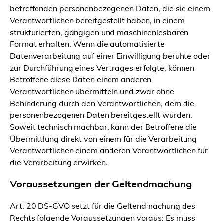
betreffenden personenbezogenen Daten, die sie einem
Verantwortlichen bereitgestellt haben, in einem
strukturierten, gängigen und maschinenlesbaren
Format erhalten. Wenn die automatisierte
Datenverarbeitung auf einer Einwilligung beruhte oder
zur Durchführung eines Vertrages erfolgte, können
Betroffene diese Daten einem anderen
Verantwortlichen übermitteln und zwar ohne
Behinderung durch den Verantwortlichen, dem die
personenbezogenen Daten bereitgestellt wurden.
Soweit technisch machbar, kann der Betroffene die
Übermittlung direkt von einem für die Verarbeitung
Verantwortlichen einem anderen Verantwortlichen für
die Verarbeitung erwirken.
Voraussetzungen der Geltendmachung
Art. 20 DS-GVO setzt für die Geltendmachung des
Rechts folgende Voraussetzungen voraus: Es muss