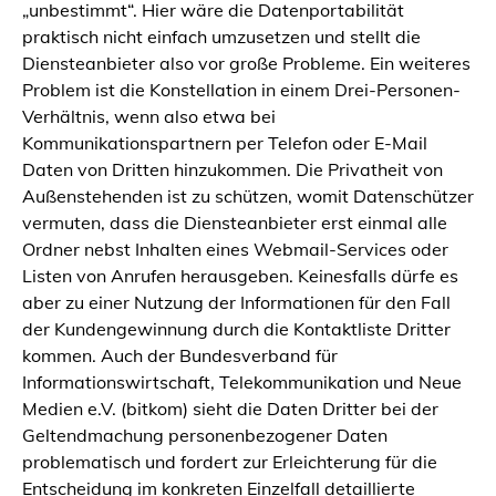
„unbestimmt“. Hier wäre die Datenportabilität
praktisch nicht einfach umzusetzen und stellt die
Diensteanbieter also vor große Probleme. Ein weiteres
Problem ist die Konstellation in einem Drei-Personen-
Verhältnis, wenn also etwa bei
Kommunikationspartnern per Telefon oder E-Mail
Daten von Dritten hinzukommen. Die Privatheit von
Außenstehenden ist zu schützen, womit Datenschützer
vermuten, dass die Diensteanbieter erst einmal alle
Ordner nebst Inhalten eines Webmail-Services oder
Listen von Anrufen herausgeben. Keinesfalls dürfe es
aber zu einer Nutzung der Informationen für den Fall
der Kundengewinnung durch die Kontaktliste Dritter
kommen. Auch der Bundesverband für
Informationswirtschaft, Telekommunikation und Neue
Medien e.V. (bitkom) sieht die Daten Dritter bei der
Geltendmachung personenbezogener Daten
problematisch und fordert zur Erleichterung für die
Entscheidung im konkreten Einzelfall detaillierte