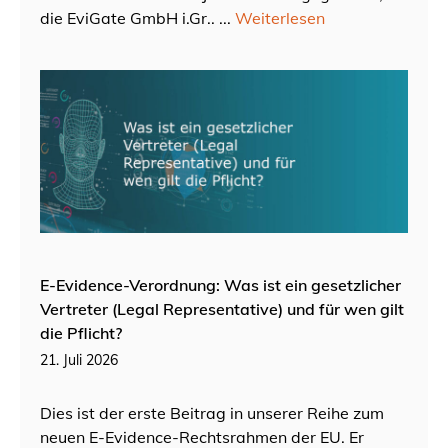
die EviGate GmbH i.Gr.. ...
Weiterlesen
E-Evidence-Verordnung: Was ist ein gesetzlicher
Vertreter (Legal Representative) und für wen gilt
die Pflicht?
21. Juli 2026
Dies ist der erste Beitrag in unserer Reihe zum
neuen E-Evidence-Rechtsrahmen der EU. Er