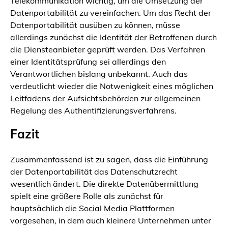
Telekommunikation wichtig, um die Umsetzung der
Datenportabilität zu vereinfachen. Um das Recht der
Datenportabilität ausüben zu können, müsse
allerdings zunächst die Identität der Betroffenen durch
die Diensteanbieter geprüft werden. Das Verfahren
einer Identitätsprüfung sei allerdings den
Verantwortlichen bislang unbekannt. Auch das
verdeutlicht wieder die Notwenigkeit eines möglichen
Leitfadens der Aufsichtsbehörden zur allgemeinen
Regelung des Authentifizierungsverfahrens.
Fazit
Zusammenfassend ist zu sagen, dass die Einführung
der Datenportabilität das Datenschutzrecht
wesentlich ändert. Die direkte Datenübermittlung
spielt eine größere Rolle als zunächst für
hauptsächlich die Social Media Plattformen
vorgesehen, in dem auch kleinere Unternehmen unter