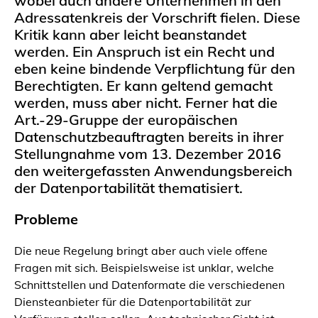
wobei auch andere Unternehmen in den
Adressatenkreis der Vorschrift fielen. Diese
Kritik kann aber leicht beanstandet
werden. Ein Anspruch ist ein Recht und
eben keine bindende Verpflichtung für den
Berechtigten. Er kann geltend gemacht
werden, muss aber nicht. Ferner hat die
Art.-29-Gruppe der europäischen
Datenschutzbeauftragten bereits in ihrer
Stellungnahme vom 13. Dezember 2016
den weitergefassten Anwendungsbereich
der Datenportabilität thematisiert.
Probleme
Die neue Regelung bringt aber auch viele offene
Fragen mit sich. Beispielsweise ist unklar, welche
Schnittstellen und Datenformate die verschiedenen
Diensteanbieter für die Datenportabilität zur