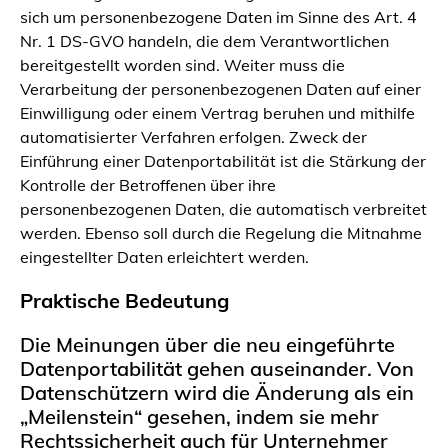
sich um personenbezogene Daten im Sinne des Art. 4
Nr. 1 DS-GVO handeln, die dem Verantwortlichen
bereitgestellt worden sind. Weiter muss die
Verarbeitung der personenbezogenen Daten auf einer
Einwilligung oder einem Vertrag beruhen und mithilfe
automatisierter Verfahren erfolgen. Zweck der
Einführung einer Datenportabilität ist die Stärkung der
Kontrolle der Betroffenen über ihre
personenbezogenen Daten, die automatisch verbreitet
werden. Ebenso soll durch die Regelung die Mitnahme
eingestellter Daten erleichtert werden.
Praktische Bedeutung
Die Meinungen über die neu eingeführte
Datenportabilität gehen auseinander. Von
Datenschützern wird die Änderung als ein
„Meilenstein“ gesehen, indem sie mehr
Rechtssicherheit auch für Unternehmer