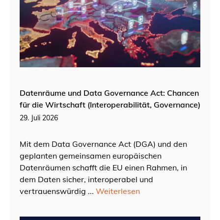
Datenräume und Data Governance Act: Chancen
für die Wirtschaft (Interoperabilität, Governance)
29. Juli 2026
Mit dem Data Governance Act (DGA) und den
geplanten gemeinsamen europäischen
Datenräumen schafft die EU einen Rahmen, in
dem Daten sicher, interoperabel und
vertrauenswürdig ...
Weiterlesen