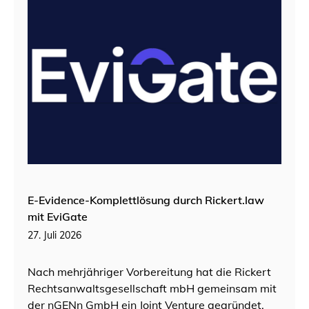
E-Evidence-Komplettlösung durch Rickert.law
mit EviGate
27. Juli 2026
Nach mehrjähriger Vorbereitung hat die Rickert
Rechtsanwaltsgesellschaft mbH gemeinsam mit
der nGENn GmbH ein Joint Venture gegründet,