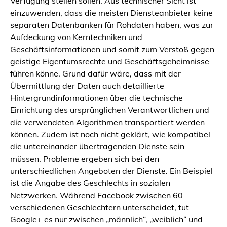
Verfügung stellen sollen. Aus technischer Sicht ist
einzuwenden, dass die meisten Diensteanbieter keine
separaten Datenbanken für Rohdaten haben, was zur
Aufdeckung von Kerntechniken und
Geschäftsinformationen und somit zum Verstoß gegen
geistige Eigentumsrechte und Geschäftsgeheimnisse
führen könne. Grund dafür wäre, dass mit der
Übermittlung der Daten auch detaillierte
Hintergrundinformationen über die technische
Einrichtung des ursprünglichen Verantwortlichen und
die verwendeten Algorithmen transportiert werden
können. Zudem ist noch nicht geklärt, wie kompatibel
die untereinander übertragenden Dienste sein
müssen. Probleme ergeben sich bei den
unterschiedlichen Angeboten der Dienste. Ein Beispiel
ist die Angabe des Geschlechts in sozialen
Netzwerken. Während Facebook zwischen 60
verschiedenen Geschlechtern unterscheidet, tut
Google+ es nur zwischen „männlich“, „weiblich“ und