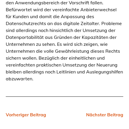
den Anwendungsbereich der Vorschrift fallen.
Befürwortet wird der vereinfachte Anbieterwechsel
für Kunden und damit die Anpassung des
Datenschutzrechts an das digitale Zeitalter. Probleme
sind allerdings noch hinsichtlich der Umsetzung der
Datenportabilität aus Gründen der Kapazitäten der
Unternehmen zu sehen. Es wird sich zeigen, wie
Unternehmen die volle Gewährleistung dieses Rechts
sichern wollen. Bezüglich der einheitlichen und
vereinfachten praktischen Umsetzung der Neuerung
bleiben allerdings noch Leitlinien und Auslegungshilfen
abzuwarten.
Vorheriger Beitrag
Nächster Beitrag