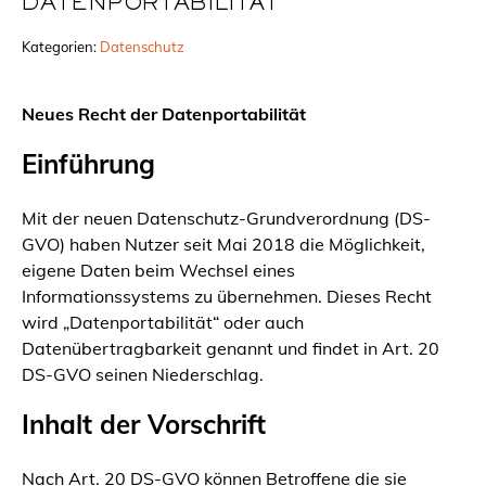
DATENPORTABILITÄT
Kategorien:
Datenschutz
Neues Recht der Datenportabilität
Einführung
Mit der neuen Datenschutz-Grundverordnung (DS-
GVO) haben Nutzer seit Mai 2018 die Möglichkeit,
eigene Daten beim Wechsel eines
Informationssystems zu übernehmen. Dieses Recht
wird „Datenportabilität“ oder auch
Datenübertragbarkeit genannt und findet in Art. 20
DS-GVO seinen Niederschlag.
Inhalt der Vorschrift
Nach Art. 20 DS-GVO können Betroffene die sie