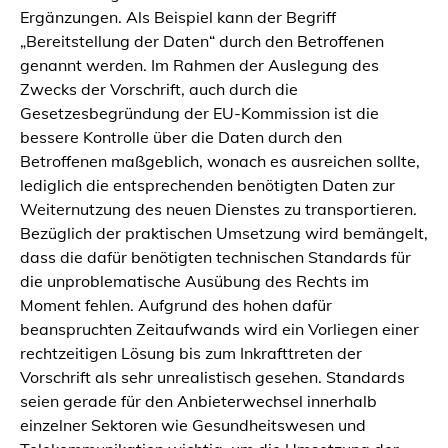
Ergänzungen. Als Beispiel kann der Begriff
„Bereitstellung der Daten“ durch den Betroffenen
genannt werden. Im Rahmen der Auslegung des
Zwecks der Vorschrift, auch durch die
Gesetzesbegründung der EU-Kommission ist die
bessere Kontrolle über die Daten durch den
Betroffenen maßgeblich, wonach es ausreichen sollte,
lediglich die entsprechenden benötigten Daten zur
Weiternutzung des neuen Dienstes zu transportieren.
Bezüglich der praktischen Umsetzung wird bemängelt,
dass die dafür benötigten technischen Standards für
die unproblematische Ausübung des Rechts im
Moment fehlen. Aufgrund des hohen dafür
beanspruchten Zeitaufwands wird ein Vorliegen einer
rechtzeitigen Lösung bis zum Inkrafttreten der
Vorschrift als sehr unrealistisch gesehen. Standards
seien gerade für den Anbieterwechsel innerhalb
einzelner Sektoren wie Gesundheitswesen und