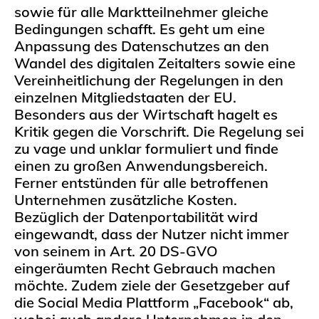
sowie für alle Marktteilnehmer gleiche
Bedingungen schafft. Es geht um eine
Anpassung des Datenschutzes an den
Wandel des digitalen Zeitalters sowie eine
Vereinheitlichung der Regelungen in den
einzelnen Mitgliedstaaten der EU.
Besonders aus der Wirtschaft hagelt es
Kritik gegen die Vorschrift. Die Regelung sei
zu vage und unklar formuliert und finde
einen zu großen Anwendungsbereich.
Ferner entstünden für alle betroffenen
Unternehmen zusätzliche Kosten.
Bezüglich der Datenportabilität wird
eingewandt, dass der Nutzer nicht immer
von seinem in Art. 20 DS-GVO
eingeräumten Recht Gebrauch machen
möchte. Zudem ziele der Gesetzgeber auf
die Social Media Plattform „Facebook“ ab,