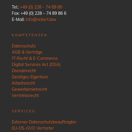
Tel.:
+49 (0) 228 – 74 89 80
Fax: +49 (0) 228 – 74 89 86 6
E-Mail:
info@rickert.law
KOMPETENZEN
Datenschutz
AGB & Verträge
IT-Recht & E-Commerce
Digital Services Act (DSA)
Domainrecht
Geistiges Eigentum
Arbeitsrecht
Gewerbemietrecht
Vertriebsrecht
SERVICES
Externer Datenschutzbeauftragter
EU-DS-GVO Vertreter