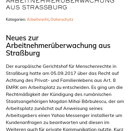
ARBEITNEHMERÜBERWACHUNG
AUS STRASSBURG
Kategorien:
Arbeitsrecht
, 
Datenschutz
Neues zur
Arbeitnehmerüberwachung aus
Straßburg
Der europäische Gerichtshof für Menschenrechte in
Straßburg hatte am 05.09.2017 über das Recht auf
Achtung des Privat- und Familienlebens aus Art. 8
EMRK am Arbeitsplatz zu entscheiden. Es ging um die
Rechtmäßigkeit der Kündigung des rumänischen
Staatsangehörigen Mogdan Mihai Bărbulescu, der am
Arbeitsplatz zunächst auf Anweisung seines
Arbeitsgebers einen Yahoo Messenger installierte um
Kundenanfragen zu beantworten und diesen im
Weiteren auch für private Kommunikation nutzte. Kurz