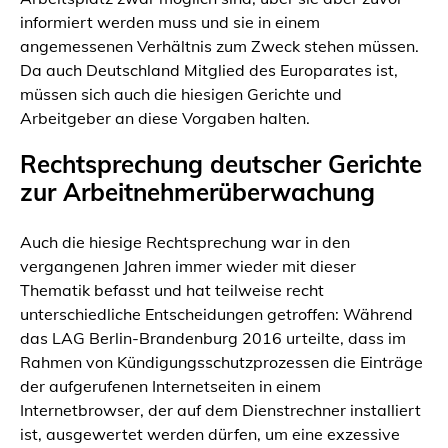
informiert werden muss und sie in einem
angemessenen Verhältnis zum Zweck stehen müssen.
Da auch Deutschland Mitglied des Europarates ist,
müssen sich auch die hiesigen Gerichte und
Arbeitgeber an diese Vorgaben halten.
Rechtsprechung deutscher Gerichte
zur Arbeitnehmerüberwachung
Auch die hiesige Rechtsprechung war in den
vergangenen Jahren immer wieder mit dieser
Thematik befasst und hat teilweise recht
unterschiedliche Entscheidungen getroffen: Während
das LAG Berlin-Brandenburg 2016 urteilte, dass im
Rahmen von Kündigungsschutzprozessen die Einträge
der aufgerufenen Internetseiten in einem
Internetbrowser, der auf dem Dienstrechner installiert
ist, ausgewertet werden dürfen, um eine exzessive