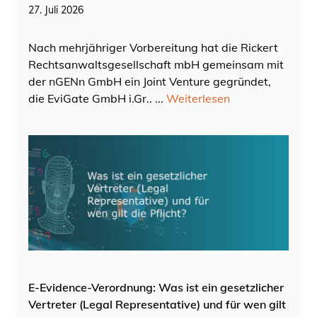
27. Juli 2026
Nach mehrjähriger Vorbereitung hat die Rickert
Rechtsanwaltsgesellschaft mbH gemeinsam mit
der nGENn GmbH ein Joint Venture gegründet,
die EviGate GmbH i.Gr.. ...
Weiterlesen
E-Evidence-Verordnung: Was ist ein gesetzlicher
Vertreter (Legal Representative) und für wen gilt