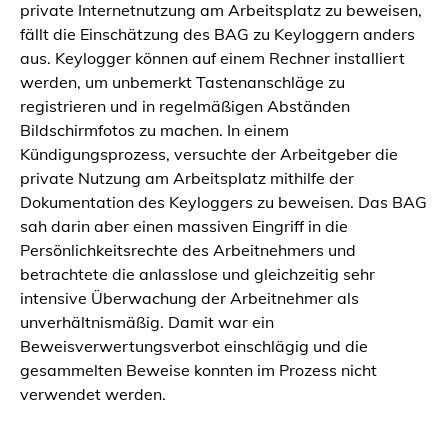
private Internetnutzung am Arbeitsplatz zu beweisen,
fällt die Einschätzung des BAG zu Keyloggern anders
aus. Keylogger können auf einem Rechner installiert
werden, um unbemerkt Tastenanschläge zu
registrieren und in regelmäßigen Abständen
Bildschirmfotos zu machen. In einem
Kündigungsprozess, versuchte der Arbeitgeber die
private Nutzung am Arbeitsplatz mithilfe der
Dokumentation des Keyloggers zu beweisen. Das BAG
sah darin aber einen massiven Eingriff in die
Persönlichkeitsrechte des Arbeitnehmers und
betrachtete die anlasslose und gleichzeitig sehr
intensive Überwachung der Arbeitnehmer als
unverhältnismäßig. Damit war ein
Beweisverwertungsverbot einschlägig und die
gesammelten Beweise konnten im Prozess nicht
verwendet werden.