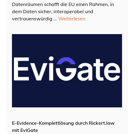
Datenräumen schafft die EU einen Rahmen, in
dem Daten sicher, interoperabel und
vertrauenswürdig ...
Weiterlesen
E-Evidence-Komplettlösung durch Rickert.law
mit EviGate