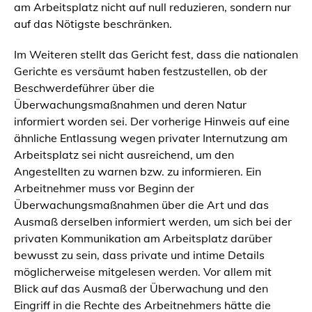
am Arbeitsplatz nicht auf null reduzieren, sondern nur
auf das Nötigste beschränken.
Im Weiteren stellt das Gericht fest, dass die nationalen
Gerichte es versäumt haben festzustellen, ob der
Beschwerdeführer über die
Überwachungsmaßnahmen und deren Natur
informiert worden sei. Der vorherige Hinweis auf eine
ähnliche Entlassung wegen privater Internutzung am
Arbeitsplatz sei nicht ausreichend, um den
Angestellten zu warnen bzw. zu informieren. Ein
Arbeitnehmer muss vor Beginn der
Überwachungsmaßnahmen über die Art und das
Ausmaß derselben informiert werden, um sich bei der
privaten Kommunikation am Arbeitsplatz darüber
bewusst zu sein, dass private und intime Details
möglicherweise mitgelesen werden. Vor allem mit
Blick auf das Ausmaß der Überwachung und den
Eingriff in die Rechte des Arbeitnehmers hätte die