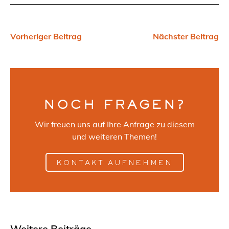
Vorheriger Beitrag
Nächster Beitrag
NOCH FRAGEN?
Wir freuen uns auf Ihre Anfrage zu diesem
und weiteren Themen!
KONTAKT AUFNEHMEN
Weitere Beiträge