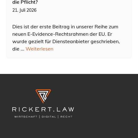
die Pflicht?
21. Juli 2026
Dies ist der erste Beitrag in unserer Reihe zum
neuen E-Evidence-Rechtsrahmen der EU. Er
wurde gezielt für Diensteanbieter geschrieben,
die ...
Weiterlesen