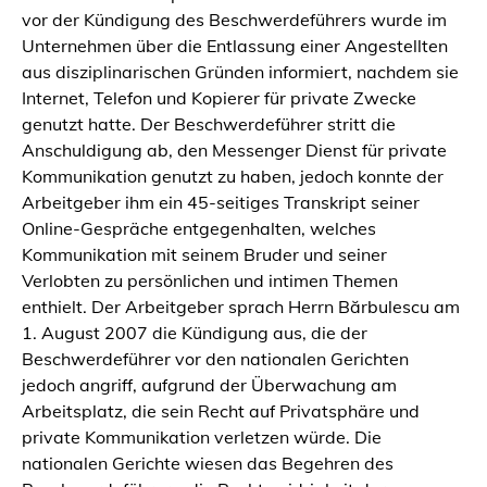
vor der Kündigung des Beschwerdeführers wurde im
Unternehmen über die Entlassung einer Angestellten
aus disziplinarischen Gründen informiert, nachdem sie
Internet, Telefon und Kopierer für private Zwecke
genutzt hatte. Der Beschwerdeführer stritt die
Anschuldigung ab, den Messenger Dienst für private
Kommunikation genutzt zu haben, jedoch konnte der
Arbeitgeber ihm ein 45-seitiges Transkript seiner
Online-Gespräche entgegenhalten, welches
Kommunikation mit seinem Bruder und seiner
Verlobten zu persönlichen und intimen Themen
enthielt. Der Arbeitgeber sprach Herrn Bărbulescu am
1. August 2007 die Kündigung aus, die der
Beschwerdeführer vor den nationalen Gerichten
jedoch angriff, aufgrund der Überwachung am
Arbeitsplatz, die sein Recht auf Privatsphäre und
private Kommunikation verletzen würde. Die
nationalen Gerichte wiesen das Begehren des