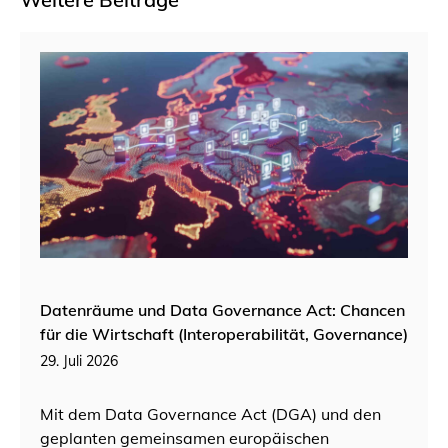
Datenräume und Data Governance Act: Chancen
für die Wirtschaft (Interoperabilität, Governance)
29. Juli 2026
Mit dem Data Governance Act (DGA) und den
geplanten gemeinsamen europäischen