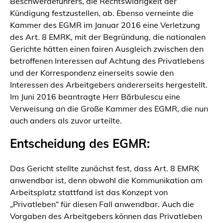
Beschwerdeführers, die Rechtswidrigkeit der
Kündigung festzustellen, ab. Ebenso verneinte die
Kammer des EGMR im Januar 2016 eine Verletzung
des Art. 8 EMRK, mit der Begründung, die nationalen
Gerichte hätten einen fairen Ausgleich zwischen den
betroffenen Interessen auf Achtung des Privatlebens
und der Korrespondenz einerseits sowie den
Interessen des Arbeitgebers andererseits hergestellt.
Im Juni 2016 beantragte Herr Bărbulescu eine
Verweisung an die Große Kammer des EGMR, die nun
auch anders als zuvor urteilte.
Entscheidung des EGMR:
Das Gericht stellte zunächst fest, dass Art. 8 EMRK
anwendbar ist, denn obwohl die Kommunikation am
Arbeitsplatz stattfand ist das Konzept von
„Privatleben“ für diesen Fall anwendbar. Auch die
Vorgaben des Arbeitgebers können das Privatleben