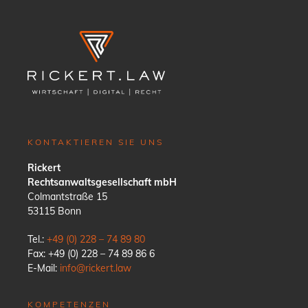
KONTAKTIEREN SIE UNS
Rickert
Rechtsanwaltsgesellschaft mbH
Colmantstraße 15
53115 Bonn
Tel.:
+49 (0) 228 – 74 89 80
Fax: +49 (0) 228 – 74 89 86 6
E-Mail:
info@rickert.law
KOMPETENZEN