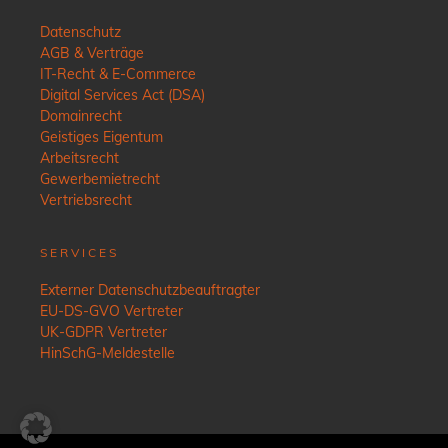
Datenschutz
AGB & Verträge
IT-Recht & E-Commerce
Digital Services Act (DSA)
Domainrecht
Geistiges Eigentum
Arbeitsrecht
Gewerbemietrecht
Vertriebsrecht
SERVICES
Externer Datenschutzbeauftragter
EU-DS-GVO Vertreter
UK-GDPR Vertreter
HinSchG-Meldestelle