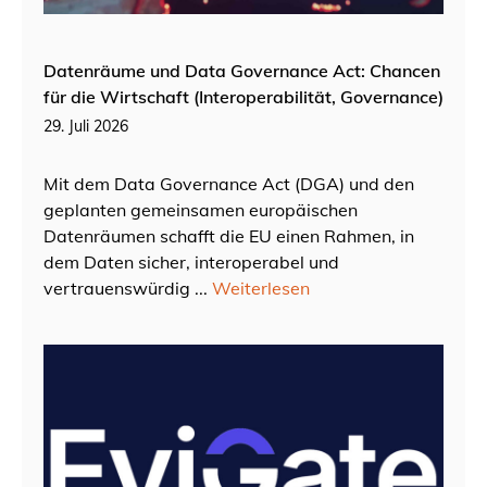
Datenräume und Data Governance Act: Chancen
für die Wirtschaft (Interoperabilität, Governance)
29. Juli 2026
Mit dem Data Governance Act (DGA) und den
geplanten gemeinsamen europäischen
Datenräumen schafft die EU einen Rahmen, in
dem Daten sicher, interoperabel und
vertrauenswürdig ...
Weiterlesen