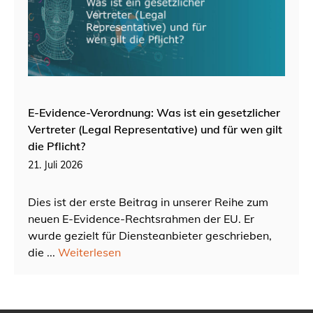
E-Evidence-Verordnung: Was ist ein gesetzlicher
Vertreter (Legal Representative) und für wen gilt
die Pflicht?
21. Juli 2026
Dies ist der erste Beitrag in unserer Reihe zum
neuen E-Evidence-Rechtsrahmen der EU. Er
wurde gezielt für Diensteanbieter geschrieben,
die ...
Weiterlesen