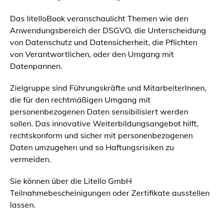
Das litelloBook veranschaulicht Themen wie den
Anwendungsbereich der DSGVO, die Unterscheidung
von Datenschutz und Datensicherheit, die Pflichten
von Verantwortlichen, oder den Umgang mit
Datenpannen.
Zielgruppe sind Führungskräfte und MitarbeiterInnen,
die für den rechtmäßigen Umgang mit
personenbezogenen Daten sensibilisiert werden
sollen. Das innovative Weiterbildungsangebot hilft,
rechtskonform und sicher mit personenbezogenen
Daten umzugehen und so Haftungsrisiken zu
vermeiden.
Sie können über die Litello GmbH
Teilnahmebescheinigungen oder Zertifikate ausstellen
lassen.