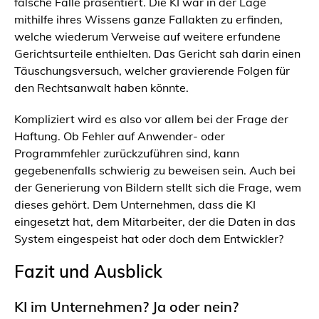
falsche Fälle präsentiert. Die KI war in der Lage
mithilfe ihres Wissens ganze Fallakten zu erfinden,
welche wiederum Verweise auf weitere erfundene
Gerichtsurteile enthielten. Das Gericht sah darin einen
Täuschungsversuch, welcher gravierende Folgen für
den Rechtsanwalt haben könnte.
Kompliziert wird es also vor allem bei der Frage der
Haftung. Ob Fehler auf Anwender- oder
Programmfehler zurückzuführen sind, kann
gegebenenfalls schwierig zu beweisen sein. Auch bei
der Generierung von Bildern stellt sich die Frage, wem
dieses gehört. Dem Unternehmen, dass die KI
eingesetzt hat, dem Mitarbeiter, der die Daten in das
System eingespeist hat oder doch dem Entwickler?
Fazit und Ausblick
KI im Unternehmen? Ja oder nein?