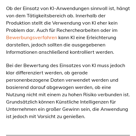
Ob der Einsatz von KI-Anwendungen sinnvoll ist, hängt
von dem Tätigkeitsbereich ab. Innerhalb der
Produktion stellt die Verwendung von KI eher kein
Problem dar. Auch für Recherchearbeiten oder im
Bewerbungsverfahren
kann KI eine Erleichterung
darstellen, jedoch sollten die ausgegebenen
Informationen anschließend kontrolliert werden.
Bei der Bewertung des Einsatzes von KI muss jedoch
klar differenziert werden, ob gerade
personenbezogene Daten verwendet werden und
basierend darauf abgewogen werden, ob eine
Nutzung nicht mit einem zu hohen Risiko verbunden ist.
Grundsätzlich können Künstliche Intelligenzen für
Unternehmen ein großer Gewinn sein, die Anwendung
ist jedoch mit Vorsicht zu genießen.