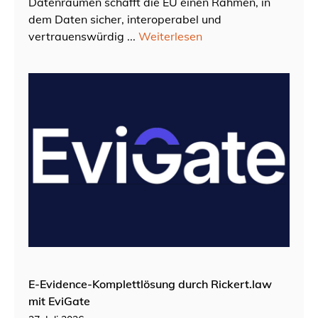
Datenräumen schafft die EU einen Rahmen, in
dem Daten sicher, interoperabel und
vertrauenswürdig ...
Weiterlesen
E-Evidence-Komplettlösung durch Rickert.law
mit EviGate