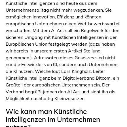
Künstliche Intelligenzen sind heute aus dem
Unternehmensalltag nicht mehr wegzudenken. Sie
ermöglichen Innovation, Effizienz und könnten
europäischen Unternehmen einen Wettbewerbsvorteil
verschaffen. Mit dem AI Act soll ein Regelwerk für den
sicheren Umgang mit Künstlichen Intelligenzen in der
Europäischen Union festgelegt werden (dazu haben
wir bereits in unserem ersten Artikel Stellung
genommen.). Adressaten dieses Gesetzes sind nicht
nur die Entwickler von KI, sondern auch Unternehmen,
die KI nutzen. Welche laut Lars Klingholz, Leiter
Künstliche Intelligenz beim Digitalverband Bitcom, ein
Großteil der europäischen Unternehmen sein. Der
Verband begrüßt jedoch den AI Act und sieht ihn als
Möglichkeit nachhaltig KI einzusetzen.
Wie kann man Künstliche
Intelligenzen im Unternehmen