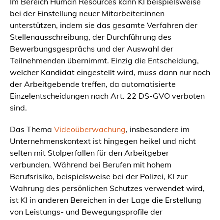
Im Bereich Human Resources kann KI beispielsweise
bei der Einstellung neuer Mitarbeiter:innen
unterstützen, indem sie das gesamte Verfahren der
Stellenausschreibung, der Durchführung des
Bewerbungsgesprächs und der Auswahl der
Teilnehmenden übernimmt. Einzig die Entscheidung,
welcher Kandidat eingestellt wird, muss dann nur noch
der Arbeitgebende treffen, da automatisierte
Einzelentscheidungen nach Art. 22 DS-GVO verboten
sind.
Das Thema
Videoüberwachung
, insbesondere im
Unternehmenskontext ist hingegen heikel und nicht
selten mit Stolperfallen für den Arbeitgeber
verbunden. Während bei Berufen mit hohem
Berufsrisiko, beispielsweise bei der Polizei, KI zur
Wahrung des persönlichen Schutzes verwendet wird,
ist KI in anderen Bereichen in der Lage die Erstellung
von Leistungs- und Bewegungsprofile der