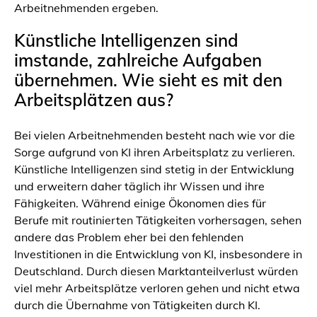
Arbeitnehmenden ergeben.
Künstliche Intelligenzen sind
imstande, zahlreiche Aufgaben
übernehmen. Wie sieht es mit den
Arbeitsplätzen aus?
Bei vielen Arbeitnehmenden besteht nach wie vor die
Sorge aufgrund von KI ihren Arbeitsplatz zu verlieren.
Künstliche Intelligenzen sind stetig in der Entwicklung
und erweitern daher täglich ihr Wissen und ihre
Fähigkeiten. Während einige Ökonomen dies für
Berufe mit routinierten Tätigkeiten vorhersagen, sehen
andere das Problem eher bei den fehlenden
Investitionen in die Entwicklung von KI, insbesondere in
Deutschland. Durch diesen Marktanteilverlust würden
viel mehr Arbeitsplätze verloren gehen und nicht etwa
durch die Übernahme von Tätigkeiten durch KI.