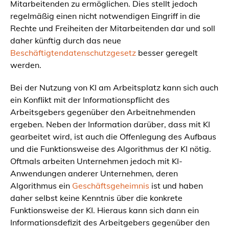
Mitarbeitenden zu ermöglichen. Dies stellt jedoch
regelmäßig einen nicht notwendigen Eingriff in die
Rechte und Freiheiten der Mitarbeitenden dar und soll
daher künftig durch das neue
Beschäftigtendatenschutzgesetz
besser geregelt
werden.
Bei der Nutzung von KI am Arbeitsplatz kann sich auch
ein Konflikt mit der Informationspflicht des
Arbeitsgebers gegenüber den Arbeitnehmenden
ergeben. Neben der Information darüber, dass mit KI
gearbeitet wird, ist auch die Offenlegung des Aufbaus
und die Funktionsweise des Algorithmus der KI nötig.
Oftmals arbeiten Unternehmen jedoch mit KI-
Anwendungen anderer Unternehmen, deren
Algorithmus ein
Geschäftsgeheimnis
ist und haben
daher selbst keine Kenntnis über die konkrete
Funktionsweise der KI. Hieraus kann sich dann ein
Informationsdefizit des Arbeitgebers gegenüber den