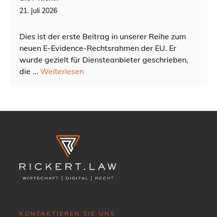
21. Juli 2026
Dies ist der erste Beitrag in unserer Reihe zum
neuen E-Evidence-Rechtsrahmen der EU. Er
wurde gezielt für Diensteanbieter geschrieben,
die ...
Weiterlesen
KONTAKTIEREN SIE UNS