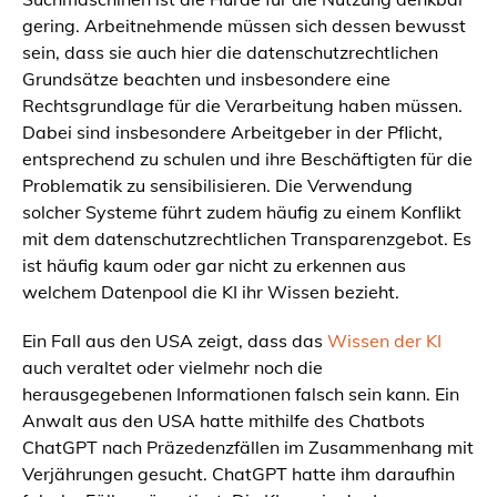
gering. Arbeitnehmende müssen sich dessen bewusst
sein, dass sie auch hier die datenschutzrechtlichen
Grundsätze beachten und insbesondere eine
Rechtsgrundlage für die Verarbeitung haben müssen.
Dabei sind insbesondere Arbeitgeber in der Pflicht,
entsprechend zu schulen und ihre Beschäftigten für die
Problematik zu sensibilisieren. Die Verwendung
solcher Systeme führt zudem häufig zu einem Konflikt
mit dem datenschutzrechtlichen Transparenzgebot. Es
ist häufig kaum oder gar nicht zu erkennen aus
welchem Datenpool die KI ihr Wissen bezieht.
Ein Fall aus den USA zeigt, dass das
Wissen der KI
auch veraltet oder vielmehr noch die
herausgegebenen Informationen falsch sein kann. Ein
Anwalt aus den USA hatte mithilfe des Chatbots
ChatGPT nach Präzedenzfällen im Zusammenhang mit
Verjährungen gesucht. ChatGPT hatte ihm daraufhin