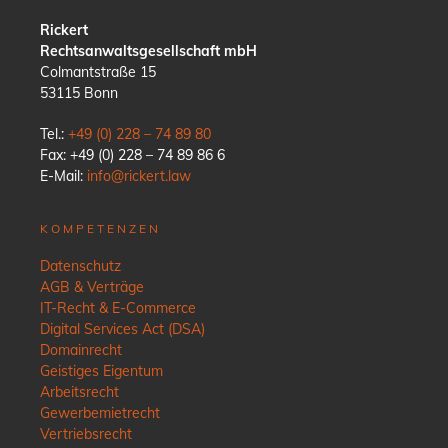
Rickert
Rechtsanwaltsgesellschaft mbH
Colmantstraße 15
53115 Bonn
Tel.:
+49 (0) 228 – 74 89 80
Fax: +49 (0) 228 – 74 89 86 6
E-Mail:
info@rickert.law
KOMPETENZEN
Datenschutz
AGB & Verträge
IT-Recht & E-Commerce
Digital Services Act (DSA)
Domainrecht
Geistiges Eigentum
Arbeitsrecht
Gewerbemietrecht
Vertriebsrecht