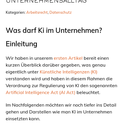
UNTERNEHMENSALLTAG
Kategorien:
Arbeitsrecht
, 
Datenschutz
Was darf Ki im Unternehmen?
Einleitung
Wir haben in unserem
ersten Artikel
bereit einen
kurzen Überblick darüber gegeben, was genau
eigentlich unter
Künstliche Intelligenzen (KI)
verstanden wird und haben in diesem Rahmen die
Verordnung zur Regulierung von KI den sogenannten
Artificial Intelligence Act (AI Act)
beleuchtet.
Im Nachfolgenden möchten wir noch tiefer ins Detail
gehen und Darstellen wie man KI im Unternehmen
einsetzten kann.