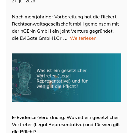
27. Juli 2026
Nach mehrjähriger Vorbereitung hat die Rickert
Rechtsanwaltsgesellschaft mbH gemeinsam mit
der nGENn GmbH ein Joint Venture gegründet,
die EviGate GmbH i.Gr.. ...
Weiterlesen
E-Evidence-Verordnung: Was ist ein gesetzlicher
Vertreter (Legal Representative) und für wen gilt
die Pflicht?