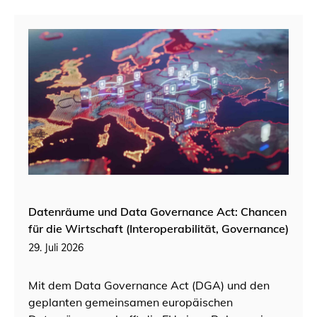
Datenräume und Data Governance Act: Chancen
für die Wirtschaft (Interoperabilität, Governance)
29. Juli 2026
Mit dem Data Governance Act (DGA) und den
geplanten gemeinsamen europäischen