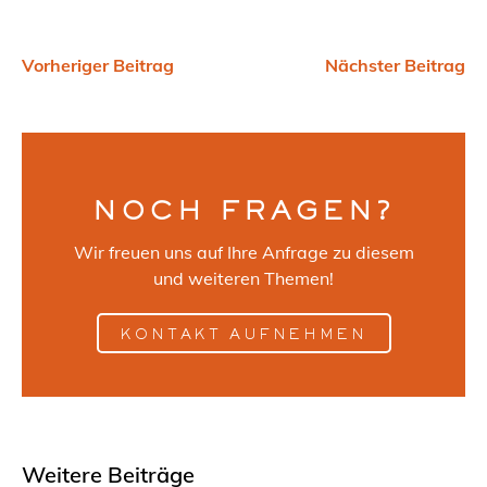
Vorheriger Beitrag
Nächster Beitrag
NOCH FRAGEN?
Wir freuen uns auf Ihre Anfrage zu diesem
und weiteren Themen!
KONTAKT AUFNEHMEN
Weitere Beiträge