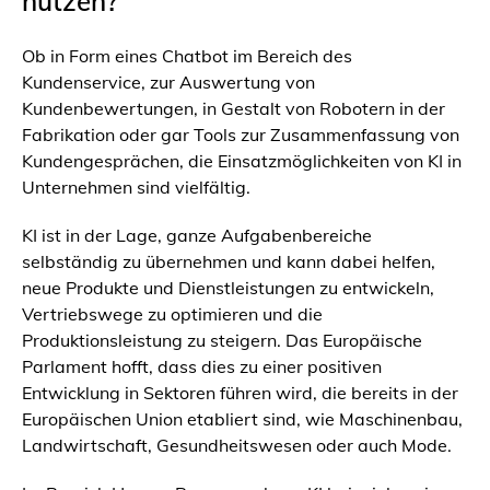
nutzen?
Ob in Form eines Chatbot im Bereich des
Kundenservice, zur Auswertung von
Kundenbewertungen, in Gestalt von Robotern in der
Fabrikation oder gar Tools zur Zusammenfassung von
Kundengesprächen, die Einsatzmöglichkeiten von KI in
Unternehmen sind vielfältig.
KI ist in der Lage, ganze Aufgabenbereiche
selbständig zu übernehmen und kann dabei helfen,
neue Produkte und Dienstleistungen zu entwickeln,
Vertriebswege zu optimieren und die
Produktionsleistung zu steigern. Das Europäische
Parlament hofft, dass dies zu einer positiven
Entwicklung in Sektoren führen wird, die bereits in der
Europäischen Union etabliert sind, wie Maschinenbau,
Landwirtschaft, Gesundheitswesen oder auch Mode.