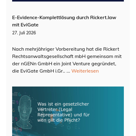
E-Evidence-Komplettlösung durch Rickert.law
mit EviGate
27. Juli 2026
Nach mehrjähriger Vorbereitung hat die Rickert
Rechtsanwaltsgesellschaft mbH gemeinsam mit
der nGENn GmbH ein Joint Venture gegründet,
die EviGate GmbH i.Gr.. ...
Weiterlesen