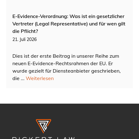
E-Evidence-Verordnung: Was ist ein gesetzlicher
Vertreter (Legal Representative) und für wen gilt
die Pflicht?
21. Juli 2026
Dies ist der erste Beitrag in unserer Reihe zum
neuen E-Evidence-Rechtsrahmen der EU. Er
wurde gezielt für Diensteanbieter geschrieben,
die ...
Weiterlesen