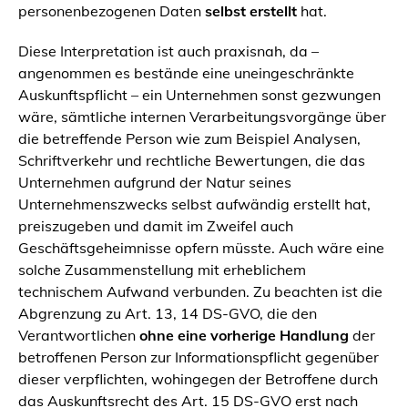
personenbezogenen Daten
selbst erstellt
hat.
Diese Interpretation ist auch praxisnah, da –
angenommen es bestände eine uneingeschränkte
Auskunftspflicht – ein Unternehmen sonst gezwungen
wäre, sämtliche internen Verarbeitungsvorgänge über
die betreffende Person wie zum Beispiel Analysen,
Schriftverkehr und rechtliche Bewertungen, die das
Unternehmen aufgrund der Natur seines
Unternehmenszwecks selbst aufwändig erstellt hat,
preiszugeben und damit im Zweifel auch
Geschäftsgeheimnisse opfern müsste. Auch wäre eine
solche Zusammenstellung mit erheblichem
technischem Aufwand verbunden. Zu beachten ist die
Abgrenzung zu Art. 13, 14 DS-GVO, die den
Verantwortlichen
ohne eine vorherige Handlung
der
betroffenen Person zur Informationspflicht gegenüber
dieser verpflichten, wohingegen der Betroffene durch
das Auskunftsrecht des Art. 15 DS-GVO erst nach