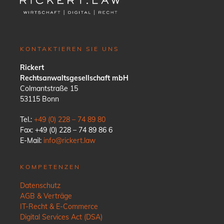
KONTAKTIEREN SIE UNS
Rickert
Rechtsanwaltsgesellschaft mbH
Colmantstraße 15
53115 Bonn
Tel.:
+49 (0) 228 – 74 89 80
Fax: +49 (0) 228 – 74 89 86 6
E-Mail:
info@rickert.law
KOMPETENZEN
Datenschutz
AGB & Verträge
IT-Recht & E-Commerce
Digital Services Act (DSA)