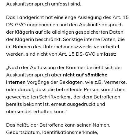
Auskunftsanspruch umfasst sind.
Das Landgericht hat eine enge Auslegung des Art. 15
DS-GVO angenommen und den Auskunftsanspruch
der Klägerin auf die alleinigen gespeicherten Daten
der Klägerin beschränkt. Sonstige interne Daten, die
im Rahmen des Unternehmenszwecks verarbeitet
werden, sind nicht von Art. 15 DS-GVO umfasst:
„
Nach der Auffassung der Kammer bezieht sich der
Auskunftsanspruch aber
nicht auf sämtliche
internen
Vorgänge der Beklagten, wie z.B. Vermerke,
oder darauf, dass die betreffende Person sämtlichen
gewechselten Schriftverkehr, der dem Betroffenen
bereits bekannt ist, erneut ausgedruckt und
übersendet erhalten kann.“
Das heißt, der Betroffene kann seinen Namen,
Geburtsdatum, Identifikationsmerkmale,