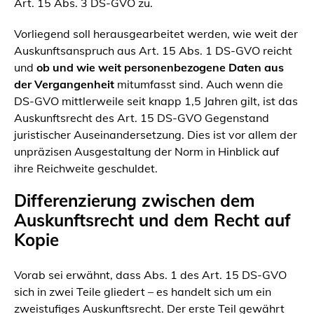
Art. 15 Abs. 3 DS-GVO zu.
Vorliegend soll herausgearbeitet werden, wie weit der
Auskunftsanspruch aus Art. 15 Abs. 1 DS-GVO reicht
und
ob und wie weit personenbezogene Daten aus
der Vergangenheit
mitumfasst sind. Auch wenn die
DS-GVO mittlerweile seit knapp 1,5 Jahren gilt, ist das
Auskunftsrecht des Art. 15 DS-GVO Gegenstand
juristischer Auseinandersetzung. Dies ist vor allem der
unpräzisen Ausgestaltung der Norm in Hinblick auf
ihre Reichweite geschuldet.
Differenzierung zwischen dem
Auskunftsrecht und dem Recht auf
Kopie
Vorab sei erwähnt, dass Abs. 1 des Art. 15 DS-GVO
sich in zwei Teile gliedert – es handelt sich um ein
zweistufiges Auskunftsrecht. Der erste Teil gewährt