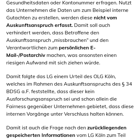
Gesundheitsdaten oder Kontonummer erfragen. Nutzt
das Unternehmen die Daten um zum Beispiel interne
Gutachten zu erstellen, werden diese
nicht vom
Auskunftsanspruch erfasst.
Damit soll auch
verhindert werden, dass Betroffene den
Auskunftsanspruch „missbrauchen“ und den
Verantwortlichen zum
persönlichen E-
Mail-/Postarchiv
machen, was ansonsten einen
riesigen Aufwand mit sich ziehen würde.
Damit folgte das LG einem Urteil des OLG Köln,
welches im Rahmen des Auskunftsanspruchs des § 34
BDSG a.F. feststellte, dass dieser kein
Ausforschungsanspruch sei und schon allein die
Fairness gegenüber Unternehmen gebietet, dass diese
internen Vorgänge unter Verschluss halten können.
Damit ist auch die Frage nach den
zurückliegenden
gespeicherten Informationen
vom LG Köln zum Teil