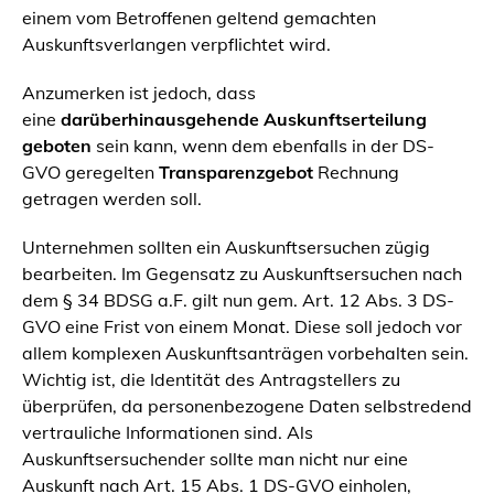
einem vom Betroffenen geltend gemachten
Auskunftsverlangen verpflichtet wird.
Anzumerken ist jedoch, dass
eine
darüberhinausgehende Auskunftserteilung
geboten
sein kann, wenn dem ebenfalls in der DS-
GVO geregelten
Transparenzgebot
Rechnung
getragen werden soll.
Unternehmen sollten ein Auskunftsersuchen zügig
bearbeiten. Im Gegensatz zu Auskunftsersuchen nach
dem § 34 BDSG a.F. gilt nun gem. Art. 12 Abs. 3 DS-
GVO eine Frist von einem Monat. Diese soll jedoch vor
allem komplexen Auskunftsanträgen vorbehalten sein.
Wichtig ist, die Identität des Antragstellers zu
überprüfen, da personenbezogene Daten selbstredend
vertrauliche Informationen sind. Als
Auskunftsersuchender sollte man nicht nur eine
Auskunft nach Art. 15 Abs. 1 DS-GVO einholen,