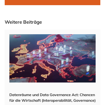
Weitere Beiträge
Datenräume und Data Governance Act: Chancen
für die Wirtschaft (Interoperabilität, Governance)