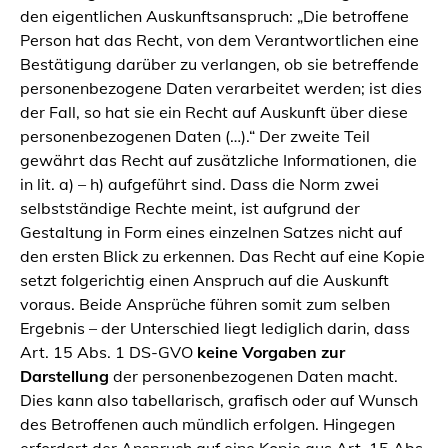
den eigentlichen Auskunftsanspruch:
„Die betroffene
Person hat das Recht, von dem Verantwortlichen eine
Bestätigung darüber zu verlangen, ob sie betreffende
personenbezogene Daten verarbeitet werden; ist dies
der Fall, so hat sie ein Recht auf Auskunft über diese
personenbezogenen Daten (…).“
Der zweite Teil
gewährt das Recht auf zusätzliche Informationen, die
in lit. a) – h) aufgeführt sind. Dass die Norm zwei
selbstständige Rechte meint, ist aufgrund der
Gestaltung in Form eines einzelnen Satzes nicht auf
den ersten Blick zu erkennen. Das Recht auf eine Kopie
setzt folgerichtig einen Anspruch auf die Auskunft
voraus. Beide Ansprüche führen somit zum selben
Ergebnis – der Unterschied liegt lediglich darin, dass
Art. 15 Abs. 1 DS-GVO
keine Vorgaben zur
Darstellung
der personenbezogenen Daten macht.
Dies kann also tabellarisch, grafisch oder auf Wunsch
des Betroffenen auch mündlich erfolgen. Hingegen