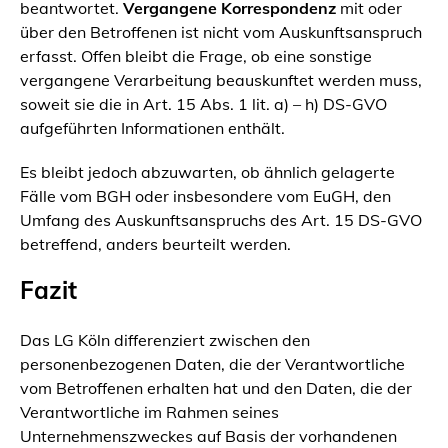
beantwortet.
Vergangene Korrespondenz
mit oder
über den Betroffenen ist nicht vom Auskunftsanspruch
erfasst. Offen bleibt die Frage, ob eine sonstige
vergangene Verarbeitung beauskunftet werden muss,
soweit sie die in Art. 15 Abs. 1 lit. a) – h) DS-GVO
aufgeführten Informationen enthält.
Es bleibt jedoch abzuwarten, ob ähnlich gelagerte
Fälle vom BGH oder insbesondere vom EuGH, den
Umfang des Auskunftsanspruchs des Art. 15 DS-GVO
betreffend, anders beurteilt werden.
Fazit
Das LG Köln differenziert zwischen den
personenbezogenen Daten, die der Verantwortliche
vom Betroffenen erhalten hat und den Daten, die der
Verantwortliche im Rahmen seines
Unternehmenszweckes auf Basis der vorhandenen