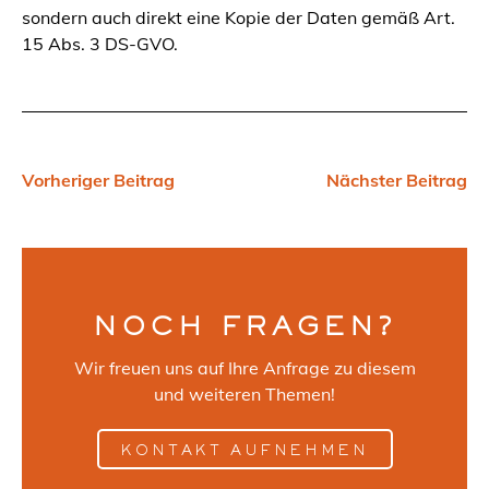
sondern auch direkt eine Kopie der Daten gemäß Art.
15 Abs. 3 DS-GVO.
Vorheriger Beitrag
Nächster Beitrag
NOCH FRAGEN?
Wir freuen uns auf Ihre Anfrage zu diesem
und weiteren Themen!
KONTAKT AUFNEHMEN