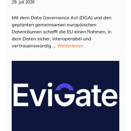
29. Juli 2026
Mit dem Data Governance Act (DGA) und den
geplanten gemeinsamen europäischen
Datenräumen schafft die EU einen Rahmen, in
dem Daten sicher, interoperabel und
vertrauenswürdig ...
Weiterlesen