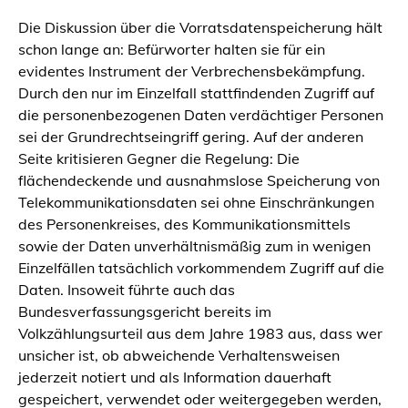
Die Diskussion über die Vorratsdatenspeicherung hält
schon lange an: Befürworter halten sie für ein
evidentes Instrument der Verbrechensbekämpfung.
Durch den nur im Einzelfall stattfindenden Zugriff auf
die personenbezogenen Daten verdächtiger Personen
sei der Grundrechtseingriff gering. Auf der anderen
Seite kritisieren Gegner die Regelung: Die
flächendeckende und ausnahmslose Speicherung von
Telekommunikationsdaten sei ohne Einschränkungen
des Personenkreises, des Kommunikationsmittels
sowie der Daten unverhältnismäßig zum in wenigen
Einzelfällen tatsächlich vorkommendem Zugriff auf die
Daten. Insoweit führte auch das
Bundesverfassungsgericht bereits im
Volkzählungsurteil aus dem Jahre 1983 aus, dass wer
unsicher ist, ob abweichende Verhaltensweisen
jederzeit notiert und als Information dauerhaft
gespeichert, verwendet oder weitergegeben werden,