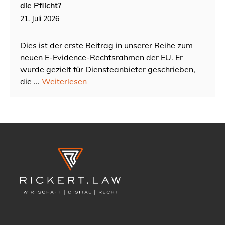
die Pflicht?
21. Juli 2026
Dies ist der erste Beitrag in unserer Reihe zum
neuen E-Evidence-Rechtsrahmen der EU. Er
wurde gezielt für Diensteanbieter geschrieben,
die ...
Weiterlesen