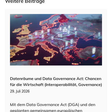
Weitere Beiträge
Datenräume und Data Governance Act: Chancen
für die Wirtschaft (Interoperabilität, Governance)
29. Juli 2026
Mit dem Data Governance Act (DGA) und den
geplanten gemeinsamen europäischen