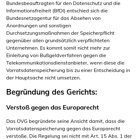
Bundesbeauftragten für den Datenschutz und die
Informationsfreiheit (BfDI) entschied sich die
Bundesnetzagentur für das Absehen von
Anordnungen und sonstigen
Durchsetzungsmaßnahmen der Speicherpflicht
gegenüber allen grundsätzlich verpflichteten
Unternehmen. Es kommt somit nicht mehr zur
Einleitung von Bußgeldverfahren gegen die
Telekommunikationsdienstanbieter, wenn diese die
Vorratsdatenspeicherung bis zu einer Entscheidung in
der Hauptsache nicht umsetzen.
Begründung des Gerichts:
Verstoß gegen das Europarecht
Das OVG begründete seine Ansicht damit, dass die
Vorratsdatenspeicherung gegen das Europarecht
verstoße. Die Regelung sei nicht mit Art. 15 Abs. 1 der