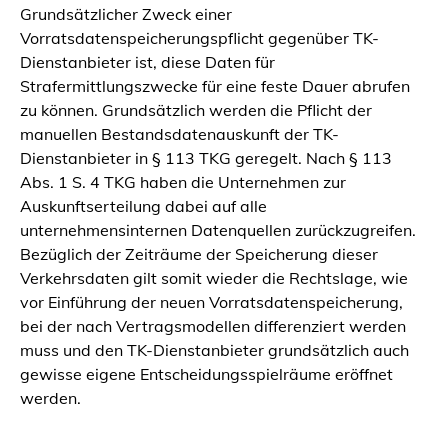
Grundsätzlicher Zweck einer
Vorratsdatenspeicherungspflicht gegenüber TK-
Dienstanbieter ist, diese Daten für
Strafermittlungszwecke für eine feste Dauer abrufen
zu können. Grundsätzlich werden die Pflicht der
manuellen Bestandsdatenauskunft der TK-
Dienstanbieter in § 113 TKG geregelt. Nach § 113
Abs. 1 S. 4 TKG haben die Unternehmen zur
Auskunftserteilung dabei auf alle
unternehmensinternen Datenquellen zurückzugreifen.
Bezüglich der Zeiträume der Speicherung dieser
Verkehrsdaten gilt somit wieder die Rechtslage, wie
vor Einführung der neuen Vorratsdatenspeicherung,
bei der nach Vertragsmodellen differenziert werden
muss und den TK-Dienstanbieter grundsätzlich auch
gewisse eigene Entscheidungsspielräume eröffnet
werden.