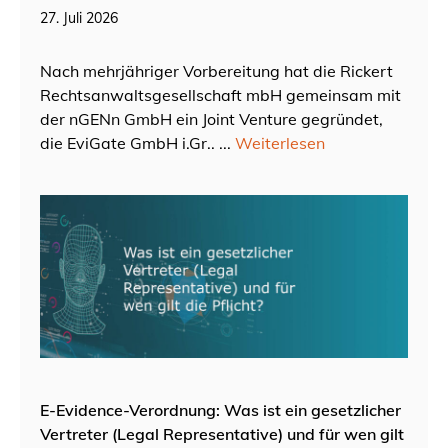
27. Juli 2026
Nach mehrjähriger Vorbereitung hat die Rickert
Rechtsanwaltsgesellschaft mbH gemeinsam mit
der nGENn GmbH ein Joint Venture gegründet,
die EviGate GmbH i.Gr.. ...
Weiterlesen
E-Evidence-Verordnung: Was ist ein gesetzlicher
Vertreter (Legal Representative) und für wen gilt