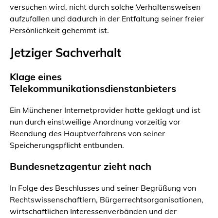
versuchen wird, nicht durch solche Verhaltensweisen
aufzufallen und dadurch in der Entfaltung seiner freier
Persönlichkeit gehemmt ist.
Jetziger Sachverhalt
Klage eines
Telekommunikationsdienstanbieters
Ein Münchener Internetprovider hatte geklagt und ist
nun durch einstweilige Anordnung vorzeitig vor
Beendung des Hauptverfahrens von seiner
Speicherungspflicht entbunden.
Bundesnetzagentur zieht nach
In Folge des Beschlusses und seiner Begrüßung von
Rechtswissenschaftlern, Bürgerrechtsorganisationen,
wirtschaftlichen Interessenverbänden und der