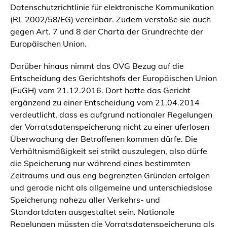
Datenschutzrichtlinie für elektronische Kommunikation
(RL 2002/58/EG) vereinbar. Zudem verstoße sie auch
gegen Art. 7 und 8 der Charta der Grundrechte der
Europäischen Union.
Darüber hinaus nimmt das OVG Bezug auf die
Entscheidung des Gerichtshofs der Europäischen Union
(EuGH) vom 21.12.2016. Dort hatte das Gericht
ergänzend zu einer Entscheidung vom 21.04.2014
verdeutlicht, dass es aufgrund nationaler Regelungen
der Vorratsdatenspeicherung nicht zu einer uferlosen
Überwachung der Betroffenen kommen dürfe. Die
Verhältnismäßigkeit sei strikt auszulegen, also dürfe
die Speicherung nur während eines bestimmten
Zeitraums und aus eng begrenzten Gründen erfolgen
und gerade nicht als allgemeine und unterschiedslose
Speicherung nahezu aller Verkehrs- und
Standortdaten ausgestaltet sein. Nationale
Regelungen müssten die Vorratsdatenspeicherung als