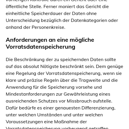
öffentliche Stelle. Ferner moniert das Gericht die
einheitliche Speicherdauer der Daten ohne
Unterscheidung bezüglich der Datenkategorien oder
anhand der Personenkreise.
Anforderungen an eine mögliche
Vorratsdatenspeicherung
Die Beschränkung der zu speichernden Daten sollte
auf das absolut Nötigste beschränkt sein. Dem genüge
eine Regelung der Vorratsdatenspeicherung, wenn sie
klare und präzise Regeln über die Tragweite und die
Anwendung für die Speicherung vorsehe und
Mindestanforderungen zur Gewährleistung eines
ausreichenden Schutzes vor Missbrauch aufstelle.
Dafür bedürfe es einer genauesten Differenzierung,
unter welchen Umständen und unter welchen
Voraussetzungen eine Maßnahme der
Vorratsdatenspeicherung vorbeugend getroffen