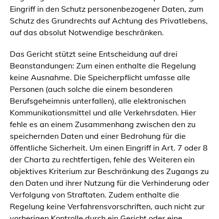
Eingriff in den Schutz personenbezogener Daten, zum
Schutz des Grundrechts auf Achtung des Privatlebens,
auf das absolut Notwendige beschränken.
Das Gericht stützt seine Entscheidung auf drei
Beanstandungen: Zum einen enthalte die Regelung
keine Ausnahme. Die Speicherpflicht umfasse alle
Personen (auch solche die einem besonderen
Berufsgeheimnis unterfallen), alle elektronischen
Kommunikationsmittel und alle Verkehrsdaten. Hier
fehle es an einem Zusammenhang zwischen den zu
speichernden Daten und einer Bedrohung für die
öffentliche Sicherheit. Um einen Eingriff in Art. 7 oder 8
der Charta zu rechtfertigen, fehle des Weiteren ein
objektives Kriterium zur Beschränkung des Zugangs zu
den Daten und ihrer Nutzung für die Verhinderung oder
Verfolgung von Straftaten. Zudem enthalte die
Regelung keine Verfahrensvorschriften, auch nicht zur
vorherigen Kontrolle durch ein Gericht oder eine