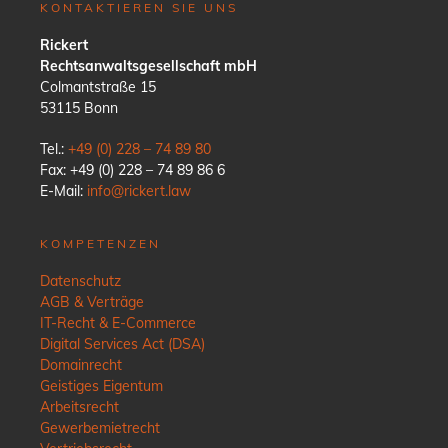
KONTAKTIEREN SIE UNS
Rickert
Rechtsanwaltsgesellschaft mbH
Colmantstraße 15
53115 Bonn
Tel.:
+49 (0) 228 – 74 89 80
Fax: +49 (0) 228 – 74 89 86 6
E-Mail:
info@rickert.law
KOMPETENZEN
Datenschutz
AGB & Verträge
IT-Recht & E-Commerce
Digital Services Act (DSA)
Domainrecht
Geistiges Eigentum
Arbeitsrecht
Gewerbemietrecht