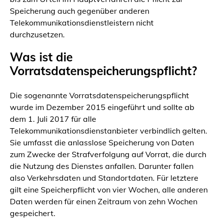
Speicherung auch gegenüber anderen
Telekommunikationsdienstleistern nicht
durchzusetzen.
Was ist die
Vorratsdatenspeicherungspflicht?
Die sogenannte Vorratsdatenspeicherungspflicht
wurde im Dezember 2015 eingeführt und sollte ab
dem 1. Juli 2017 für alle
Telekommunikationsdienstanbieter verbindlich gelten.
Sie umfasst die anlasslose Speicherung von Daten
zum Zwecke der Strafverfolgung auf Vorrat, die durch
die Nutzung des Dienstes anfallen. Darunter fallen
also Verkehrsdaten und Standortdaten. Für letztere
gilt eine Speicherpflicht von vier Wochen, alle anderen
Daten werden für einen Zeitraum von zehn Wochen
gespeichert.