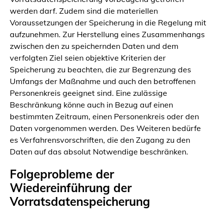
werden darf. Zudem sind die materiellen
Voraussetzungen der Speicherung in die Regelung mit
aufzunehmen. Zur Herstellung eines Zusammenhangs
zwischen den zu speichernden Daten und dem
verfolgten Ziel seien objektive Kriterien der
Speicherung zu beachten, die zur Begrenzung des
Umfangs der Maßnahme und auch den betroffenen
Personenkreis geeignet sind. Eine zulässige
Beschränkung könne auch in Bezug auf einen
bestimmten Zeitraum, einen Personenkreis oder den
Daten vorgenommen werden. Des Weiteren bedürfe
es Verfahrensvorschriften, die den Zugang zu den
Daten auf das absolut Notwendige beschränken.
Folgeprobleme der
Wiedereinführung der
Vorratsdatenspeicherung