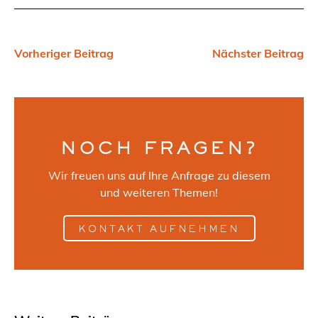
Vorheriger Beitrag
Nächster Beitrag
NOCH FRAGEN?
Wir freuen uns auf Ihre Anfrage zu diesem
und weiteren Themen!
KONTAKT AUFNEHMEN