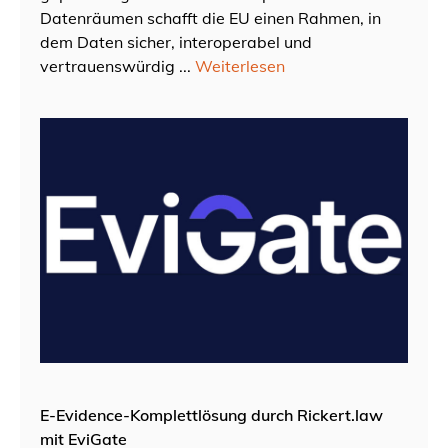
Datenräumen schafft die EU einen Rahmen, in
dem Daten sicher, interoperabel und
vertrauenswürdig ...
Weiterlesen
E-Evidence-Komplettlösung durch Rickert.law
mit EviGate