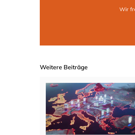
Wir f
Weitere Beiträge