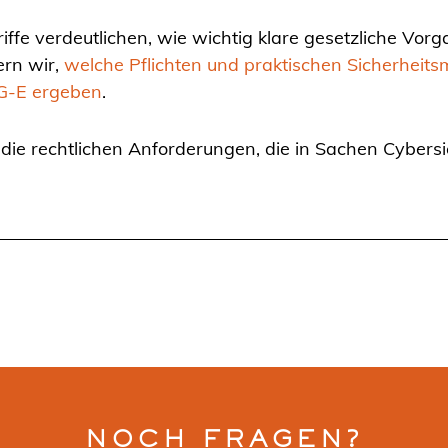
 verdeutlichen, wie wichtig klare gesetzliche Vorg
ern wir,
welche Pflichten und praktischen Sicherhei
IG-E ergeben
.
f die rechtlichen Anforderungen, die in Sachen Cybers
.
NOCH FRAGEN?