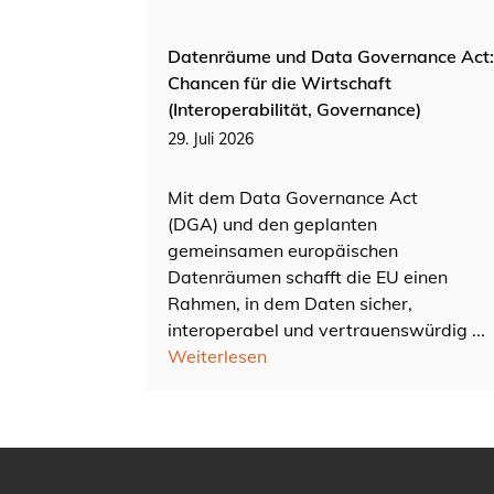
Datenräume und Data Governance Act:
Chancen für die Wirtschaft
(Interoperabilität, Governance)
29. Juli 2026
Mit dem Data Governance Act
(DGA) und den geplanten
gemeinsamen europäischen
Datenräumen schafft die EU einen
Rahmen, in dem Daten sicher,
interoperabel und vertrauenswürdig ...
Weiterlesen