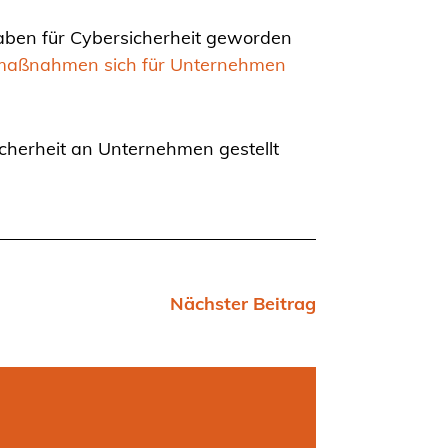
aben für Cybersicherheit geworden
tsmaßnahmen sich für Unternehmen
icherheit an Unternehmen gestellt
Nächster Beitrag