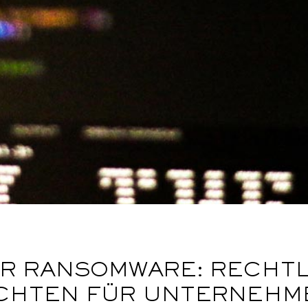
R RANSOMWARE: RECHT
CHTEN FÜR UNTERNEHM