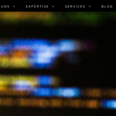
 UNS
EXPERTISE
SERVICES
BLOG