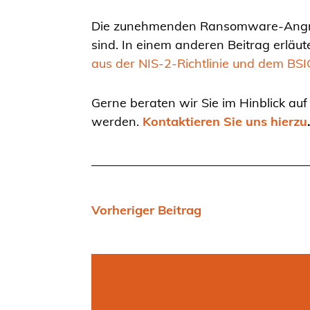
Die zunehmenden Ransomware-Angriffe
sind. In einem anderen Beitrag erläut
aus der NIS-2-Richtlinie und dem BS
Gerne beraten wir Sie im Hinblick au
werden.
Kontaktieren Sie uns hierzu
Vorheriger Beitrag