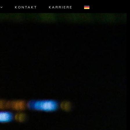
KONTAKT
KARRIERE