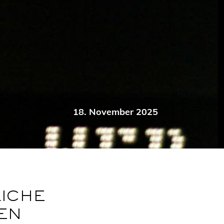
18. November 2025
LICHE
EN