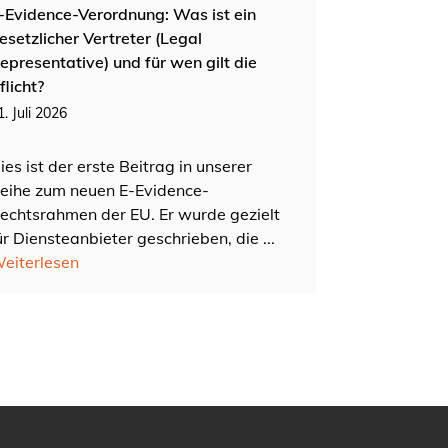
-Evidence-Verordnung: Was ist ein
esetzlicher Vertreter (Legal
epresentative) und für wen gilt die
flicht?
1. Juli 2026
ies ist der erste Beitrag in unserer
eihe zum neuen E-Evidence-
echtsrahmen der EU. Er wurde gezielt
ür Diensteanbieter geschrieben, die ...
eiterlesen