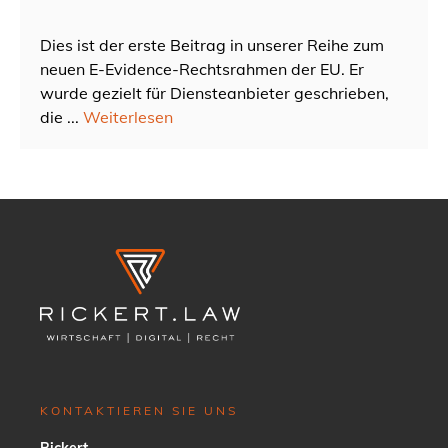
Dies ist der erste Beitrag in unserer Reihe zum
neuen E-Evidence-Rechtsrahmen der EU. Er
wurde gezielt für Diensteanbieter geschrieben,
die ...
Weiterlesen
KONTAKTIEREN SIE UNS
Rickert