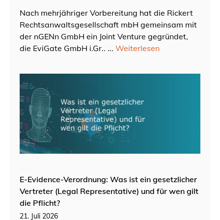
Nach mehrjähriger Vorbereitung hat die Rickert
Rechtsanwaltsgesellschaft mbH gemeinsam mit
der nGENn GmbH ein Joint Venture gegründet,
die EviGate GmbH i.Gr.. ...
Weiterlesen
E-Evidence-Verordnung: Was ist ein gesetzlicher
Vertreter (Legal Representative) und für wen gilt
die Pflicht?
21. Juli 2026