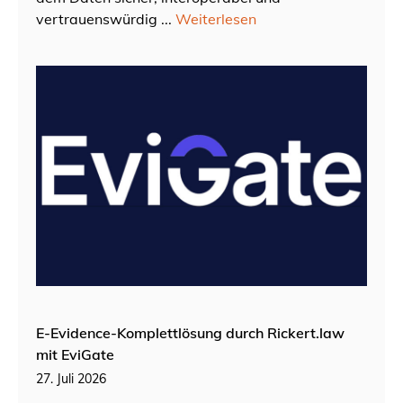
vertrauenswürdig ...
Weiterlesen
E-Evidence-Komplettlösung durch Rickert.law
mit EviGate
27. Juli 2026