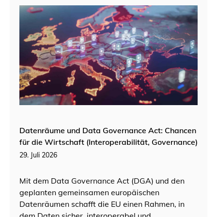
Datenräume und Data Governance Act: Chancen
für die Wirtschaft (Interoperabilität, Governance)
29. Juli 2026
Mit dem Data Governance Act (DGA) und den
geplanten gemeinsamen europäischen
Datenräumen schafft die EU einen Rahmen, in
dem Daten sicher, interoperabel und