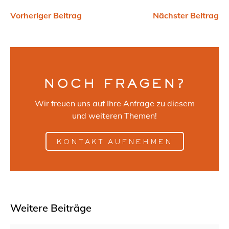
Vorheriger Beitrag
Nächster Beitrag
NOCH FRAGEN?
Wir freuen uns auf Ihre Anfrage zu diesem
und weiteren Themen!
KONTAKT AUFNEHMEN
Weitere Beiträge