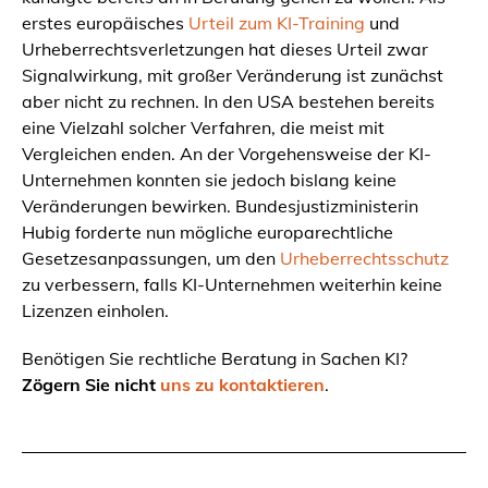
erstes europäisches
Urteil zum KI-Training
und
Urheberrechtsverletzungen hat dieses Urteil zwar
Signalwirkung, mit großer Veränderung ist zunächst
aber nicht zu rechnen. In den USA bestehen bereits
eine Vielzahl solcher Verfahren, die meist mit
Vergleichen enden. An der Vorgehensweise der KI-
Unternehmen konnten sie jedoch bislang keine
Veränderungen bewirken. Bundesjustizministerin
Hubig forderte nun mögliche europarechtliche
Gesetzesanpassungen, um den
Urheberrechtsschutz
zu verbessern, falls KI-Unternehmen weiterhin keine
Lizenzen einholen.
Benötigen Sie rechtliche Beratung in Sachen KI?
Zögern Sie nicht
uns zu kontaktieren
.