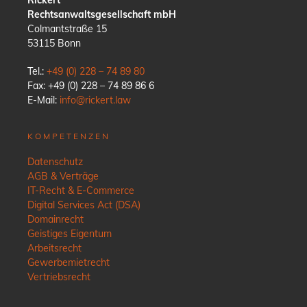
Rechtsanwaltsgesellschaft mbH
Colmantstraße 15
53115 Bonn
Tel.:
+49 (0) 228 – 74 89 80
Fax: +49 (0) 228 – 74 89 86 6
E-Mail:
info@rickert.law
KOMPETENZEN
Datenschutz
AGB & Verträge
IT-Recht & E-Commerce
Digital Services Act (DSA)
Domainrecht
Geistiges Eigentum
Arbeitsrecht
Gewerbemietrecht
Vertriebsrecht