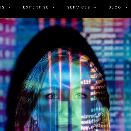
NS
EXPERTISE
SERVICES
BLOG