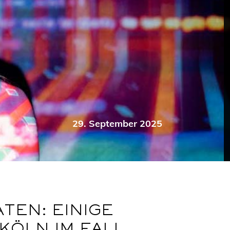
29. September 2025
TEN: EINIGE