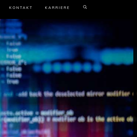
KONTAKT
KARRIERE