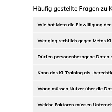
Häufig gestellte Fragen zu
Wie hat Meta die Einwilligung der 
Wer ging rechtlich gegen Metas KI
Dürfen personenbezogene Daten gr
Kann das KI-Training als „berecht
Wann müssen Nutzer über die Dat
Welche Faktoren müssen Unternehm