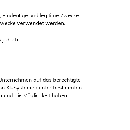
 eindeutige und legitime Zwecke
e Zwecke verwendet werden.
 jedoch:
s Unternehmen auf das berechtigte
 von KI-Systemen unter bestimmten
n und die Möglichkeit haben,