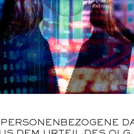
D PERSONENBEZOGENE DA