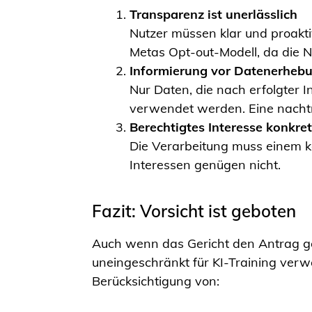
Transparenz ist unerlässlich
Nutzer müssen klar und proakt
Metas Opt-out-Modell, da die 
Informierung vor Datenerheb
Nur Daten, die nach erfolgter
verwendet werden. Eine nachtr
Berechtigtes Interesse konkre
Die Verarbeitung muss einem k
Interessen genügen nicht.
Fazit: Vorsicht ist geboten
Auch wenn das Gericht den Antrag g
uneingeschränkt für KI-Training ver
Berücksichtigung von: