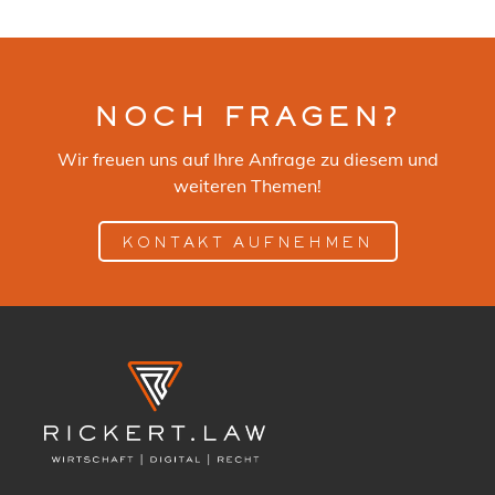
NOCH FRAGEN?
Wir freuen uns auf Ihre Anfrage zu diesem und
weiteren Themen!
KONTAKT AUFNEHMEN