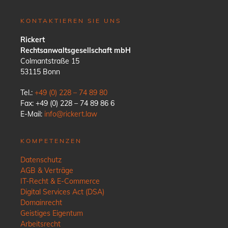
KONTAKTIEREN SIE UNS
Rickert
Rechtsanwaltsgesellschaft mbH
Colmantstraße 15
53115 Bonn
Tel.:
+49 (0) 228 – 74 89 80
Fax: +49 (0) 228 – 74 89 86 6
E-Mail:
info@rickert.law
KOMPETENZEN
Datenschutz
AGB & Verträge
IT-Recht & E-Commerce
Digital Services Act (DSA)
Domainrecht
Geistiges Eigentum
Arbeitsrecht