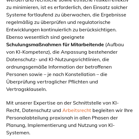
zu minimieren, ist es erforderlich, den Einsatz solcher
Systeme fortlaufend zu überwachen, die Ergebnisse
regelmäßig zu überprüfen und regulatorische
Entwicklungen kontinuierlich zu berücksichtigen.
Ebenso wesentlich sind geeignete
Schulungsmaßnahmen für Mitarbeitende
(Aufbau
von KI-Kompetenz), die Anpassung bestehender
Datenschutz- und KI-Nutzungsrichtlinien, die
ordnungsgemäße Information der betroffenen
Personen sowie – je nach Konstellation – die
Überprüfung vertraglicher Pflichten und
Vertragsklauseln.
Mit unserer Expertise an der Schnittstelle von KI-
Recht, Datenschutz und
Arbeitsrecht
begleiten wir Ihre
Personalabteilung praxisnah in allen Phasen der
Planung, Implementierung und Nutzung von KI-
Systemen.