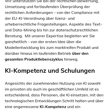
Wir unterstützen Sie bei der rechtlichen Bewertung,
Umsetzung und fortlaufenden Überprüfung der
rechtlichen Anforderungen – von der Compliance mit
der EU-KI-Verordnung über lizenz- und
urheberrechtliche Fragestellungen, Aspekte des Text-
und Data-Mining bis hin zur datenschutzrechtlichen
Beratung. Mit unserer Expertise begleiten wir Sie
ganzheitlich – von der ersten Idee über die
Modellentwicklung bis zum marktreifen Produkt und
darüber hinaus im laufenden Betrieb
über den
gesamten Produktlebenszyklus
hinweg.
KI-Kompetenz und Schulungen
Angesichts der zunehmenden Nutzung von KI sowohl
im privaten als auch im geschäftlichen Umfeld ist es
entscheidend, dass Personen, die KI einsetzen, mit den
technologischen Entwicklungen Schritt halten und über
eine angemessene
KI‑Kompetenz
und ein