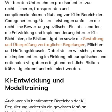
Wir beraten Unternehmen praxisorientiert zur
rechtssicheren, transparenten und
compliancekonformen Nutzung von KI im Bereich der
Codegenerierung. Unsere Leistungen umfassen die
rechtliche Bewertung spezifischer Einsatzszenarien,
die Entwicklung und Implementierung interner KI-
Richtlinien, die Risikomitigation sowie die
Gestaltung
und Überprüfung vertraglicher Regelungen
, Pflichten
und Haftungsklauseln. Dabei stellen wir sicher, dass
die Implementierung im Einklang mit europäischen und
nationalen Vorgaben erfolgt und rechtliche Risiken
frühzeitig erkannt und minimiert werden.
KI-Entwicklung und
Modelltraining
Auch wenn in bestimmten Bereichen der KI-
Regulierung weiterhin ein gewisses Maß an