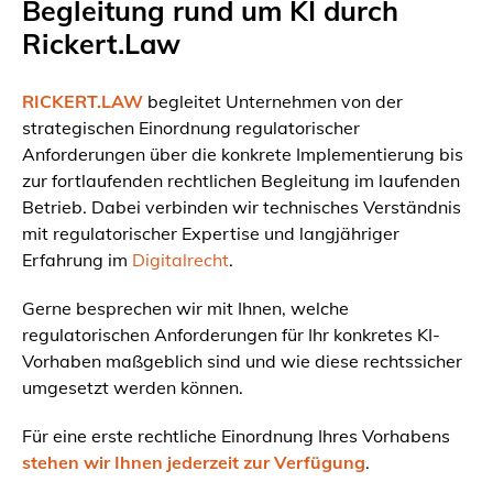
Begleitung rund um KI durch
Rickert.Law
RICKERT.LAW
begleitet Unternehmen von der
strategischen Einordnung regulatorischer
Anforderungen über die konkrete Implementierung bis
zur fortlaufenden rechtlichen Begleitung im laufenden
Betrieb. Dabei verbinden wir technisches Verständnis
mit regulatorischer Expertise und langjähriger
Erfahrung im
Digitalrecht
.
Gerne besprechen wir mit Ihnen, welche
regulatorischen Anforderungen für Ihr konkretes KI-
Vorhaben maßgeblich sind und wie diese rechtssicher
umgesetzt werden können.
Für eine erste rechtliche Einordnung Ihres Vorhabens
stehen wir Ihnen jederzeit zur Verfügung
.