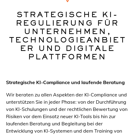
STRATEGISCHE KI-
REGULIERUNG FÜR
UNTERNEHMEN,
TECHNOLOGIEANBIET
ER UND DIGITALE
PLATTFORMEN
Strategische KI-Compliance und laufende Beratung
Wir beraten zu allen Aspekten der KI‑Compliance und
unterstützen Sie in jeder Phase: von der Durchführung
von KI‑Schulungen und der rechtlichen Bewertung von
Risiken vor dem Einsatz neuer KI‑Tools bis hin zur
laufenden Beratung und Begleitung bei der
Entwicklung von KI‑Systemen und dem Training von