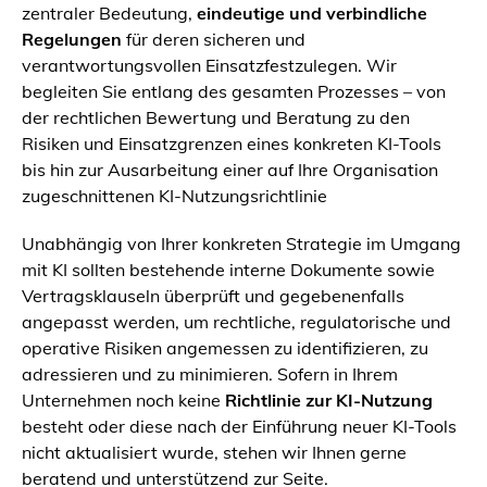
zentraler Bedeutung,
eindeutige und verbindliche
Regelungen
für deren sicheren und
verantwortungsvollen Einsatzfestzulegen. Wir
begleiten Sie entlang des gesamten Prozesses – von
der rechtlichen Bewertung und Beratung zu den
Risiken und Einsatzgrenzen eines konkreten KI-Tools
bis hin zur Ausarbeitung einer auf Ihre Organisation
zugeschnittenen KI-Nutzungsrichtlinie
Unabhängig von Ihrer konkreten Strategie im Umgang
mit KI sollten bestehende interne Dokumente sowie
Vertragsklauseln überprüft und gegebenenfalls
angepasst werden, um rechtliche, regulatorische und
operative Risiken angemessen zu identifizieren, zu
adressieren und zu minimieren. Sofern in Ihrem
Unternehmen noch keine
Richtlinie zur KI-Nutzung
besteht oder diese nach der Einführung neuer KI-Tools
nicht aktualisiert wurde, stehen wir Ihnen gerne
beratend und unterstützend zur Seite.