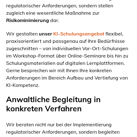
regulatorischer Anforderungen, sondern stellen
zugleich eine wesentliche Maßnahme zur
Risikominimierung
dar.
Wir gestalten
unser
KI‑Schulungsangebot
flexibel,
praxisorientiert und passgenau auf Ihre Bedürfnisse
zugeschnitten – von individuellen Vor‑Ort‑Schulungen
im Workshop‑Format über Online‑Seminare bis hin zu
Schulungsmaterialien auf digitalen Lernplattformen.
Gerne besprechen wir mit Ihnen Ihre konkreten
Anforderungen im Bereich Aufbau und Vertiefung von
KI‑Kompetenz.
Anwaltliche Begleitung in
konkreten Verfahren
Wir beraten nicht nur bei der Implementierung
regulatorischer Anforderungen, sondern begleiten