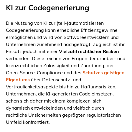
KI zur Codegenerierung
Die Nutzung von KI zur (teil-)automatisierten
Codegenerierung kann erhebliche Effizienzgewinne
ermöglichen und wird von Softwareentwicklern und
Unternehmen zunehmend nachgefragt. Zugleich ist ihr
Einsatz jedoch mit einer
Vielzahl rechtlicher Risiken
verbunden. Diese reichen von Fragen der urheber- und
lizenzrechtlichen Zulässigkeit und Zuordnung, der
Open-Source-Compliance und des
Schutzes geistigen
Eigentums
über Datenschutz- und
Vertraulichkeitsaspekte bis hin zu Haftungsrisiken.
Unternehmen, die KI-generierten Code einsetzen,
sehen sich daher mit einem komplexen, sich
dynamisch entwickelnden und vielfach durch
rechtliche Unsicherheiten geprägten regulatorischen
Umfeld konfrontiert.