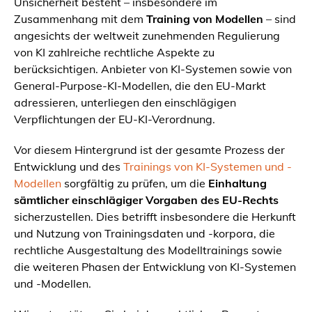
Unsicherheit besteht – insbesondere im
Zusammenhang mit dem
Training von Modellen
– sind
angesichts der weltweit zunehmenden Regulierung
von KI zahlreiche rechtliche Aspekte zu
berücksichtigen. Anbieter von KI-Systemen sowie von
General-Purpose-KI-Modellen, die den EU-Markt
adressieren, unterliegen den einschlägigen
Verpflichtungen der EU-KI-Verordnung.
Vor diesem Hintergrund ist der gesamte Prozess der
Entwicklung und des
Trainings von KI-Systemen und -
Modellen
sorgfältig zu prüfen, um die
Einhaltung
sämtlicher einschlägiger Vorgaben des EU-Rechts
sicherzustellen. Dies betrifft insbesondere die Herkunft
und Nutzung von Trainingsdaten und -korpora, die
rechtliche Ausgestaltung des Modelltrainings sowie
die weiteren Phasen der Entwicklung von KI-Systemen
und -Modellen.