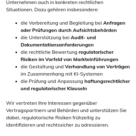
Unternehmen auch in konkreten rechtlichen
Situationen. Dazu gehören insbesondere:
die Vorbereitung und Begleitung bei
Anfragen
oder Prüfungen durch Aufsichtsbehörden
die Unterstützung bei
Audit- und
Dokumentationsanforderungen
die rechtliche Bewertung
regulatorischer
Risiken im Vorfeld von Markteinführungen
die Gestaltung und
Verhandlung von Verträgen
im Zusammenhang mit KI-Systemen
die Prüfung und Anpassung
haftungsrechtlicher
und regulatorischer Klauseln
Wir vertreten Ihre Interessen gegenüber
Vertragspartnern und Behörden und unterstützen Sie
dabei, regulatorische Risiken frühzeitig zu
identifizieren und rechtssicher zu adressieren.