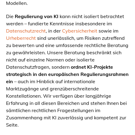
Modellen.
Die
Regulierung von KI
kann nicht isoliert betrachtet
werden – fundierte Kenntnisse insbesondere im
Datenschutzrecht
, in der
Cybersicherheit
sowie im
Urheberrecht
sind unerlässlich, um Risiken zutreffend
zu bewerten und eine umfassende rechtliche Beratung
zu gewährleisten. Unsere Beratung beschränkt sich
nicht auf einzelne Normen oder isolierte
Datenschutzfragen, sondern
ordnet KI-Projekte
strategisch in den europäischen Regulierungsrahmen
ein
– auch im Hinblick auf internationale
Marktzugänge und grenzüberschreitende
Konstellationen. Wir verfügen über langjährige
Erfahrung in all diesen Bereichen und stehen Ihnen bei
sämtlichen rechtlichen Fragestellungen im
Zusammenhang mit KI zuverlässig und kompetent zur
Seite.