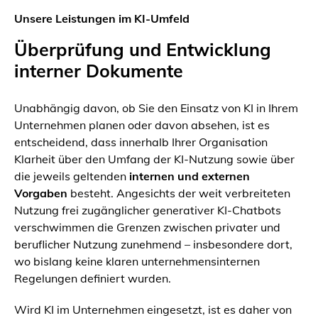
Unsere Leistungen im KI-Umfeld
Überprüfung und Entwicklung
interner Dokumente
Unabhängig davon, ob Sie den Einsatz von KI in Ihrem
Unternehmen planen oder davon absehen, ist es
entscheidend, dass innerhalb Ihrer Organisation
Klarheit über den Umfang der KI-Nutzung sowie über
die jeweils geltenden
internen und externen
Vorgaben
besteht. Angesichts der weit verbreiteten
Nutzung frei zugänglicher generativer KI-Chatbots
verschwimmen die Grenzen zwischen privater und
beruflicher Nutzung zunehmend – insbesondere dort,
wo bislang keine klaren unternehmensinternen
Regelungen definiert wurden.
Wird KI im Unternehmen eingesetzt, ist es daher von