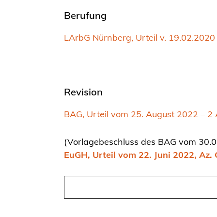
Berufung
LArbG Nürnberg, Urteil v. 19.02.2020
Revision
BAG, Urteil vom 25. August 2022 – 2
(Vorlagebeschluss des BAG vom 30.0
EuGH, Urteil vom 22. Juni 2022, Az.