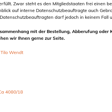
üllt. Zwar steht es den Mitgliedstaaten frei einen 
blick auf interne Datenschutzbeauftragte auch Gebr
Datenschutzbeauftragten darf jedoch in keinem Fall 
Zusammenhang mit der Bestellung, Abberufung oder
en wir Ihnen gerne zur Seite.
Tilo Wendt
Ca 4080/18