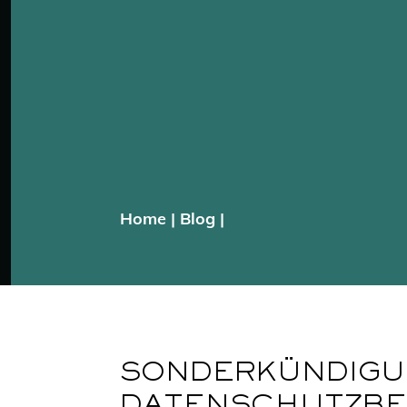
Home
|
Blog
|
SONDERKÜNDIGU