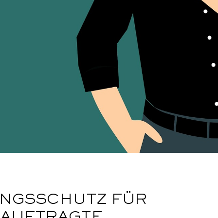
NGSSCHUTZ FÜR