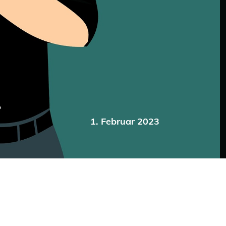
1. Februar 2023