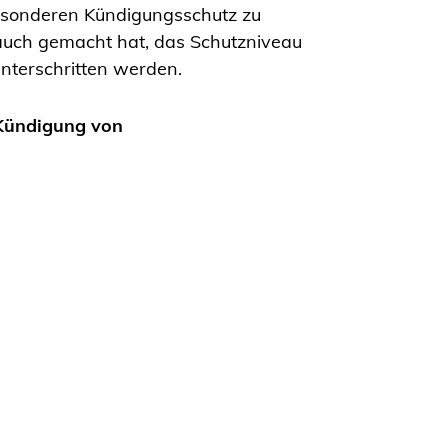
besonderen Kündigungsschutz zu
auch gemacht hat, das Schutzniveau
unterschritten werden.
 Kündigung von