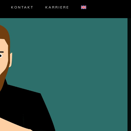
KONTAKT
KARRIERE