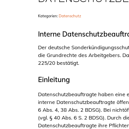
DATENSCHUTZBE
Kategorien:
Datenschutz
Interne Datenschutzbeauftr
Der deutsche Sonderkündigungsschutz 
die Grundrechte des Arbeitgebers. D
225/20 bestätigt.
Einleitung
Datenschutzbeauftragte haben eine ex
interne Datenschutzbeauftragte öffen
6 Abs. 4, 38 Abs. 2 BDSG). Bei nichtö
(vgl. § 40 Abs. 6 S. 2 BDSG). Durch di
Datenschutzbeauftragte ihre Pflichte