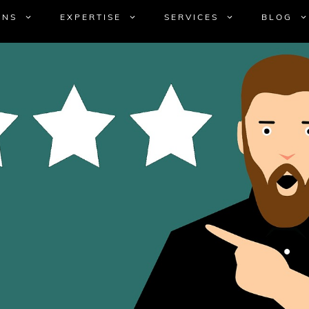
UNS
EXPERTISE
SERVICES
BLOG