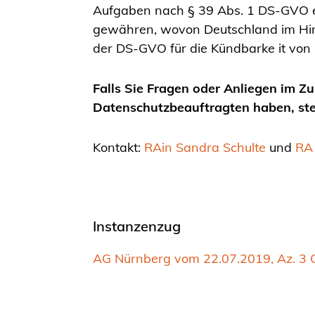
Aufgaben nach § 39 Abs. 1 DS-GVO erf
gewähren, wovon Deutschland im Hin
der DS-GVO für die Kündbarke it von 
Falls Sie Fragen oder Anliegen im 
Datenschutzbeauftragten haben, steh
Kontakt:
RAin Sandra Schulte
und
RA 
Instanzenzug
AG Nürnberg vom 22.07.2019, Az. 3 