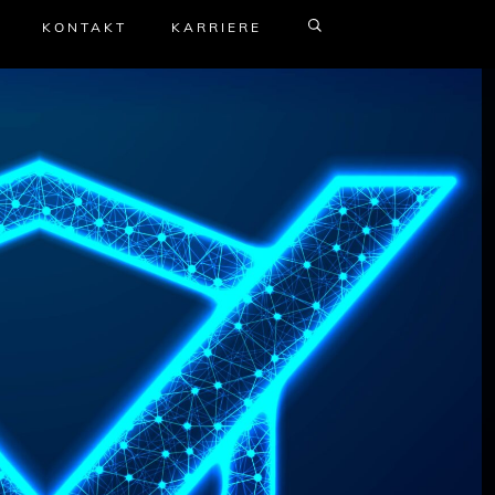
KONTAKT
KARRIERE