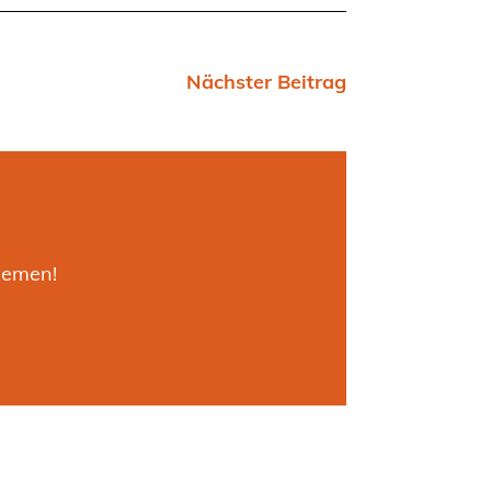
Nächster Beitrag
hemen!