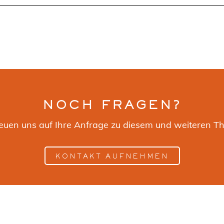
NOCH FRAGEN?
reuen uns auf Ihre Anfrage zu diesem und weiteren T
KONTAKT AUFNEHMEN