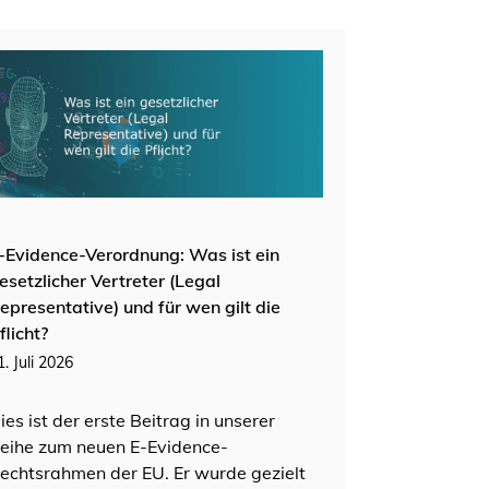
-Evidence-Verordnung: Was ist ein
esetzlicher Vertreter (Legal
epresentative) und für wen gilt die
flicht?
1. Juli 2026
ies ist der erste Beitrag in unserer
eihe zum neuen E-Evidence-
echtsrahmen der EU. Er wurde gezielt