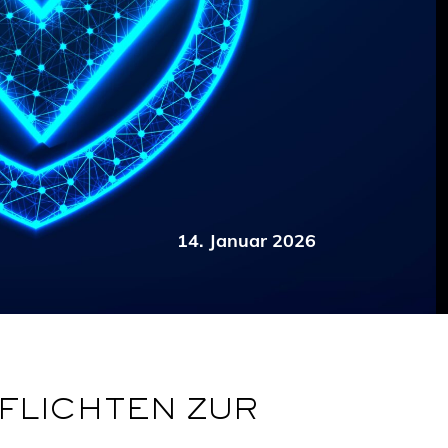
14. Januar 2026
FLICHTEN ZUR