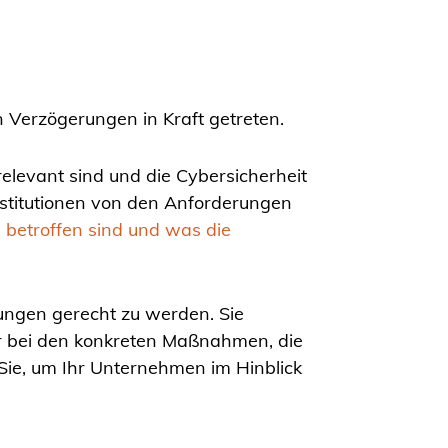
 Verzögerungen in Kraft getreten.
relevant sind und die Cybersicherheit
nstitutionen von den Anforderungen
 betroffen sind und was die
rungen gerecht zu werden. Sie
er bei den konkreten Maßnahmen, die
Sie, um Ihr Unternehmen im Hinblick