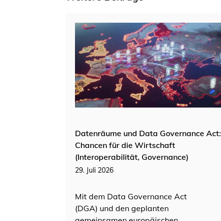
Datenräume und Data Governance Act:
Chancen für die Wirtschaft
(Interoperabilität, Governance)
29. Juli 2026
Mit dem Data Governance Act
(DGA) und den geplanten
gemeinsamen europäischen