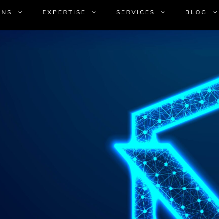
UNS
EXPERTISE
SERVICES
BLOG