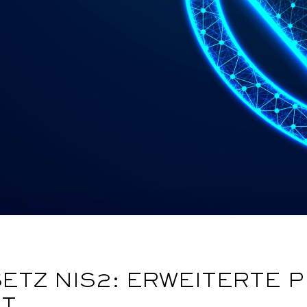
TZ NIS2: ERWEITERTE P