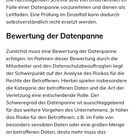
Falle einer Datenpanne vorzunehmen und dienen als
Leitfaden. Eine Prüfung im Einzelfall kann dadurch
selbstverständlich nicht ersetzt werden.
Bewertung der Datenpanne
Zunächst muss eine Bewertung der Datenpanne
erfolgen. Im Rahmen dieser Bewertung durch die
Mitarbeiter und den Datenschutzbeauftragten liegt
der Schwerpunkt auf der Analyse des Risikos für die
Rechte der Betroffenen. Hierbei spielen insbesondere
die Kategorie der betroffenen Daten und die Art der
Verletzung eine entscheidende Rolle. Der
Schweregrad der Datenpanne ist ausschlaggebend
für das weitere Vorgehen des Unternehmens. Je höher
das Risiko für den Betroffenen, z.B. im Falle von
besonders sensiblen Daten oder eine großen Menge
an betroffenen Daten, desto mehr muss das