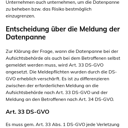
Unternehmen auch unternehmen, um die Datenpanne
zu beheben bzw. das Risiko bestmöglich
einzugrenzen.
Entscheidung über die Meldung der
Datenpanne
Zur Klärung der Frage, wann die Datenpanne bei der
Aufsichtsbehörde als auch bei dem Betroffenen selbst
gemeldet werden muss, wird Art. 33 DS-GVO
angesetzt. Die Meldepflichten wurden durch die DS-
GVO erheblich verschärft. Es ist zu differenzieren
zwischen der erforderlichen Meldung an die
Aufsichtsbehörde nach Art. 33 DS-GVO und der
Meldung an den Betroffenen nach Art. 34 DS-GVO.
Art. 33 DS-GVO
Es muss gem. Art. 33 Abs. 1 DS-GVO jede Verletzung