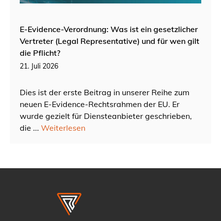
E-Evidence-Verordnung: Was ist ein gesetzlicher
Vertreter (Legal Representative) und für wen gilt
die Pflicht?
21. Juli 2026
Dies ist der erste Beitrag in unserer Reihe zum
neuen E-Evidence-Rechtsrahmen der EU. Er
wurde gezielt für Diensteanbieter geschrieben,
die ...
Weiterlesen