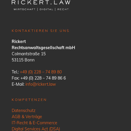
KONTAKTIEREN SIE UNS
Rickert
Rechtsanwaltsgesellschaft mbH
Colmantstraße 15
53115 Bonn
Tel.:
+49 (0) 228 – 74 89 80
Fax: +49 (0) 228 – 74 89 86 6
E-Mail:
info@rickert.law
KOMPETENZEN
Datenschutz
AGB & Verträge
IT-Recht & E-Commerce
Digital Services Act (DSA)