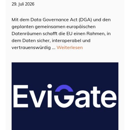
29. Juli 2026
Mit dem Data Governance Act (DGA) und den
geplanten gemeinsamen europäischen
Datenräumen schafft die EU einen Rahmen, in
dem Daten sicher, interoperabel und
vertrauenswürdig ...
Weiterlesen