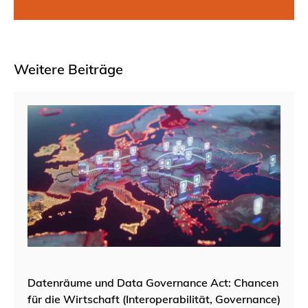
Weitere Beiträge
Datenräume und Data Governance Act: Chancen
für die Wirtschaft (Interoperabilität, Governance)