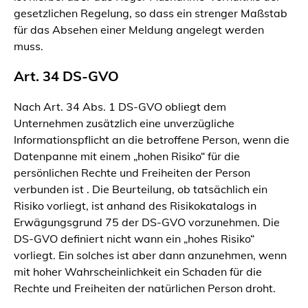
gesetzlichen Regelung, so dass ein strenger Maßstab
für das Absehen einer Meldung angelegt werden
muss.
Art. 34 DS-GVO
Nach Art. 34 Abs. 1 DS-GVO obliegt dem
Unternehmen zusätzlich eine unverzügliche
Informationspflicht an die betroffene Person, wenn die
Datenpanne mit einem „hohen Risiko“ für die
persönlichen Rechte und Freiheiten der Person
verbunden ist . Die Beurteilung, ob tatsächlich ein
Risiko vorliegt, ist anhand des Risikokatalogs in
Erwägungsgrund 75 der DS-GVO vorzunehmen. Die
DS-GVO definiert nicht wann ein „hohes Risiko“
vorliegt. Ein solches ist aber dann anzunehmen, wenn
mit hoher Wahrscheinlichkeit ein Schaden für die
Rechte und Freiheiten der natürlichen Person droht.