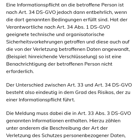
Eine Informationspflicht an die betroffene Person ist
nach Art. 34 DS-GVO jedoch dann entbehrlich, wenn
die dort genannten Bedingungen erfüllt sind. Hat der
Verantwortliche nach Art. 34 Abs. 1 DS-GVO
geeignete technische und organisatorische
Sicherheitsvorkehrungen getroffen und diese auch auf
die von der Verletzung betroffenen Daten angewandt,
(Beispiel: hinreichende Verschlüsselung) so ist eine
Benachrichtigung der betroffenen Person nicht
erforderlich.
Der Unterschied zwischen Art. 33 und Art. 34 DS-GVO
besteht also eindeutig in dem Grad des Risikos, der zu
einer Informationspflicht führt.
Die Meldung muss dabei die in Art. 33 Abs. 3 DS-GVO
genannten Informationen enthalten. Hierzu zählen
unter anderem die Beschreibung der Art der
Verletzung des Schutzes personenbezogener Daten,