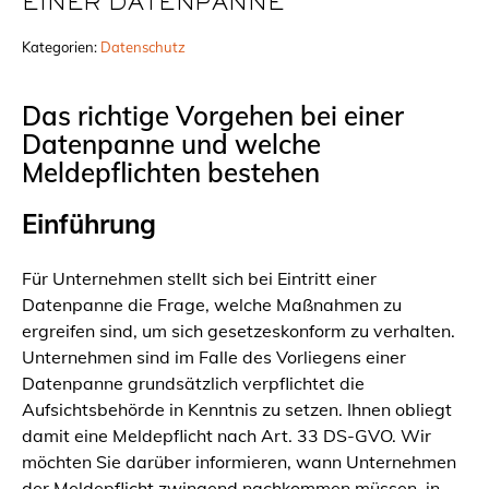
EINER DATENPANNE
Kategorien:
Datenschutz
Das richtige Vorgehen bei einer
Datenpanne und welche
Meldepflichten bestehen
Einführung
Für Unternehmen stellt sich bei Eintritt einer
Datenpanne die Frage, welche Maßnahmen zu
ergreifen sind, um sich gesetzeskonform zu verhalten.
Unternehmen sind im Falle des Vorliegens einer
Datenpanne grundsätzlich verpflichtet die
Aufsichtsbehörde in Kenntnis zu setzen. Ihnen obliegt
damit eine Meldepflicht nach Art. 33 DS-GVO. Wir
möchten Sie darüber informieren, wann Unternehmen
der Meldepflicht zwingend nachkommen müssen, in