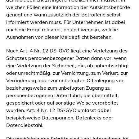
welchen Fällen eine Information der Aufsichtsbehörde
genügt und wann zusätzlich der Betroffene selbst
informiert werden muss. Für Unternehmen ist dabei
auch die Frage relevant, ob und wenn ja, welche
Ausnahmen von dieser Meldepflicht bestehen.
Nach Art. 4 Nr. 12 DS-GVO liegt eine Verletzung des
Schutzes personenbezogener Daten dann vor, wenn
eine Verletzung der Sicherheit, die, ob unbeabsichtigt
oder unrechtmäßig, zur Vernichtung, zum Verlust, zur
Veränderung, oder zur unbefugten Offenlegung von
beziehungsweise zum unbefugten Zugang zu
personenbezogenen Daten führt, die übermittelt,
gespeichert oder auf sonstige Weise verarbeitet
wurden. Art. 4 Nr. 12 DS-GVO umfasst dabei
beispielsweise Datenpannen, Datenlecks oder
Datendiebstahl.
Die nachfolgenden Schritte sind von Unternehmen im