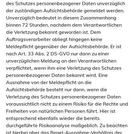
des Schutzes personenbezogener Daten unverzüglich
der zuständigen Aufsichtsbehörde gemeldet werden.
Unverzüglich bedeutet in diesem Zusammenhang
binnen 72 Stunden, nachdem dem Verantwortlichen
die Verletzung bekannt geworden ist. Dem
Auftragsverarbeiter obliegt hingegen keine
Meldepflicht gegenüber der Aufsichtsbehörde. Er ist
nach Art. 33 Abs. 2 DS-GVO nur dann zu einer
unverzüglichen Meldung an den Verantwortlichen
verpflichtet, wenn ihm eine Verletzung des Schutzes
personenbezogener Daten bekannt wird. Eine
Ausnahme von der Meldepflicht an die
Aufsichtsbehörde besteht nur dann, wenn die
Verletzung des Schutzes personenbezogener Daten
voraussichtlich nicht zu einem Risiko für die Rechte und
Freiheiten von natürlichen Personen führt. Hier ist
entsprechend ebenfalls wieder die bereits
durchgeführte Risikoanalyse maßgeblich. Zu beachten
ist hierbei aber das Regel-Ausnahme-Verhältnis der