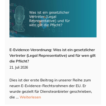
E-Evidence-Verordnung: Was ist ein gesetzlicher
Vertreter (Legal Representative) und für wen gilt
die Pflicht?
21. Juli 2026
Dies ist der erste Beitrag in unserer Reihe zum
neuen E-Evidence-Rechtsrahmen der EU. Er
wurde gezielt für Diensteanbieter geschrieben,
die ...
Weiterlesen