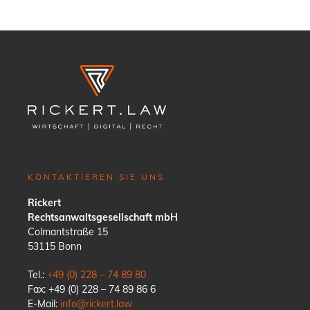
KONTAKTIEREN SIE UNS
Rickert
Rechtsanwaltsgesellschaft mbH
Colmantstraße 15
53115 Bonn
Tel.:
+49 (0) 228 – 74 89 80
Fax: +49 (0) 228 – 74 89 86 6
E-Mail:
info@rickert.law