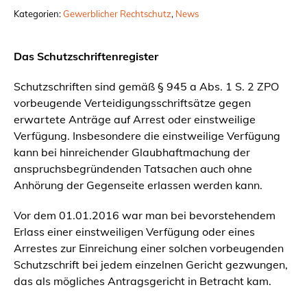
Kategorien:
Gewerblicher Rechtschutz
, 
News
Das Schutzschriftenregister
Schutzschriften sind gemäß § 945 a Abs. 1 S. 2 ZPO
vorbeugende Verteidigungsschriftsätze gegen
erwartete Anträge auf Arrest oder einstweilige
Verfügung. Insbesondere die einstweilige Verfügung
kann bei hinreichender Glaubhaftmachung der
anspruchsbegründenden Tatsachen auch ohne
Anhörung der Gegenseite erlassen werden kann.
Vor dem 01.01.2016 war man bei bevorstehendem
Erlass einer einstweiligen Verfügung oder eines
Arrestes zur Einreichung einer solchen vorbeugenden
Schutzschrift bei jedem einzelnen Gericht gezwungen,
das als mögliches Antragsgericht in Betracht kam.