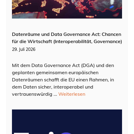
Datenräume und Data Governance Act: Chancen
für die Wirtschaft (Interoperabilität, Governance)
29. Juli 2026
Mit dem Data Governance Act (DGA) und den
geplanten gemeinsamen europäischen
Datenräumen schafft die EU einen Rahmen, in
dem Daten sicher, interoperabel und
vertrauenswürdig ...
Weiterlesen