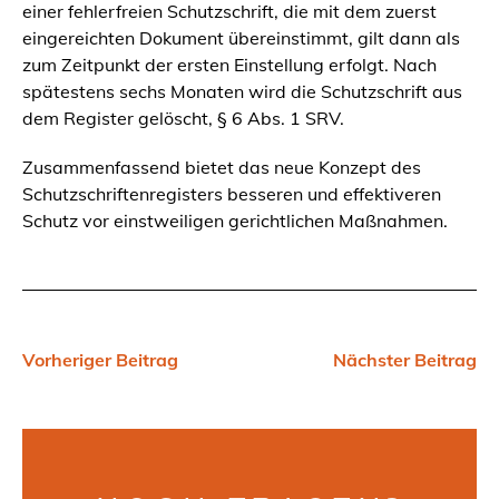
einer fehlerfreien Schutzschrift, die mit dem zuerst
eingereichten Dokument übereinstimmt, gilt dann als
zum Zeitpunkt der ersten Einstellung erfolgt. Nach
spätestens sechs Monaten wird die Schutzschrift aus
dem Register gelöscht, § 6 Abs. 1 SRV.
Zusammenfassend bietet das neue Konzept des
Schutzschriftenregisters besseren und effektiveren
Schutz vor einstweiligen gerichtlichen Maßnahmen.
Vorheriger Beitrag
Nächster Beitrag