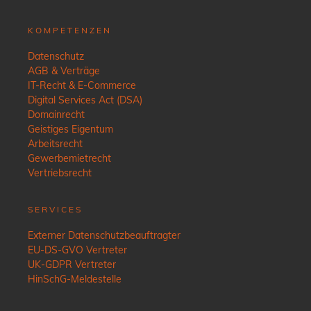
KOMPETENZEN
Datenschutz
AGB & Verträge
IT-Recht & E-Commerce
Digital Services Act (DSA)
Domainrecht
Geistiges Eigentum
Arbeitsrecht
Gewerbemietrecht
Vertriebsrecht
SERVICES
Externer Datenschutzbeauftragter
EU-DS-GVO Vertreter
UK-GDPR Vertreter
HinSchG-Meldestelle