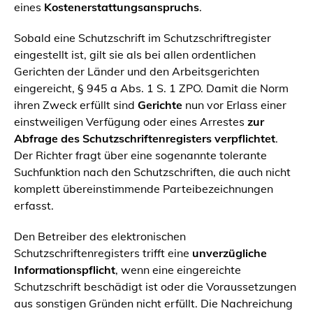
eines
Kostenerstattungsanspruchs
.
Sobald eine Schutzschrift im Schutzschriftregister
eingestellt ist, gilt sie als bei allen ordentlichen
Gerichten der Länder und den Arbeitsgerichten
eingereicht, § 945 a Abs. 1 S. 1 ZPO. Damit die Norm
ihren Zweck erfüllt sind
Gerichte
nun vor Erlass einer
einstweiligen Verfügung oder eines Arrestes
zur
Abfrage des Schutzschriftenregisters verpflichtet
.
Der Richter fragt über eine sogenannte tolerante
Suchfunktion nach den Schutzschriften, die auch nicht
komplett übereinstimmende Parteibezeichnungen
erfasst.
Den Betreiber des elektronischen
Schutzschriftenregisters trifft eine
unverzügliche
Informationspflicht
, wenn eine eingereichte
Schutzschrift beschädigt ist oder die Voraussetzungen
aus sonstigen Gründen nicht erfüllt. Die Nachreichung