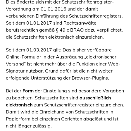
Dies änderte sich mit der Schutzschriftenregister-
Verordnung am 01.01.2016 und der damit
verbundenen Einführung des Schutzschriftenregisters.
Seit dem 01.01.2017 sind Rechtsanwälte
berufsrechtlich gemäß § 49 c BRAO dazu verpflichtet,
die Schutzschriften elektronisch einzureichen.
Seit dem 01.03.2017 gilt: Das bisher verfügbare
Online-Formular in der Ausprägung „elektronischer
Versand“ ist nicht mehr über die Funktion einer Web-
Signatur nutzbar. Grund dafür ist die nicht weiter
erfolgende Unterstützung der Browser-Plugins.
Bei der
Form
der Einstellung sind besondere Vorgaben
zu beachten: Schutzschriften sind
ausschließlich
elektronisch
zum Schutzschriftenregister einzureichen.
Damit wird die Einreichung von Schutzschriften in
Papierform bei einzelnen Gerichten abgelöst und ist
nicht länger zulässig.