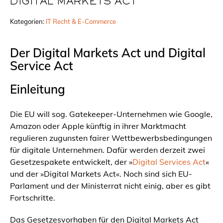
DIGITAL MARKETS ACT
Kategorien:
IT Recht & E-Commerce
Der Digital Markets Act und Digital
Service Act
Einleitung
Die EU will sog. Gatekeeper-Unternehmen wie Google,
Amazon oder Apple künftig in ihrer Marktmacht
regulieren zugunsten fairer Wettbewerbsbedingungen
für digitale Unternehmen. Dafür werden derzeit zwei
Gesetzespakete entwickelt, der »
Digital Services Act
«
und der »Digital Markets Act«. Noch sind sich EU-
Parlament und der Ministerrat nicht einig, aber es gibt
Fortschritte.
Das Gesetzesvorhaben für den Digital Markets Act