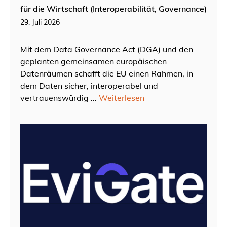
für die Wirtschaft (Interoperabilität, Governance)
29. Juli 2026
Mit dem Data Governance Act (DGA) und den
geplanten gemeinsamen europäischen
Datenräumen schafft die EU einen Rahmen, in
dem Daten sicher, interoperabel und
vertrauenswürdig ...
Weiterlesen