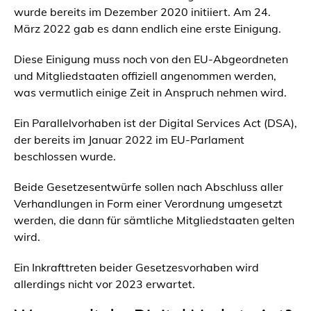
wurde bereits im Dezember 2020 initiiert. Am 24.
März 2022 gab es dann endlich eine erste Einigung.
Diese Einigung muss noch von den EU-Abgeordneten
und Mitgliedstaaten offiziell angenommen werden,
was vermutlich einige Zeit in Anspruch nehmen wird.
Ein Parallelvorhaben ist der Digital Services Act (DSA),
der bereits im Januar 2022 im EU-Parlament
beschlossen wurde.
Beide Gesetzesentwürfe sollen nach Abschluss aller
Verhandlungen in Form einer Verordnung umgesetzt
werden, die dann für sämtliche Mitgliedstaaten gelten
wird.
Ein Inkrafttreten beider Gesetzesvorhaben wird
allerdings nicht vor 2023 erwartet.