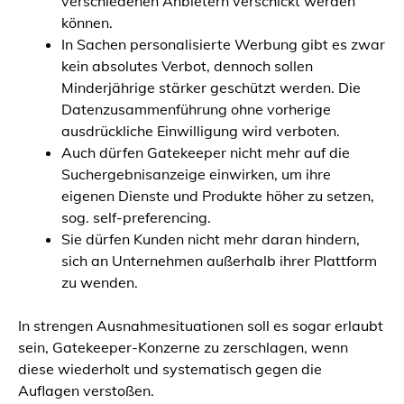
verschiedenen Anbietern verschickt werden
können.
In Sachen personalisierte Werbung gibt es zwar
kein absolutes Verbot, dennoch sollen
Minderjährige stärker geschützt werden. Die
Datenzusammenführung ohne vorherige
ausdrückliche Einwilligung wird verboten.
Auch dürfen Gatekeeper nicht mehr auf die
Suchergebnisanzeige einwirken, um ihre
eigenen Dienste und Produkte höher zu setzen,
sog. self-preferencing.
Sie dürfen Kunden nicht mehr daran hindern,
sich an Unternehmen außerhalb ihrer Plattform
zu wenden.
In strengen Ausnahmesituationen soll es sogar erlaubt
sein, Gatekeeper-Konzerne zu zerschlagen, wenn
diese wiederholt und systematisch gegen die
Auflagen verstoßen.