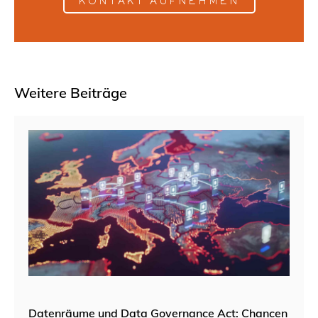
KONTAKT AUFNEHMEN
Weitere Beiträge
Datenräume und Data Governance Act: Chancen