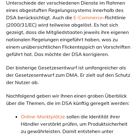
Unterschiede der verschiedenen Dienste im Rahmen
eines abgestuften Regelungssystems innerhalb des
DSA berücksichtigt. Auch die
E-Commerce
-Richtlinie
(2000/31/EC) wird teilweise abgelöst. Es hat sich
gezeigt, dass die Mitgliedstaaten jeweils ihre eigenen
nationalen Regelungen eingeführt haben, was zu
einem unübersichtlichen Flickenteppich an Vorschriften
geführt hat. Das möchte der DSA korrigieren.
Der bisherige Gesetzesentwurf ist umfangreicher als
der Gesetzesentwurf zum DMA. Er zielt auf den Schutz
der Nutzer ab.
Nachfolgend geben wir Ihnen einen groben Überblick
über die Themen, die im DSA künftig geregelt werden:
Online-Marktplätze
sollen die Identität ihrer
Händler verstärkt prüfen, um Produktsicherheit
zu gewährleisten. Damit entstehen unter