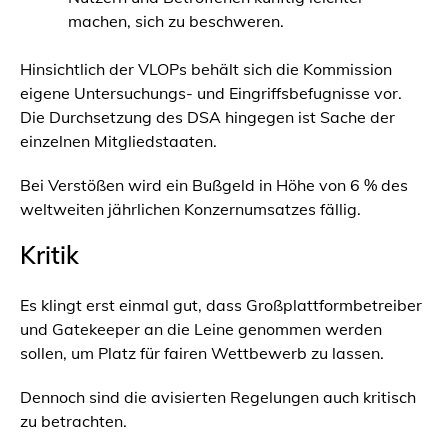
machen, sich zu beschweren.
Hinsichtlich der VLOPs behält sich die Kommission
eigene Untersuchungs- und Eingriffsbefugnisse vor.
Die Durchsetzung des DSA hingegen ist Sache der
einzelnen Mitgliedstaaten.
Bei Verstößen wird ein Bußgeld in Höhe von 6 % des
weltweiten jährlichen Konzernumsatzes fällig.
Kritik
Es klingt erst einmal gut, dass Großplattformbetreiber
und Gatekeeper an die Leine genommen werden
sollen, um Platz für fairen Wettbewerb zu lassen.
Dennoch sind die avisierten Regelungen auch kritisch
zu betrachten.