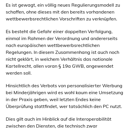
Es ist gewagt, ein völlig neues Regulierungsmodell zu
schaffen, ohne dieses mit den bereits vorhandenen
wettbewerbsrechtlichen Vorschriften zu verknüpfen.
Es besteht die Gefahr einer doppelten Verfolgung,
einmal im Rahmen der Verordnung und andererseits
nach europäischen wettbewerbsrechtlichen
Regelungen. In diesem Zusammenhang ist auch noch
nicht geklärt, in welchem Verhältnis das nationale
Kartellrecht, allen voran § 19a GWB, angewendet
werden soll.
Hinsichtlich des Verbots von personalisierter Werbung
bei Minderjährigen wird es wohl kaum eine Umsetzung
in der Praxis geben, weil letzten Endes keine
Überprüfung stattfindet, wer tatsächlich den PC nutzt.
Dies gilt auch im Hinblick auf die Interoperabilität
zwischen den Diensten, die technisch zwar