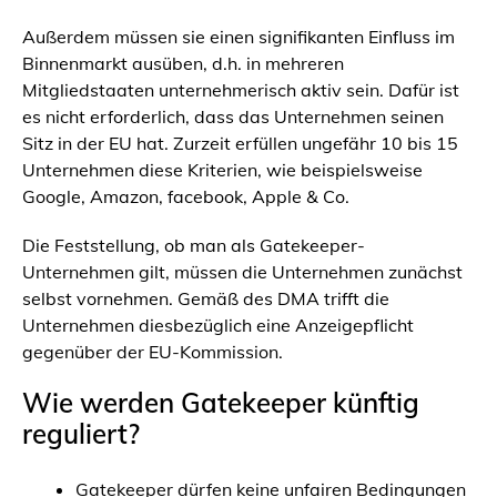
Außerdem müssen sie einen signifikanten Einfluss im
Binnenmarkt ausüben, d.h. in mehreren
Mitgliedstaaten unternehmerisch aktiv sein. Dafür ist
es nicht erforderlich, dass das Unternehmen seinen
Sitz in der EU hat. Zurzeit erfüllen ungefähr 10 bis 15
Unternehmen diese Kriterien, wie beispielsweise
Google, Amazon, facebook, Apple & Co.
Die Feststellung, ob man als Gatekeeper-
Unternehmen gilt, müssen die Unternehmen zunächst
selbst vornehmen. Gemäß des DMA trifft die
Unternehmen diesbezüglich eine Anzeigepflicht
gegenüber der EU-Kommission.
Wie werden Gatekeeper künftig
reguliert?
Gatekeeper dürfen keine unfairen Bedingungen