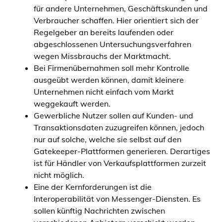
für andere Unternehmen, Geschäftskunden und
Verbraucher schaffen. Hier orientiert sich der
Regelgeber an bereits laufenden oder
abgeschlossenen Untersuchungsverfahren
wegen Missbrauchs der Marktmacht.
Bei Firmenübernahmen soll mehr Kontrolle
ausgeübt werden können, damit kleinere
Unternehmen nicht einfach vom Markt
weggekauft werden.
Gewerbliche Nutzer sollen auf Kunden- und
Transaktionsdaten zuzugreifen können, jedoch
nur auf solche, welche sie selbst auf den
Gatekeeper-Plattformen generieren. Derartiges
ist für Händler von Verkaufsplattformen zurzeit
nicht möglich.
Eine der Kernforderungen ist die
Interoperabilität von Messenger-Diensten. Es
sollen künftig Nachrichten zwischen