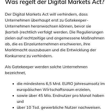
Was regelt der Digital Markets Act?
Der Digital Markets Act will verhindern, dass
Unternehmen überhaupt erst zu Gatekeeper-
Unternehmen heranwachsen können, bevor sie
(kartell-)rechtlich verfolgt werden. Die Regulierungen
zielen auf rechtzeitige und angemessene Maßnahmen
ab, die es Einzelunternehmen erschweren, ihre
Marktmacht auszubauen und die Entwicklung der
Konkurrenz zu verhindern.
Als Gatekeeper werden solche Unternehmen
bezeichnet,
die mindestens 6,5 Mrd. EURO Jahresumsatz im
europäischen Wirtschaftsraum erzielen,
sowie über 45 Mio. Endnutzer pro Monat haben
und
über 10 Tsd. gewerbliche Nutzer nachweisen.