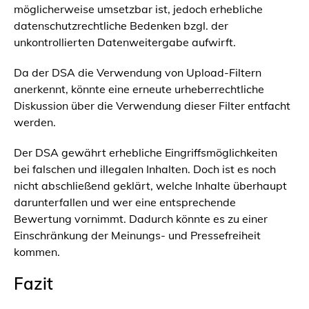
möglicherweise umsetzbar ist, jedoch erhebliche
datenschutzrechtliche Bedenken bzgl. der
unkontrollierten Datenweitergabe aufwirft.
Da der DSA die Verwendung von Upload-Filtern
anerkennt, könnte eine erneute urheberrechtliche
Diskussion über die Verwendung dieser Filter entfacht
werden.
Der DSA gewährt erhebliche Eingriffsmöglichkeiten
bei falschen und illegalen Inhalten. Doch ist es noch
nicht abschließend geklärt, welche Inhalte überhaupt
darunterfallen und wer eine entsprechende
Bewertung vornimmt. Dadurch könnte es zu einer
Einschränkung der Meinungs- und Pressefreiheit
kommen.
Fazit