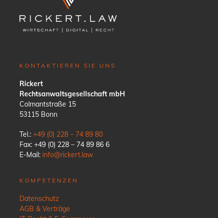
KONTAKTIEREN SIE UNS
Rickert
Rechtsanwaltsgesellschaft mbH
Colmantstraße 15
53115 Bonn
Tel.:
+49 (0) 228 – 74 89 80
Fax: +49 (0) 228 – 74 89 86 6
E-Mail:
info@rickert.law
KOMPETENZEN
Datenschutz
AGB & Verträge