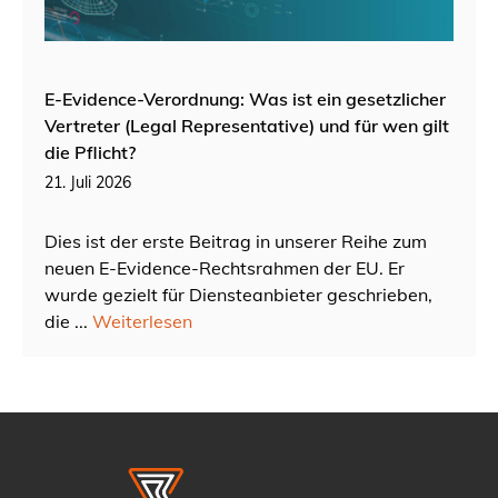
E-Evidence-Verordnung: Was ist ein gesetzlicher
Vertreter (Legal Representative) und für wen gilt
die Pflicht?
21. Juli 2026
Dies ist der erste Beitrag in unserer Reihe zum
neuen E-Evidence-Rechtsrahmen der EU. Er
wurde gezielt für Diensteanbieter geschrieben,
die ...
Weiterlesen