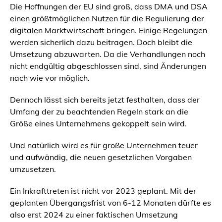
Die Hoffnungen der EU sind groß, dass DMA und DSA
einen größtmöglichen Nutzen für die Regulierung der
digitalen Marktwirtschaft bringen. Einige Regelungen
werden sicherlich dazu beitragen. Doch bleibt die
Umsetzung abzuwarten. Da die Verhandlungen noch
nicht endgültig abgeschlossen sind, sind Änderungen
nach wie vor möglich.
Dennoch lässt sich bereits jetzt festhalten, dass der
Umfang der zu beachtenden Regeln stark an die
Größe eines Unternehmens gekoppelt sein wird.
Und natürlich wird es für große Unternehmen teuer
und aufwändig, die neuen gesetzlichen Vorgaben
umzusetzen.
Ein Inkrafttreten ist nicht vor 2023 geplant. Mit der
geplanten Übergangsfrist von 6-12 Monaten dürfte es
also erst 2024 zu einer faktischen Umsetzung