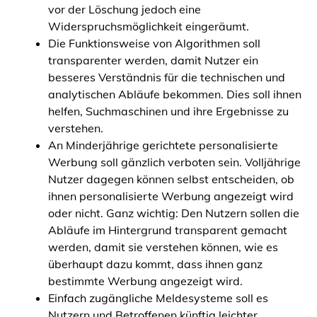
vor der Löschung jedoch eine
Widerspruchsmöglichkeit eingeräumt.
Die Funktionsweise von Algorithmen soll
transparenter werden, damit Nutzer ein
besseres Verständnis für die technischen und
analytischen Abläufe bekommen. Dies soll ihnen
helfen, Suchmaschinen und ihre Ergebnisse zu
verstehen.
An Minderjährige gerichtete personalisierte
Werbung soll gänzlich verboten sein. Volljährige
Nutzer dagegen können selbst entscheiden, ob
ihnen personalisierte Werbung angezeigt wird
oder nicht. Ganz wichtig: Den Nutzern sollen die
Abläufe im Hintergrund transparent gemacht
werden, damit sie verstehen können, wie es
überhaupt dazu kommt, dass ihnen ganz
bestimmte Werbung angezeigt wird.
Einfach zugängliche Meldesysteme soll es
Nutzern und Betroffenen künftig leichter