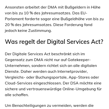
Ansonsten arbeitet der DMA mit Bußgeldern in Höhe
von bis zu 10 % des Jahresumsatzes. Das EU-
Parlament forderte sogar eine Bußgeldhöhe von bis zu
20 % des Jahresumsatzes. Diese Forderung fand
jedoch keine Zustimmung.
Was regelt der Digital Services Act?
Der Digitale Services Act beschränkt sich im
Gegensatz zum DMA nicht nur auf Gatekeeper-
Unternehmen, sondern richtet sich an alle digitalen
Dienste. Daher werden auch Internetprovider,
Vergleichs- oder Buchungsportale, App-Stores oder
Cloud-Services eingeschlossen. Der DSA möchte eine
sichere und vertrauenswürdige Online-Umgebung für
alle schaffen.
Um Benachteiligungen zu vermeiden, werden die