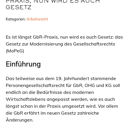
PRAXIS, NUN WIRD ES AUCH
GESETZ
Kategorien:
Arbeitsrecht
Es ist längst GbR-Praxis, nun wird es auch Gesetz: das
Gesetz zur Modernisierung des Gesellschaftsrechts
(MoPeG)
Einführung
Das teilweise aus dem 19. Jahrhundert stammende
Personengesellschaftsrecht für GbR, OHG und KG soll
endlich an die Bedürfnisse des modernen
Wirtschaftslebens angepasst werden, wie es auch
längst schon in der Praxis umgesetzt wird. Vor allem
die GbR erfährt im neuen Gesetz zahlreiche
Änderungen.