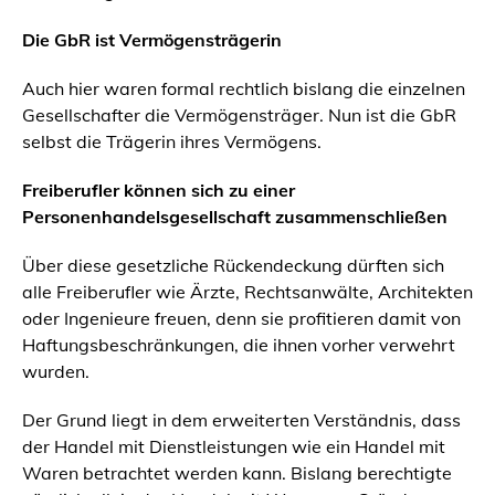
Die GbR ist Vermögensträgerin
Auch hier waren formal rechtlich bislang die einzelnen
Gesellschafter die Vermögensträger. Nun ist die GbR
selbst die Trägerin ihres Vermögens.
Freiberufler können sich zu einer
Personen
handels
gesellschaft zusammenschließen
Über diese gesetzliche Rückendeckung dürften sich
alle Freiberufler wie Ärzte, Rechtsanwälte, Architekten
oder Ingenieure freuen, denn sie profitieren damit von
Haftungsbeschränkungen, die ihnen vorher verwehrt
wurden.
Der Grund liegt in dem erweiterten Verständnis, dass
der Handel mit Dienstleistungen wie ein Handel mit
Waren betrachtet werden kann. Bislang berechtigte