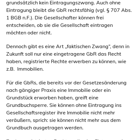
grundsätzlich kein Eintragungszwang. Auch ohne
Eintragung bleibt die GbR rechtsfähig (vgl. § 707 Abs.
1 BGB n.F.). Die Gesellschafter können frei
entscheiden, ob sie die Gesellschaft eintragen
möchten oder nicht.
Dennoch gibt es eine Art „faktischen Zwang“, denn in
Zukunft soll nur eine eingetragene GbR das Recht
haben, registrierte Rechte erwerben zu können, wie
z.B. Immobilien.
Für die GbRs, die bereits vor der Gesetzesänderung
nach gängiger Praxis eine Immobilie oder ein
Grundstück erworben haben, greift eine
Grundbuchsperre. Sie können ohne Eintragung ins
Gesellschaftsregister ihre Immobilie nicht mehr
veräußern, sprich: sie können nicht mehr aus dem
Grundbuch ausgetragen werden.