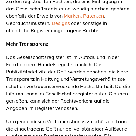
Zu den registrierten Rechten, die eine Eintragung in
das Gesellschaftsregister notwendig machen, gehören
ebenfalls der Erwerb von
Marken, Patenten
,
Gebrauchsmustern,
Designs
oder sonstige in
öffentliche Register eingetragene Rechte.
Mehr Transparenz
Das Gesellschaftsregister ist im Aufbau und in der
Funktion dem Handelsregister ähnlich. Die
Publizitätsdefizite der GbR werden behoben, die klare
Transparenz in Haftung und Vertretungsverhältnisse
schaffen vertrauenserweckende Rechtsklarheit. Da die
Informationen im Gesellschaftsregister guten Glauben
genießen, kann sich der Rechtsverkehr auf die
Angaben im Register verlassen.
Um genau diesen Vertrauensbonus zu schützen, kann
die eingetragene GbR nur bei vollständiger Auflösung