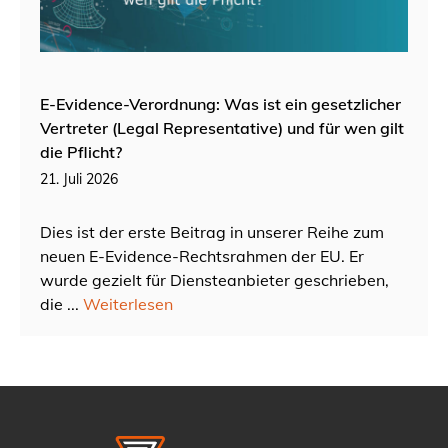
E-Evidence-Verordnung: Was ist ein gesetzlicher
Vertreter (Legal Representative) und für wen gilt
die Pflicht?
21. Juli 2026
Dies ist der erste Beitrag in unserer Reihe zum
neuen E-Evidence-Rechtsrahmen der EU. Er
wurde gezielt für Diensteanbieter geschrieben,
die ...
Weiterlesen