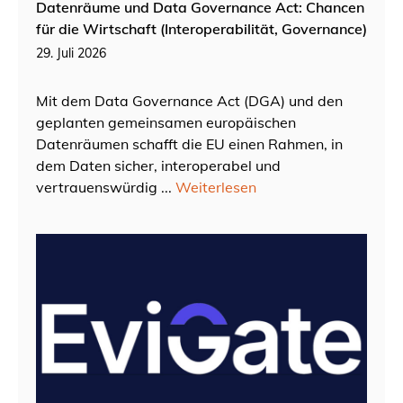
Datenräume und Data Governance Act: Chancen
für die Wirtschaft (Interoperabilität, Governance)
29. Juli 2026
Mit dem Data Governance Act (DGA) und den
geplanten gemeinsamen europäischen
Datenräumen schafft die EU einen Rahmen, in
dem Daten sicher, interoperabel und
vertrauenswürdig ...
Weiterlesen