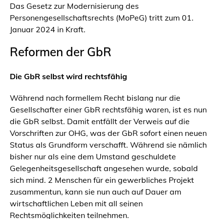
Das Gesetz zur Modernisierung des
Personengesellschaftsrechts (MoPeG) tritt zum 01.
Januar 2024 in Kraft.
Reformen der GbR
Die GbR selbst wird rechtsfähig
Während nach formellem Recht bislang nur die
Gesellschafter einer GbR rechtsfähig waren, ist es nun
die GbR selbst. Damit entfällt der Verweis auf die
Vorschriften zur OHG, was der GbR sofort einen neuen
Status als Grundform verschafft. Während sie nämlich
bisher nur als eine dem Umstand geschuldete
Gelegenheitsgesellschaft angesehen wurde, sobald
sich mind. 2 Menschen für ein gewerbliches Projekt
zusammentun, kann sie nun auch auf Dauer am
wirtschaftlichen Leben mit all seinen
Rechtsmöglichkeiten teilnehmen.