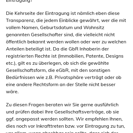
Eintragung?
Die Kehrseite der Eintragung ist nämlich eben diese
Transparenz, die jedem Einblicke gewährt, wer die mit
vollem Namen, Geburtsdatum und Wohnsitz
genannten Gesellschafter sind, die vielleicht nicht
öffentlich bekannt werden wollen oder wer zu welchen
Anteilen beteiligt ist. Da die GbR Inhaberin der
registrierten Rechte ist (Immobilien, Patente, Designs
etc.), gilt es zu überlegen, ob sich die gewählte
Gesellschaftsform, die eGbR, mit den sonstigen
Bedürfnissen wie z.B. Privatsphäre verträgt oder ob
eine andere Rechtsform an der Stelle nicht besser
wäre.
Zu diesen Fragen beraten wir Sie gerne ausführlich
und prüfen dabei Ihre Gesellschaftsverträge, ob sie
ggf. angepasst werden sollten. Wir empfehlen Ihnen,
dies noch vor Inkrafttreten bzw. vor Eintragung zu tun,