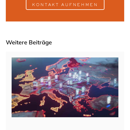
KONTAKT AUFNEHMEN
Weitere Beiträge