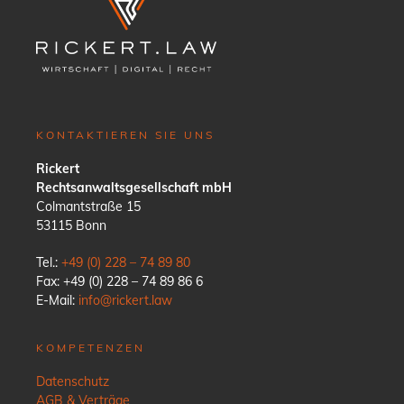
KONTAKTIEREN SIE UNS
Rickert
Rechtsanwaltsgesellschaft mbH
Colmantstraße 15
53115 Bonn
Tel.:
+49 (0) 228 – 74 89 80
Fax: +49 (0) 228 – 74 89 86 6
E-Mail:
info@rickert.law
KOMPETENZEN
Datenschutz
AGB & Verträge