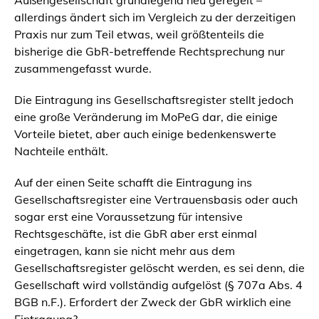
Außengesellschaft grundlegend neu geregelt –
allerdings ändert sich im Vergleich zu der derzeitigen
Praxis nur zum Teil etwas, weil größtenteils die
bisherige die GbR-betreffende Rechtsprechung nur
zusammengefasst wurde.
Die Eintragung ins Gesellschaftsregister stellt jedoch
eine große Veränderung im MoPeG dar, die einige
Vorteile bietet, aber auch einige bedenkenswerte
Nachteile enthält.
Auf der einen Seite schafft die Eintragung ins
Gesellschaftsregister eine Vertrauensbasis oder auch
sogar erst eine Voraussetzung für intensive
Rechtsgeschäfte, ist die GbR aber erst einmal
eingetragen, kann sie nicht mehr aus dem
Gesellschaftsregister gelöscht werden, es sei denn, die
Gesellschaft wird vollständig aufgelöst (§ 707a Abs. 4
BGB n.F.). Erfordert der Zweck der GbR wirklich eine