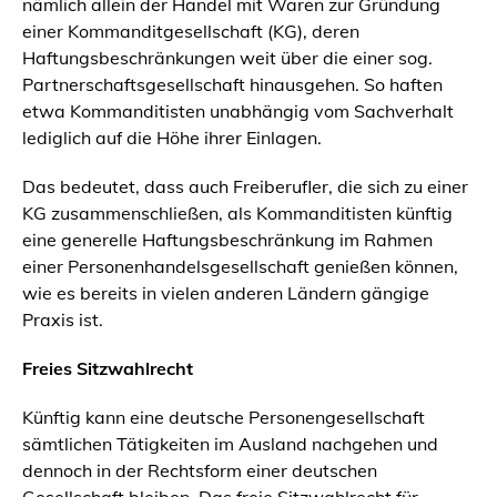
nämlich allein der Handel mit Waren zur Gründung
einer Kommanditgesellschaft (KG), deren
Haftungsbeschränkungen weit über die einer sog.
Partnerschaftsgesellschaft hinausgehen. So haften
etwa Kommanditisten unabhängig vom Sachverhalt
lediglich auf die Höhe ihrer Einlagen.
Das bedeutet, dass auch Freiberufler, die sich zu einer
KG zusammenschließen, als Kommanditisten künftig
eine generelle Haftungsbeschränkung im Rahmen
einer Personenhandelsgesellschaft genießen können,
wie es bereits in vielen anderen Ländern gängige
Praxis ist.
Freies Sitzwahlrecht
Künftig kann eine deutsche Personengesellschaft
sämtlichen Tätigkeiten im Ausland nachgehen und
dennoch in der Rechtsform einer deutschen