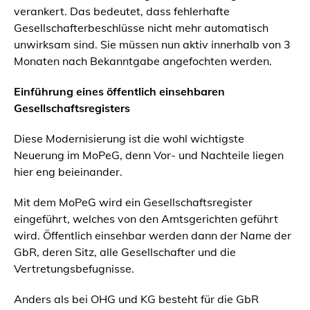
verankert. Das bedeutet, dass fehlerhafte
Gesellschafterbeschlüsse nicht mehr automatisch
unwirksam sind. Sie müssen nun aktiv innerhalb von 3
Monaten nach Bekanntgabe angefochten werden.
Einführung eines öffentlich einsehbaren
Gesellschaftsregisters
Diese Modernisierung ist die wohl wichtigste
Neuerung im MoPeG, denn Vor- und Nachteile liegen
hier eng beieinander.
Mit dem MoPeG wird ein Gesellschaftsregister
eingeführt, welches von den Amtsgerichten geführt
wird. Öffentlich einsehbar werden dann der Name der
GbR, deren Sitz, alle Gesellschafter und die
Vertretungsbefugnisse.
Anders als bei OHG und KG besteht für die GbR