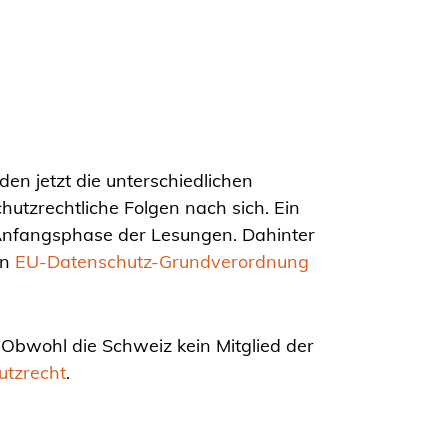
en jetzt die unterschiedlichen
hutzrechtliche Folgen nach sich. Ein
 Anfangsphase der Lesungen. Dahinter
en
EU-Datenschutz-Grundverordnung
Obwohl die Schweiz kein Mitglied der
utzrecht
.