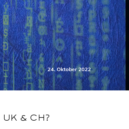
24. Oktober 2022
 UK & CH?