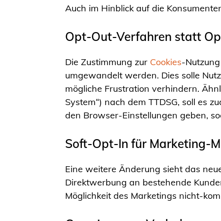
Auch im Hinblick auf die Konsument
Opt-Out-Verfahren statt Op
Die Zustimmung zur
Cookies
-Nutzung 
umgewandelt werden. Dies solle Nutz
mögliche Frustration verhindern. Äh
System“) nach dem TTDSG, soll es zu
den Browser-Einstellungen geben, sod
Soft-Opt-In für Marketing
Eine weitere Änderung sieht das neue
Direktwerbung an bestehende Kunden 
Möglichkeit des Marketings nicht-kom