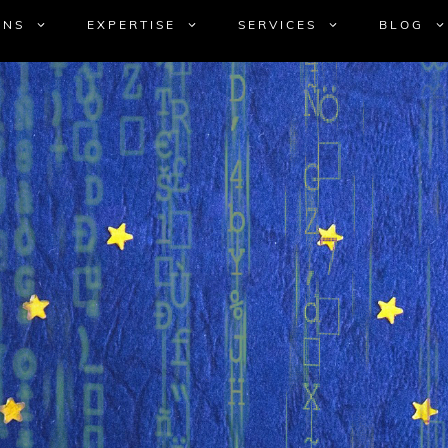
UNS
EXPERTISE
SERVICES
BLOG