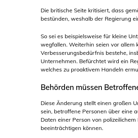
Die britische Seite kritisiert, das
bestünden, weshalb der Regierung ein
So sei es beispielsweise für kleine 
wegfallen. Weiterhin seien vor allem
Verbesserungsbedürfnis bestehe, ins
Unternehmen. Befürchtet wird ein Reg
welches zu proaktivem Handeln ermu
Behörden müssen Betroffene
Diese Änderung stellt einen großen U
sein, betroffene Personen über eine 
Daten einer Person von polizeilichem 
beeinträchtigen können.