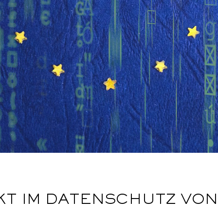
KT IM DATENSCHUTZ VON