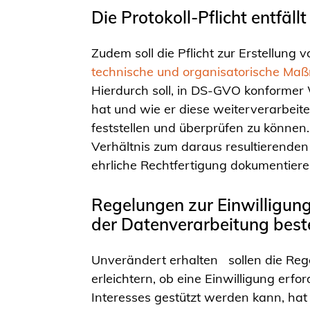
Die Protokoll-Pflicht entfäll
Zudem soll die Pflicht zur Erstellung 
technische und organisatorische M
Hierdurch soll, in DS-GVO konformer
hat und wie er diese weiterverarbeit
feststellen und überprüfen zu können.
Verhältnis zum daraus resultierenden
ehrliche Rechtfertigung dokumentier
Regelungen zur Einwilligung 
der Datenverarbeitung bes
Unverändert erhalten sollen die Reg
erleichtern, ob eine Einwilligung erfor
Interesses gestützt werden kann, hat