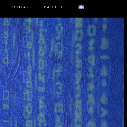
KONTAKT
KARRIERE