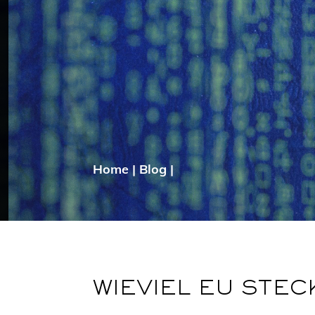
Home
|
Blog
|
WIEVIEL EU STEC