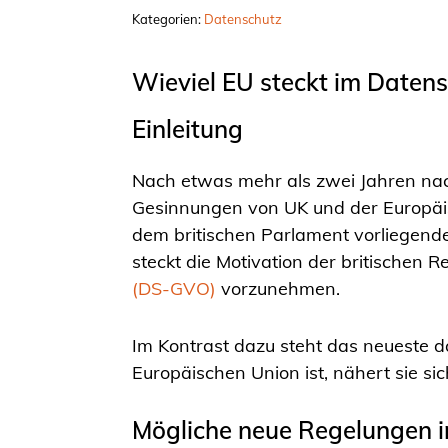
Kategorien:
Datenschutz
Wieviel EU steckt im Daten
Einleitung
Nach etwas mehr als zwei Jahren nach
Gesinnungen von UK und der Europäisch
dem britischen Parlament vorliegende
steckt die Motivation der britischen
(DS-GVO)
vorzunehmen.
Im Kontrast dazu steht das neueste d
Europäischen Union ist, nähert sie sic
Mögliche neue Regelungen 