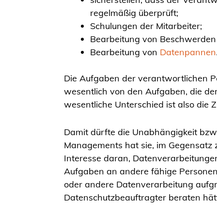
regelmäßig überprüft;
Schulungen der Mitarbeiter;
Bearbeitung von Beschwerden
Bearbeitung von
Datenpannen
Die Aufgaben der verantwortlichen 
wesentlich von den Aufgaben, die d
wesentliche Unterschied ist also di
Damit dürfte die Unabhängigkeit bzw. 
Managements hat sie, im Gegensatz z
Interesse daran, Datenverarbeitunge
Aufgaben an andere fähige Personen 
oder andere Datenverarbeitung aufg
Datenschutzbeauftragter beraten hät