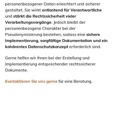
personenbezogener Daten erleichtert und sicherer
gestaltet. Sie wirkt
entlastend für Verantwortliche
und
stärkt die Rechtssicherheit vieler
Verarbeitungsvorgänge
. Jedoch bleibt der
personenbezogene Charakter bei der
Pseudonymisierung bestehen, sodass eine
sichere
Implementierung, sorgfältige Dokumentation und ein
kohärentes Datenschutzkonzept
erforderlich sind.
Gerne helfen wir Ihnen bei der Erstellung und
Implementierung entsprechender rechtssicherer
Dokumente.
Kontaktieren Sie uns gerne
für eine Beratung.