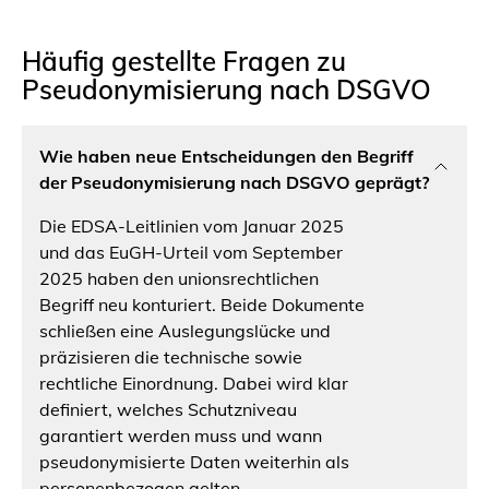
Häufig gestellte Fragen zu
Pseudonymisierung nach DSGVO
Wie haben neue Entscheidungen den Begriff
der Pseudonymisierung nach DSGVO geprägt?
Die EDSA-Leitlinien vom Januar 2025
und das EuGH-Urteil vom September
2025 haben den unionsrechtlichen
Begriff neu konturiert. Beide Dokumente
schließen eine Auslegungslücke und
präzisieren die technische sowie
rechtliche Einordnung. Dabei wird klar
definiert, welches Schutzniveau
garantiert werden muss und wann
pseudonymisierte Daten weiterhin als
personenbezogen gelten.