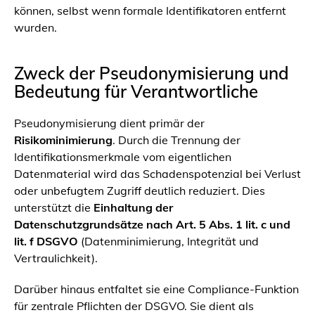
können, selbst wenn formale Identifikatoren entfernt
wurden.
Zweck der Pseudonymisierung und
Bedeutung für Verantwortliche
Pseudonymisierung dient primär der
Risikominimierung
. Durch die Trennung der
Identifikationsmerkmale vom eigentlichen
Datenmaterial wird das Schadenspotenzial bei Verlust
oder unbefugtem Zugriff deutlich reduziert. Dies
unterstützt die
Einhaltung der
Datenschutzgrundsätze nach Art. 5 Abs. 1 lit. c und
lit. f DSGVO
(Datenminimierung, Integrität und
Vertraulichkeit).
Darüber hinaus entfaltet sie eine Compliance-Funktion
für zentrale Pflichten der DSGVO. Sie dient als