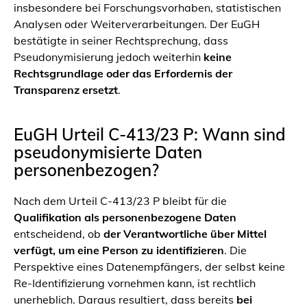
insbesondere bei Forschungsvorhaben, statistischen
Analysen oder Weiterverarbeitungen. Der EuGH
bestätigte in seiner Rechtsprechung, dass
Pseudonymisierung jedoch weiterhin
keine
Rechtsgrundlage oder das Erfordernis der
Transparenz ersetzt
.
EuGH Urteil C-413/23 P: Wann sind
pseudonymisierte Daten
personenbezogen?
Nach dem Urteil C-413/23 P bleibt für die
Qualifikation als personenbezogene Daten
entscheidend, ob
der Verantwortliche über Mittel
verfügt, um eine Person zu identifizieren
. Die
Perspektive eines Datenempfängers, der selbst keine
Re-Identifizierung vornehmen kann, ist rechtlich
unerheblich. Daraus resultiert, dass bereits
bei