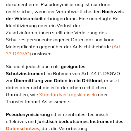
dokumentieren. Pseudonymisierung ist nur dann
rechtssicher, wenn der Verantwortliche den
Nachweis
der Wirksamkeit
erbringen kann. Eine unbefugte Re-
Identifizierung oder ein Verlust der
Zusatzinformationen stellt eine Verletzung des
Schutzes personenbezogener Daten dar und kann
Meldepflichten gegenüber der Aufsichtsbehörde (
Art.
33 DSGVO
) auslösen.
Sie dient jedoch auch als
geeignetes
Schutzinstrument
im Rahmen von Art. 44 ff. DSGVO
zur
Übermittlung von Daten in ein Drittland
, ersetzt
dabei aber nicht die erforderlichen rechtlichen
Garantien, wie
Standardvertragsklauseln
oder
Transfer Impact Assessments.
Pseudonymisierung
ist ein zentrales, technisch
effektives und
juristisch bedeutsames Instrument des
Datenschutzes
, das die Verarbeitung