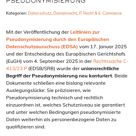
PSEUDONYMISIERUNG
Kategorien:
Datenschutz
, 
Domainrecht
, 
IT Recht & E-Commerce
Mit der Veröffentlichung der
Leitlinien zur
Pseudonymisierung durch den Europäischen
Datenschutzausschuss (EDSA)
vom 17. Januar 2025
und der Entscheidung des Europäischen Gerichtshofs
(EuGH) vom 4. September 2025 in der
Rechtssache C-
413/23 P
(EDSB/SRB) wurde der
unionsrechtliche
Begriff der Pseudonymisierung neu konturiert
. Beide
Dokumente schließen eine bislang relevante
Auslegungslücke: Sie präzisieren, wie
Pseudonymisierung technisch und rechtlich
einzuordnen ist, welches Schutzniveau sie garantiert
und unter welchen Bedingungen pseudonymisierte
Daten weiterhin als personenbezogene Daten zu
qualifizieren sind.