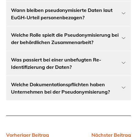
Wann bleiben pseudonymisierte Daten laut
EuGH-Urteil personenbezogen?
Welche Rolle spielt die Pseudonymisierung bei
der behördlichen Zusammenarbeit?
Was passiert bei einer unbefugten Re-
Identifizierung der Daten?
Welche Dokumentationspflichten haben
Unternehmen bei der Pseudonymisierung?
Vorheriger Beitrag
Nächster Beitrag