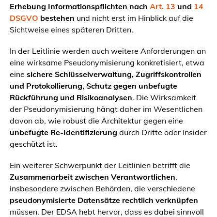
Erhebung Informationspflichten nach
Art. 13
und
14
DSGVO
bestehen
und nicht erst im Hinblick auf die
Sichtweise eines späteren Dritten.
In der Leitlinie werden auch weitere Anforderungen an
eine wirksame Pseudonymisierung konkretisiert, etwa
eine
sichere Schlüsselverwaltung, Zugriffskontrollen
und Protokollierung, Schutz gegen unbefugte
Rückführung und Risikoanalysen
. Die Wirksamkeit
der Pseudonymisierung hängt daher im Wesentlichen
davon ab, wie robust die Architektur gegen eine
unbefugte Re-Identifizierung
durch Dritte oder Insider
geschützt ist.
Ein weiterer Schwerpunkt der Leitlinien betrifft die
Zusammenarbeit zwischen Verantwortlichen
,
insbesondere zwischen Behörden, die verschiedene
pseudonymisierte Datensätze rechtlich verknüpfen
müssen. Der EDSA hebt hervor, dass es dabei sinnvoll