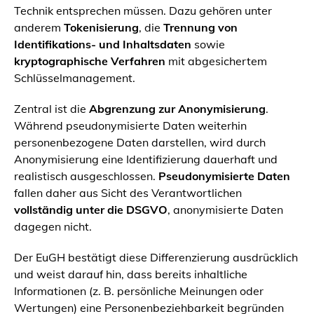
Technik entsprechen müssen. Dazu gehören unter
anderem
Tokenisierung
, die
Trennung von
Identifikations- und Inhaltsdaten
sowie
kryptographische Verfahren
mit abgesichertem
Schlüsselmanagement.
Zentral ist die
Abgrenzung zur Anonymisierung
.
Während pseudonymisierte Daten weiterhin
personenbezogene Daten darstellen, wird durch
Anonymisierung eine Identifizierung dauerhaft und
realistisch ausgeschlossen.
Pseudonymisierte Daten
fallen daher aus Sicht des Verantwortlichen
vollständig unter die DSGVO
, anonymisierte Daten
dagegen nicht.
Der EuGH bestätigt diese Differenzierung ausdrücklich
und weist darauf hin, dass bereits inhaltliche
Informationen (z. B. persönliche Meinungen oder
Wertungen) eine Personenbeziehbarkeit begründen