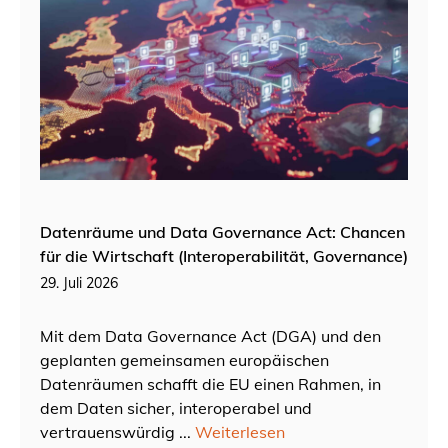
Datenräume und Data Governance Act: Chancen
für die Wirtschaft (Interoperabilität, Governance)
29. Juli 2026
Mit dem Data Governance Act (DGA) und den
geplanten gemeinsamen europäischen
Datenräumen schafft die EU einen Rahmen, in
dem Daten sicher, interoperabel und
vertrauenswürdig ...
Weiterlesen