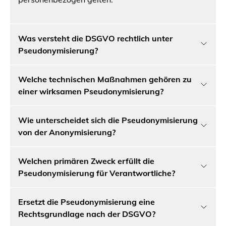
Was versteht die DSGVO rechtlich unter
Pseudonymisierung?
Welche technischen Maßnahmen gehören zu
einer wirksamen Pseudonymisierung?
Wie unterscheidet sich die Pseudonymisierung
von der Anonymisierung?
Welchen primären Zweck erfüllt die
Pseudonymisierung für Verantwortliche?
Ersetzt die Pseudonymisierung eine
Rechtsgrundlage nach der DSGVO?