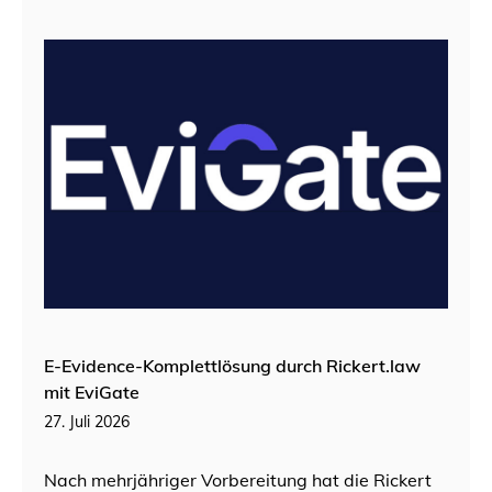
E-Evidence-Komplettlösung durch Rickert.law
mit EviGate
27. Juli 2026
Nach mehrjähriger Vorbereitung hat die Rickert