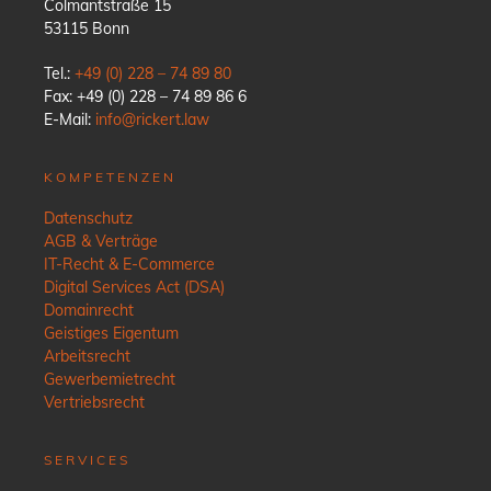
Colmantstraße 15
53115 Bonn
Tel.:
+49 (0) 228 – 74 89 80
Fax: +49 (0) 228 – 74 89 86 6
E-Mail:
info@rickert.law
KOMPETENZEN
Datenschutz
AGB & Verträge
IT-Recht & E-Commerce
Digital Services Act (DSA)
Domainrecht
Geistiges Eigentum
Arbeitsrecht
Gewerbemietrecht
Vertriebsrecht
SERVICES