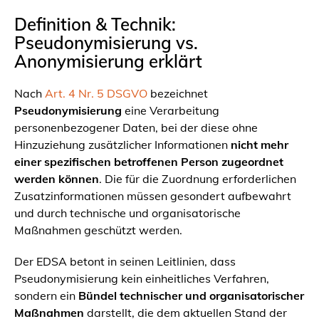
Definition & Technik:
Pseudonymisierung vs.
Anonymisierung erklärt
Nach
Art. 4 Nr. 5 DSGVO
bezeichnet
Pseudonymisierung
eine Verarbeitung
personenbezogener Daten, bei der diese ohne
Hinzuziehung zusätzlicher Informationen
nicht mehr
einer spezifischen betroffenen Person zugeordnet
werden können
. Die für die Zuordnung erforderlichen
Zusatzinformationen müssen gesondert aufbewahrt
und durch technische und organisatorische
Maßnahmen geschützt werden.
Der EDSA betont in seinen Leitlinien, dass
Pseudonymisierung kein einheitliches Verfahren,
sondern ein
Bündel technischer und organisatorischer
Maßnahmen
darstellt, die dem aktuellen Stand der