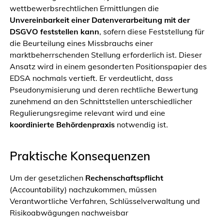
wettbewerbsrechtlichen Ermittlungen die
Unvereinbarkeit einer Datenverarbeitung mit der
DSGVO feststellen kann
, sofern diese Feststellung für
die Beurteilung eines Missbrauchs einer
marktbeherrschenden Stellung erforderlich ist. Dieser
Ansatz wird in einem gesonderten Positionspapier des
EDSA nochmals vertieft. Er verdeutlicht, dass
Pseudonymisierung und deren rechtliche Bewertung
zunehmend an den Schnittstellen unterschiedlicher
Regulierungsregime relevant wird und eine
koordinierte Behördenpraxis
notwendig ist.
Praktische Konsequenzen
Um der gesetzlichen
Rechenschaftspflicht
(Accountability) nachzukommen, müssen
Verantwortliche Verfahren, Schlüsselverwaltung und
Risikoabwägungen nachweisbar