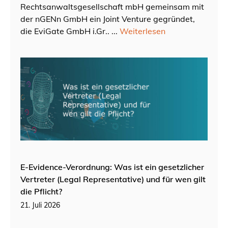
Rechtsanwaltsgesellschaft mbH gemeinsam mit
der nGENn GmbH ein Joint Venture gegründet,
die EviGate GmbH i.Gr.. ...
Weiterlesen
E-Evidence-Verordnung: Was ist ein gesetzlicher
Vertreter (Legal Representative) und für wen gilt
die Pflicht?
21. Juli 2026