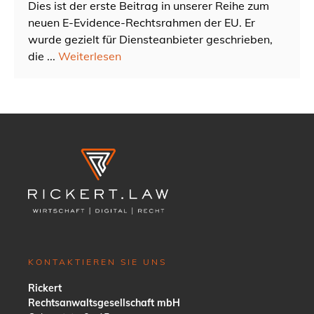
Dies ist der erste Beitrag in unserer Reihe zum
neuen E-Evidence-Rechtsrahmen der EU. Er
wurde gezielt für Diensteanbieter geschrieben,
die ...
Weiterlesen
KONTAKTIEREN SIE UNS
Rickert
Rechtsanwaltsgesellschaft mbH