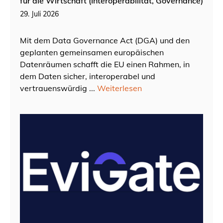
für die Wirtschaft (Interoperabilität, Governance)
29. Juli 2026
Mit dem Data Governance Act (DGA) und den
geplanten gemeinsamen europäischen
Datenräumen schafft die EU einen Rahmen, in
dem Daten sicher, interoperabel und
vertrauenswürdig ...
Weiterlesen