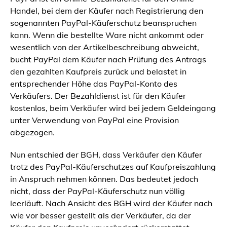
Handel, bei dem der Käufer nach Registrierung den
sogenannten PayPal-Käuferschutz beanspruchen
kann. Wenn die bestellte Ware nicht ankommt oder
wesentlich von der Artikelbeschreibung abweicht,
bucht PayPal dem Käufer nach Prüfung des Antrags
den gezahlten Kaufpreis zurück und belastet in
entsprechender Höhe das PayPal-Konto des
Verkäufers. Der Bezahldienst ist für den Käufer
kostenlos, beim Verkäufer wird bei jedem Geldeingang
unter Verwendung von PayPal eine Provision
abgezogen.
Nun entschied der BGH, dass Verkäufer den Käufer
trotz des PayPal-Käuferschutzes auf Kaufpreiszahlung
in Anspruch nehmen können. Das bedeutet jedoch
nicht, dass der PayPal-Käuferschutz nun völlig
leerläuft. Nach Ansicht des BGH wird der Käufer nach
wie vor besser gestellt als der Verkäufer, da der