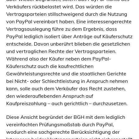
Verkäufers rückbelastet wird. Das würden die
Vertragsparteien stillschweigend durch die Nutzung
von PayPal vereinbart haben. Eine interessengerechte
Vertragsauslegung führe zu dem Ergebnis, dass
PayPal lediglich isoliert über Anträge auf Käuferschutz
entscheide. Davon unberührt blieben die gesetzlichen
und vertraglichen Rechte der Vertragsparteien.
Während also der Käufer neben dem PayPal-
Käuferschutz auch die kaufrechtlichen
Gewährleistungsrechte und die staatlichen Gerichte
bei Nicht- oder Schlechtleistung in Anspruch nehmen
kann, solle auch dem Verkäufer das Recht zustehen,
den wiederauflebenden Anspruch auf
Kaufpreiszahlung – auch gerichtlich – durchzusetzen.
Diese Ansicht begründet der BGH mit dem lediglich
vereinfachten Prüfungsmaßstab durch PayPal,
wodurch eine sachgerechte Berücksichtigung der