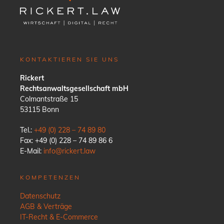
KONTAKTIEREN SIE UNS
Rickert
Rechtsanwaltsgesellschaft mbH
Colmantstraße 15
53115 Bonn
Tel.:
+49 (0) 228 – 74 89 80
Fax: +49 (0) 228 – 74 89 86 6
E-Mail:
info@rickert.law
KOMPETENZEN
Datenschutz
AGB & Verträge
IT-Recht & E-Commerce