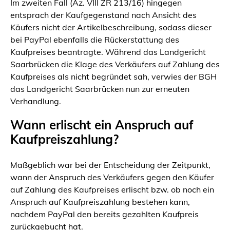
Im zweiten Fall (Az. VIII ZR 213/16) hingegen
entsprach der Kaufgegenstand nach Ansicht des
Käufers nicht der Artikelbeschreibung, sodass dieser
bei PayPal ebenfalls die Rückerstattung des
Kaufpreises beantragte. Während das Landgericht
Saarbrücken die Klage des Verkäufers auf Zahlung des
Kaufpreises als nicht begründet sah, verwies der BGH
das Landgericht Saarbrücken nun zur erneuten
Verhandlung.
Wann erlischt ein Anspruch auf
Kaufpreiszahlung?
Maßgeblich war bei der Entscheidung der Zeitpunkt,
wann der Anspruch des Verkäufers gegen den Käufer
auf Zahlung des Kaufpreises erlischt bzw. ob noch ein
Anspruch auf Kaufpreiszahlung bestehen kann,
nachdem PayPal den bereits gezahlten Kaufpreis
zurückgebucht hat.