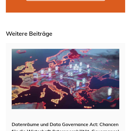
Weitere Beiträge
Datenräume und Data Governance Act: Chancen