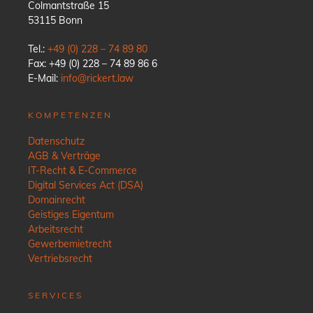
Colmantstraße 15
53115 Bonn
Tel.:
+49 (0) 228 – 74 89 80
Fax: +49 (0) 228 – 74 89 86 6
E-Mail:
info@rickert.law
KOMPETENZEN
Datenschutz
AGB & Verträge
IT-Recht & E-Commerce
Digital Services Act (DSA)
Domainrecht
Geistiges Eigentum
Arbeitsrecht
Gewerbemietrecht
Vertriebsrecht
SERVICES