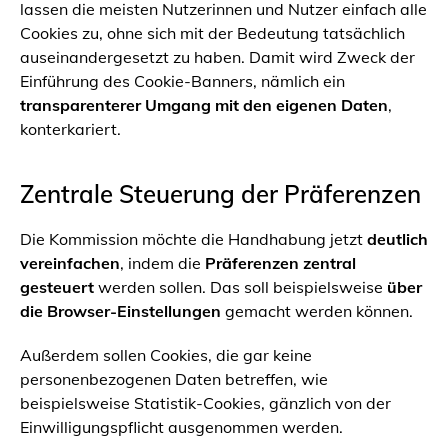
lassen die meisten Nutzerinnen und Nutzer einfach alle
Cookies zu, ohne sich mit der Bedeutung tatsächlich
auseinandergesetzt zu haben. Damit wird Zweck der
Einführung des Cookie-Banners, nämlich ein
transparenterer Umgang mit den eigenen Daten
,
konterkariert.
Zentrale Steuerung der Präferenzen
Die Kommission möchte die Handhabung jetzt
deutlich
vereinfachen
, indem die
Präferenzen zentral
gesteuert
werden sollen. Das soll beispielsweise
über
die Browser-Einstellungen
gemacht werden können.
Außerdem sollen Cookies, die gar keine
personenbezogenen Daten betreffen, wie
beispielsweise Statistik-Cookies, gänzlich von der
Einwilligungspflicht ausgenommen werden.