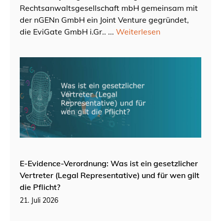
Rechtsanwaltsgesellschaft mbH gemeinsam mit
der nGENn GmbH ein Joint Venture gegründet,
die EviGate GmbH i.Gr.. ...
Weiterlesen
E-Evidence-Verordnung: Was ist ein gesetzlicher
Vertreter (Legal Representative) und für wen gilt
die Pflicht?
21. Juli 2026