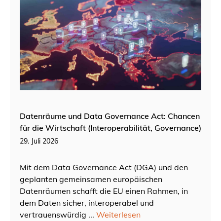
Datenräume und Data Governance Act: Chancen
für die Wirtschaft (Interoperabilität, Governance)
29. Juli 2026
Mit dem Data Governance Act (DGA) und den
geplanten gemeinsamen europäischen
Datenräumen schafft die EU einen Rahmen, in
dem Daten sicher, interoperabel und
vertrauenswürdig ...
Weiterlesen