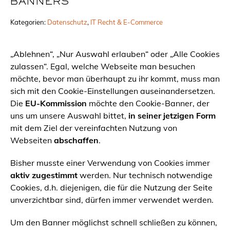
BANNERS
Kategorien:
Datenschutz
, 
IT Recht & E-Commerce
„Ablehnen“, „Nur Auswahl erlauben“ oder „Alle Cookies
zulassen“. Egal, welche Webseite man besuchen
möchte, bevor man überhaupt zu ihr kommt, muss man
sich mit den Cookie-Einstellungen auseinandersetzen.
Die
EU-Kommission
möchte den Cookie-Banner, der
uns um unsere Auswahl bittet,
in seiner jetzigen Form
mit dem Ziel der vereinfachten Nutzung von
Webseiten
abschaffen
.
Bisher musste einer Verwendung von Cookies immer
aktiv zugestimmt
werden. Nur technisch notwendige
Cookies, d.h. diejenigen, die für die Nutzung der Seite
unverzichtbar sind, dürfen immer verwendet werden.
Um den Banner möglichst schnell schließen zu können,