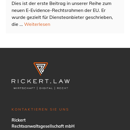
Dies ist der erste Beitrag in unserer Reihe zum
neuen E-Evidence-Rechtsrahmen der EU. Er
wurde gezielt für Diensteanbieter geschrieben,
die ...
Weiterlesen
KONTAKTIEREN SIE UNS
Rickert
Rechtsanwaltsgesellschaft mbH