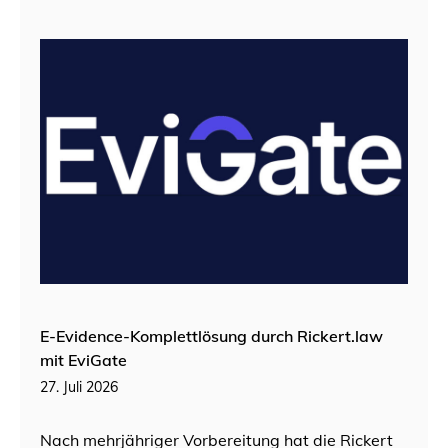
E-Evidence-Komplettlösung durch Rickert.law
mit EviGate
27. Juli 2026
Nach mehrjähriger Vorbereitung hat die Rickert