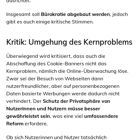
ausrichtet.
Insgesamt soll
Bürokratie abgebaut werden
, jedoch
gibt es auch einige kritische Stimmen.
Kritik: Umgehung des Kernproblems
Überwiegend wird kritisiert, dass auch die
Abschaffung des Cookie-Banners nicht das
Kernproblem, nämlich die Online-Überwachung löse.
Zwar sei der Besuch von Webseiten dann
nutzerfreundlicher, aber auf personenbezogenen
Daten basierte Werbungen werde dadurch nicht
verhindert. Der
Schutz der Privatsphäre von
Nutzerinnen und Nutzern müsse besser
gewährleistet sein
, was eine viel
umfassendere
Reform
erfordere.
Ob sich Nutzerinnen und Nutzer tatsächlich