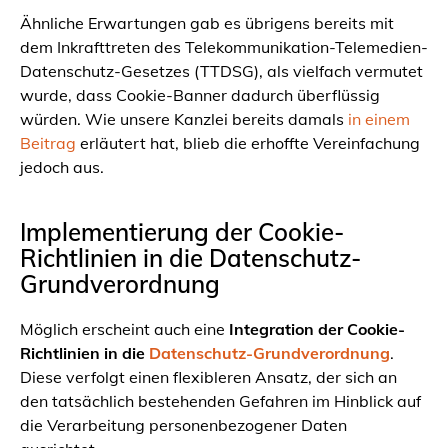
Ähnliche Erwartungen gab es übrigens bereits mit
dem Inkrafttreten des Telekommunikation-Telemedien-
Datenschutz-Gesetzes (TTDSG), als vielfach vermutet
wurde, dass Cookie-Banner dadurch überflüssig
würden. Wie unsere Kanzlei bereits damals
in einem
Beitrag
erläutert hat, blieb die erhoffte Vereinfachung
jedoch aus.
Implementierung der Cookie-
Richtlinien in die Datenschutz-
Grundverordnung
Möglich erscheint auch eine
Integration der Cookie-
Richtlinien in die
Datenschutz-Grundverordnung
.
Diese verfolgt einen flexibleren Ansatz, der sich an
den tatsächlich bestehenden Gefahren im Hinblick auf
die Verarbeitung personenbezogener Daten