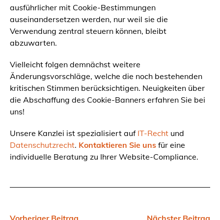
ausführlicher mit Cookie-Bestimmungen
auseinandersetzen werden, nur weil sie die
Verwendung zentral steuern können, bleibt
abzuwarten.
Vielleicht folgen demnächst weitere
Änderungsvorschläge, welche die noch bestehenden
kritischen Stimmen berücksichtigen. Neuigkeiten über
die Abschaffung des Cookie-Banners erfahren Sie bei
uns!
Unsere Kanzlei ist spezialisiert auf
IT-Recht
und
Datenschutzrecht
.
Kontaktieren Sie uns
für eine
individuelle Beratung zu Ihrer Website-Compliance.
Vorheriger Beitrag
Nächster Beitrag