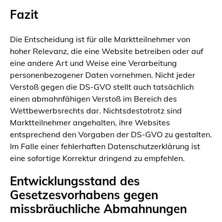
Fazit
Die Entscheidung ist für alle Marktteilnehmer von
hoher Relevanz, die eine Website betreiben oder auf
eine andere Art und Weise eine Verarbeitung
personenbezogener Daten vornehmen. Nicht jeder
Verstoß gegen die DS-GVO stellt auch tatsächlich
einen abmahnfähigen Verstoß im Bereich des
Wettbewerbsrechts dar. Nichtsdestotrotz sind
Marktteilnehmer angehalten, ihre Websites
entsprechend den Vorgaben der DS-GVO zu gestalten.
Im Falle einer fehlerhaften Datenschutzerklärung ist
eine sofortige Korrektur dringend zu empfehlen.
Entwicklungsstand des
Gesetzesvorhabens gegen
missbräuchliche Abmahnungen