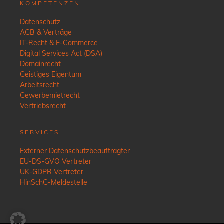
KOMPETENZEN
Datenschutz
AGB & Verträge
IT-Recht & E-Commerce
Digital Services Act (DSA)
Domainrecht
Geistiges Eigentum
Arbeitsrecht
Gewerbemietrecht
Vertriebsrecht
SERVICES
Externer Datenschutzbeauftragter
EU-DS-GVO Vertreter
UK-GDPR Vertreter
HinSchG-Meldestelle