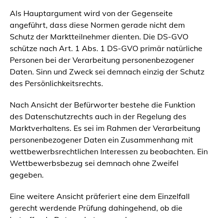
Als Hauptargument wird von der Gegenseite
angeführt, dass diese Normen gerade nicht dem
Schutz der Marktteilnehmer dienten. Die DS-GVO
schütze nach Art. 1 Abs. 1 DS-GVO primär natürliche
Personen bei der Verarbeitung personenbezogener
Daten. Sinn und Zweck sei demnach einzig der Schutz
des Persönlichkeitsrechts.
Nach Ansicht der Befürworter bestehe die Funktion
des Datenschutzrechts auch in der Regelung des
Marktverhaltens. Es sei im Rahmen der Verarbeitung
personenbezogener Daten ein Zusammenhang mit
wettbewerbsrechtlichen Interessen zu beobachten. Ein
Wettbewerbsbezug sei demnach ohne Zweifel
gegeben.
Eine weitere Ansicht präferiert eine dem Einzelfall
gerecht werdende Prüfung dahingehend, ob die