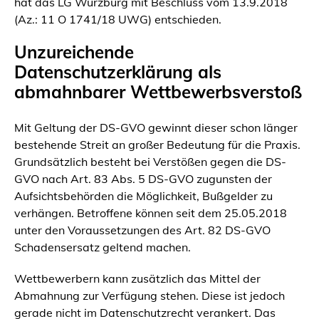
hat das LG Würzburg mit Beschluss vom 13.9.2018
(Az.: 11 O 1741/18 UWG) entschieden.
Unzureichende
Datenschutzerklärung als
abmahnbarer Wettbewerbsverstoß
Mit Geltung der DS-GVO gewinnt dieser schon länger
bestehende Streit an großer Bedeutung für die Praxis.
Grundsätzlich besteht bei Verstößen gegen die DS-
GVO nach Art. 83 Abs. 5 DS-GVO zugunsten der
Aufsichtsbehörden die Möglichkeit, Bußgelder zu
verhängen. Betroffene können seit dem 25.05.2018
unter den Voraussetzungen des Art. 82 DS-GVO
Schadensersatz geltend machen.
Wettbewerbern kann zusätzlich das Mittel der
Abmahnung zur Verfügung stehen. Diese ist jedoch
gerade nicht im Datenschutzrecht verankert. Das