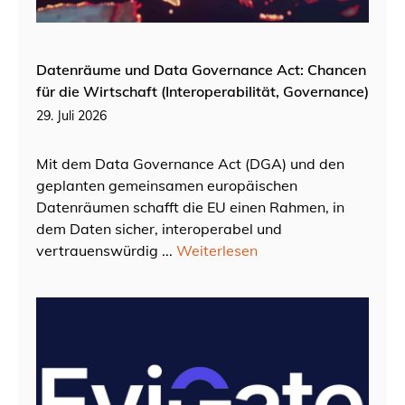
Datenräume und Data Governance Act: Chancen
für die Wirtschaft (Interoperabilität, Governance)
29. Juli 2026
Mit dem Data Governance Act (DGA) und den
geplanten gemeinsamen europäischen
Datenräumen schafft die EU einen Rahmen, in
dem Daten sicher, interoperabel und
vertrauenswürdig ...
Weiterlesen