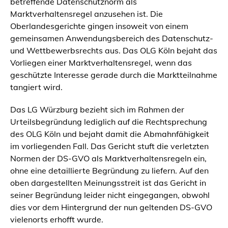
betreffende Datenschutznorm als
Marktverhaltensregel anzusehen ist. Die
Oberlandesgerichte gingen insoweit von einem
gemeinsamen Anwendungsbereich des Datenschutz-
und Wettbewerbsrechts aus. Das OLG Köln bejaht das
Vorliegen einer Marktverhaltensregel, wenn das
geschützte Interesse gerade durch die Marktteilnahme
tangiert wird.
Das LG Würzburg bezieht sich im Rahmen der
Urteilsbegründung lediglich auf die Rechtsprechung
des OLG Köln und bejaht damit die Abmahnfähigkeit
im vorliegenden Fall. Das Gericht stuft die verletzten
Normen der DS-GVO als Marktverhaltensregeln ein,
ohne eine detaillierte Begründung zu liefern. Auf den
oben dargestellten Meinungsstreit ist das Gericht in
seiner Begründung leider nicht eingegangen, obwohl
dies vor dem Hintergrund der nun geltenden DS-GVO
vielenorts erhofft wurde.