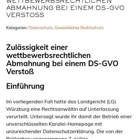
WETTBEWERBSRECHTLICHEN
ABMAHNUNG BEI EINEM DS-GVO
VERSTOSS
Kategorien:
Datenschutz
, 
Gewerblicher Rechtschutz
Zulässigkeit einer
wettbewerbsrechtlichen
Abmahnung bei einem DS-GVO
Verstoß
Einführung
Im vorliegenden Fall hatte das Landgericht (LG)
Würzburg eine Rechtsanwältin auf Unterlassung
verurteilt. Untersagt wurde ihr damit der Betrieb einer
unverschlüsselten Kanzlei-Homepage mit
unzureichender Datenschutzerklärung. Die von der
Beklagten vorgenommene 7-zeilige