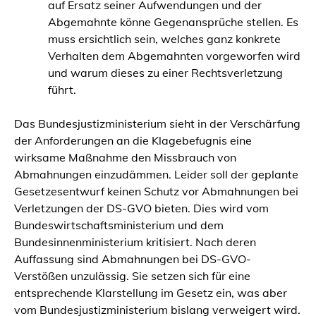
auf Ersatz seiner Aufwendungen und der
Abgemahnte könne Gegenansprüche stellen. Es
muss ersichtlich sein, welches ganz konkrete
Verhalten dem Abgemahnten vorgeworfen wird
und warum dieses zu einer Rechtsverletzung
führt.
Das Bundesjustizministerium sieht in der Verschärfung
der Anforderungen an die Klagebefugnis eine
wirksame Maßnahme den Missbrauch von
Abmahnungen einzudämmen. Leider soll der geplante
Gesetzesentwurf keinen Schutz vor Abmahnungen bei
Verletzungen der DS-GVO bieten. Dies wird vom
Bundeswirtschaftsministerium und dem
Bundesinnenministerium kritisiert. Nach deren
Auffassung sind Abmahnungen bei DS-GVO-
Verstößen unzulässig. Sie setzen sich für eine
entsprechende Klarstellung im Gesetz ein, was aber
vom Bundesjustizministerium bislang verweigert wird.