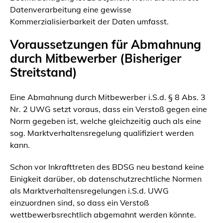
Datenverarbeitung eine gewisse
Kommerzialisierbarkeit der Daten umfasst.
Voraussetzungen für Abmahnung
durch Mitbewerber (Bisheriger
Streitstand)
Eine Abmahnung durch Mitbewerber i.S.d. § 8 Abs. 3
Nr. 2 UWG setzt voraus, dass ein Verstoß gegen eine
Norm gegeben ist, welche gleichzeitig auch als eine
sog. Marktverhaltensregelung qualifiziert werden
kann.
Schon vor Inkrafttreten des BDSG neu bestand keine
Einigkeit darüber, ob datenschutzrechtliche Normen
als Marktverhaltensregelungen i.S.d. UWG
einzuordnen sind, so dass ein Verstoß
wettbewerbsrechtlich abgemahnt werden könnte.