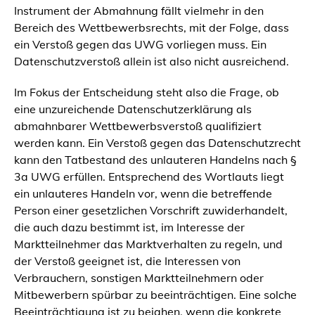
Instrument der Abmahnung fällt vielmehr in den
Bereich des Wettbewerbsrechts, mit der Folge, dass
ein Verstoß gegen das UWG vorliegen muss. Ein
Datenschutzverstoß allein ist also nicht ausreichend.
Im Fokus der Entscheidung steht also die Frage, ob
eine unzureichende Datenschutzerklärung als
abmahnbarer Wettbewerbsverstoß qualifiziert
werden kann. Ein Verstoß gegen das Datenschutzrecht
kann den Tatbestand des unlauteren Handelns nach §
3a UWG erfüllen. Entsprechend des Wortlauts liegt
ein unlauteres Handeln vor, wenn die betreffende
Person einer gesetzlichen Vorschrift zuwiderhandelt,
die auch dazu bestimmt ist, im Interesse der
Marktteilnehmer das Marktverhalten zu regeln, und
der Verstoß geeignet ist, die Interessen von
Verbrauchern, sonstigen Marktteilnehmern oder
Mitbewerbern spürbar zu beeinträchtigen. Eine solche
Beeinträchtigung ist zu bejahen, wenn die konkrete