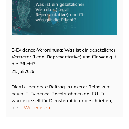
E-Evidence-Verordnung: Was ist ein gesetzlicher
Vertreter (Legal Representative) und für wen gilt
die Pflicht?
21. Juli 2026
Dies ist der erste Beitrag in unserer Reihe zum
neuen E-Evidence-Rechtsrahmen der EU. Er
wurde gezielt für Diensteanbieter geschrieben,
die ...
Weiterlesen