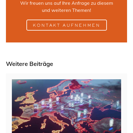
Wir freuen uns auf Ihre Anfrage zu diesem
und weiteren Themen!
KONTAKT AUFNEHMEN
Weitere Beiträge