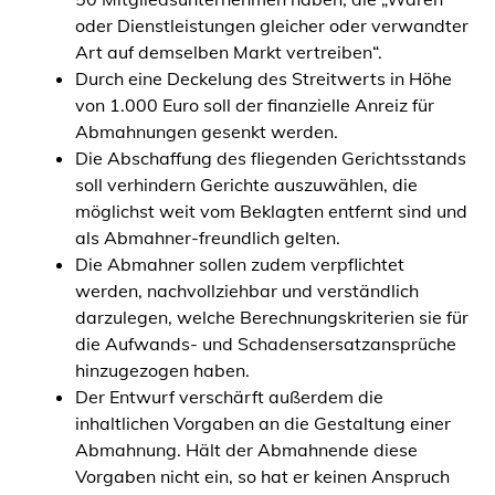
oder Dienstleistungen gleicher oder verwandter
Art auf demselben Markt vertreiben“.
Durch eine Deckelung des Streitwerts in Höhe
von 1.000 Euro soll der finanzielle Anreiz für
Abmahnungen gesenkt werden.
Die Abschaffung des fliegenden Gerichtsstands
soll verhindern Gerichte auszuwählen, die
möglichst weit vom Beklagten entfernt sind und
als Abmahner-freundlich gelten.
Die Abmahner sollen zudem verpflichtet
werden, nachvollziehbar und verständlich
darzulegen, welche Berechnungskriterien sie für
die Aufwands- und Schadensersatzansprüche
hinzugezogen haben.
Der Entwurf verschärft außerdem die
inhaltlichen Vorgaben an die Gestaltung einer
Abmahnung. Hält der Abmahnende diese
Vorgaben nicht ein, so hat er keinen Anspruch