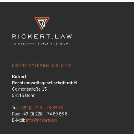
KONTAKTIEREN SIE UNS
Rickert
Rechtsanwaltsgesellschaft mbH
Colmantstraße 15
53115 Bonn
Tel.:
+49 (0) 228 – 74 89 80
Fax: +49 (0) 228 – 74 89 86 6
E-Mail:
info@rickert.law