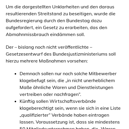
Um die dargestellten Unklarheiten und den daraus
resultierenden Streitstand zu beseitigen, wurde die
Bundesregierung durch den Bundestag dazu
aufgefordert, ein Gesetz zu erarbeiten, das den
Abmahnmissbrauch eindämmen soll.
Der – bislang noch nicht veröffentlichte –
Gesetzesentwurf des Bundesjustizministeriums soll
hierzu mehrere Maßnahmen vorsehen:
Demnach sollen nur noch solche Mitbewerber
klagebefugt sein, die „in nicht unerheblichem
Maße ähnliche Waren und Dienstleistungen
vertreiben oder nachfragen“.
Künftig sollen Wirtschaftsverbände
klageberechtigt sein, wenn sie sich in eine Liste
„qualifizierter“ Verbände haben eintragen
lassen. Voraussetzung ist, dass sie mindestens
50 Mitgliedsunternehmen haben, die „Waren