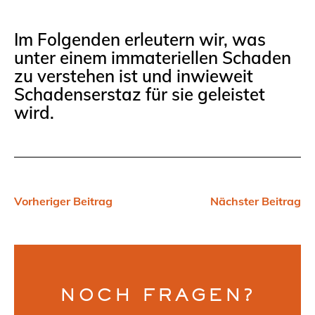
Im Folgenden erleutern wir, was
unter einem immateriellen Schaden
zu verstehen ist und inwieweit
Schadenserstaz für sie geleistet
wird.
Vorheriger Beitrag
Nächster Beitrag
NOCH FRAGEN?