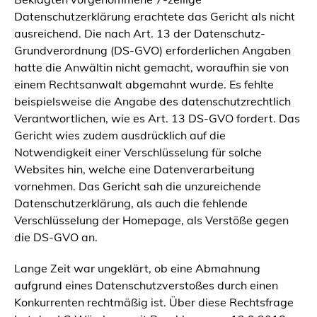
Datenschutzerklärung erachtete das Gericht als nicht
ausreichend. Die nach Art. 13 der Datenschutz-
Grundverordnung (DS-GVO) erforderlichen Angaben
hatte die Anwältin nicht gemacht, woraufhin sie von
einem Rechtsanwalt abgemahnt wurde. Es fehlte
beispielsweise die Angabe des datenschutzrechtlich
Verantwortlichen, wie es Art. 13 DS-GVO fordert. Das
Gericht wies zudem ausdrücklich auf die
Notwendigkeit einer Verschlüsselung für solche
Websites hin, welche eine Datenverarbeitung
vornehmen. Das Gericht sah die unzureichende
Datenschutzerklärung, als auch die fehlende
Verschlüsselung der Homepage, als Verstöße gegen
die DS-GVO an.
Lange Zeit war ungeklärt, ob eine Abmahnung
aufgrund eines Datenschutzverstoßes durch einen
Konkurrenten rechtmäßig ist. Über diese Rechtsfrage