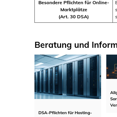
Besondere Pflichten für Online-
Marktplätze
(Art. 30 DSA)
Beratung und Infor
All
Sor
Ver
DSA-Pflichten für Hosting-