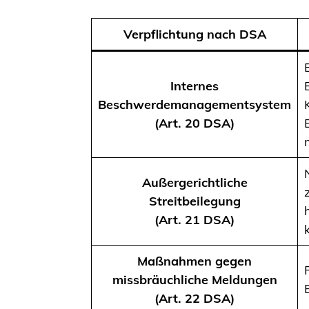
Verpflichtung nach DSA
Internes
Beschwerdemanagementsystem
(Art. 20 DSA)
Außergerichtliche
Streitbeilegung
(Art. 21 DSA)
Maßnahmen gegen
missbräuchliche Meldungen
(Art. 22 DSA)