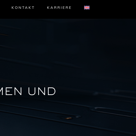
KONTAKT
KARRIERE
MEN UND