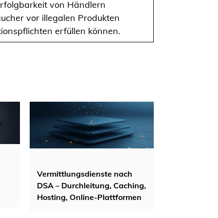
rfolgbarkeit von Händlern
ucher vor illegalen Produkten
ionspflichten erfüllen können.
Vermittlungsdienste nach
DSA – Durchleitung, Caching,
Hosting, Online-Plattformen