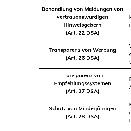
Behandlung von Meldungen von
vertrauenswürdigen
Hinweisgebern
(Art. 22 DSA)
Transparenz von Werbung
(Art. 26 DSA)
Transparenz von
Empfehlungssystemen
(Art. 27 DSA)
Schutz von Minderjährigen
(Art. 28 DSA)