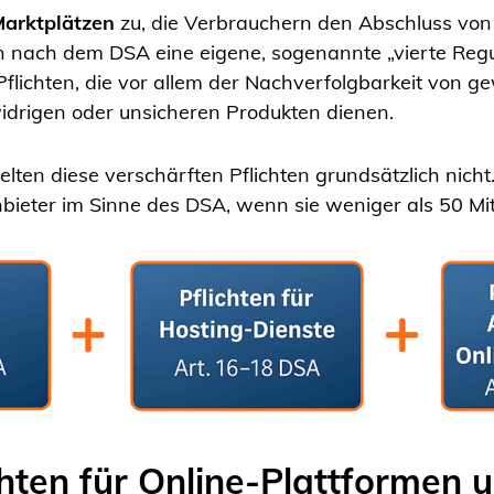
Marktplätzen
zu, die Verbrauchern den Abschluss von
 nach dem DSA eine eigene, sogenannte „vierte Regul
 Pflichten, die vor allem der Nachverfolgbarkeit von 
idrigen oder unsicheren Produkten dienen.
elten diese verschärften Pflichten grundsätzlich nicht.
ieter im Sinne des DSA, wenn sie weniger als 50 Mit
chten für Online-Plattformen 