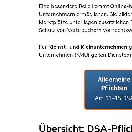
Eine besondere Rolle kommt
Online-
Unternehmern ermöglichen. Sie bilden
Marktplätze unterliegen zusätzlichen
Schutz von Verbrauchern vor rechtsw
Für
Kleinst- und Kleinunternehmen
g
Unternehmen (KMU) gelten Diensteanb
Übersicht: DSA-Pfli